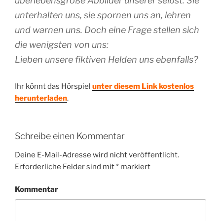
überlebensgroße Abbilder unserer selbst. Sie
unterhalten uns, sie spornen uns an, lehren
und warnen uns. Doch eine Frage stellen sich
die wenigsten von uns:
Lieben unsere fiktiven Helden uns ebenfalls?
Ihr könnt das Hörspiel
unter diesem Link kostenlos
herunterladen
.
Schreibe einen Kommentar
Deine E-Mail-Adresse wird nicht veröffentlicht.
Erforderliche Felder sind mit
*
markiert
Kommentar