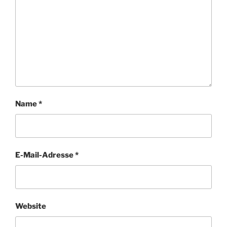
Name
*
E-Mail-Adresse
*
Website