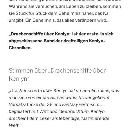
Während sie versuchen, am Leben zu bleiben, kommen
sie Stück für Stück dem Geheimnis näher, das Kai
umgibt. Ein Geheimnis, das alles verändern wird…
„Drachenschiffe über Kenlyn“ ist der erste, in sich
abgeschlossene Band der dreiteiligen Kenlyn-
Chroniken.
Stimmen über „Drachenschiffe über
Kenlyn“
„Drachenschiffe über Kenlyn hat so ziemlich alles, was
man sich von einem Roman wünscht, der gekonnt
Versatzstücke der SF und Fantasy vermischt. …
begeistert mit Witz und Ideenreichtum, Kenlyn
erscheint dem Leser als lebendige, faszinierende
Welt.“