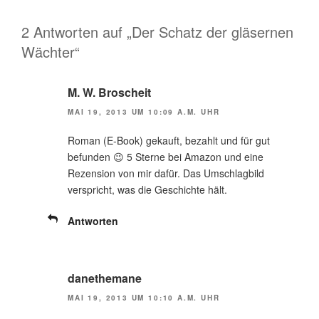
2 Antworten auf „Der Schatz der gläsernen
Wächter“
M. W. Broscheit
MAI 19, 2013 UM 10:09 A.M. UHR
Roman (E-Book) gekauft, bezahlt und für gut
befunden 😉 5 Sterne bei Amazon und eine
Rezension von mir dafür. Das Umschlagbild
verspricht, was die Geschichte hält.
Antworten
danethemane
MAI 19, 2013 UM 10:10 A.M. UHR