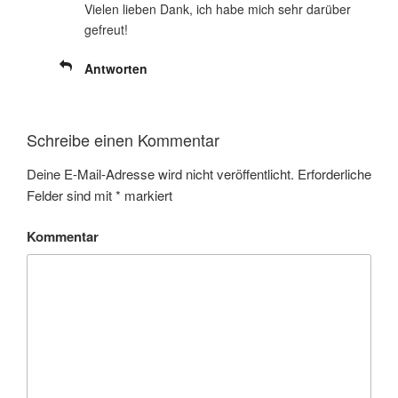
Vielen lieben Dank, ich habe mich sehr darüber
gefreut!
Antworten
Schreibe einen Kommentar
Deine E-Mail-Adresse wird nicht veröffentlicht.
Erforderliche
Felder sind mit
*
markiert
Kommentar