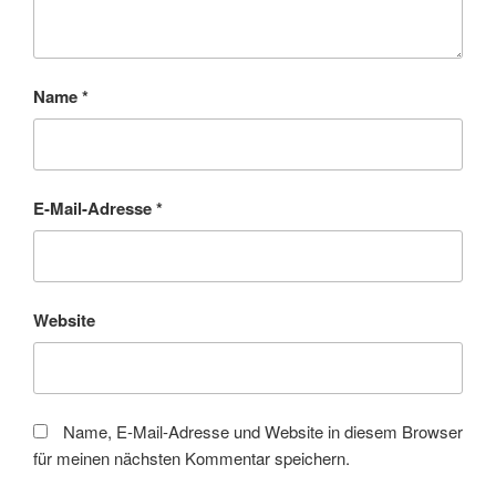
Name
*
E-Mail-Adresse
*
Website
Name, E-Mail-Adresse und Website in diesem Browser
für meinen nächsten Kommentar speichern.