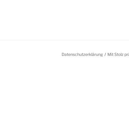
Datenschutzerklärung
Mit Stolz p