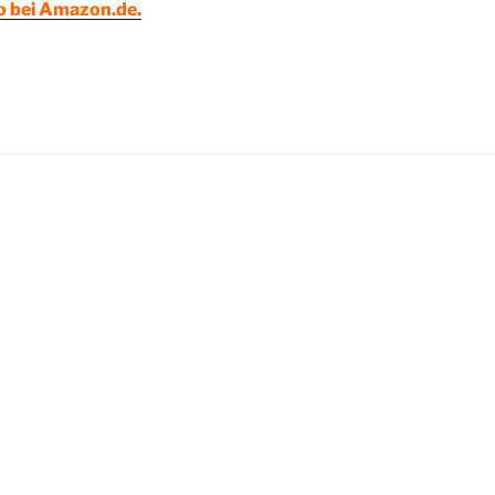
ro bei Amazon.de.