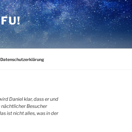
FU!
Datenschutzerklärung
d Daniel klar, dass er und
in nächtlicher Besucher
s ist nicht alles, was in der