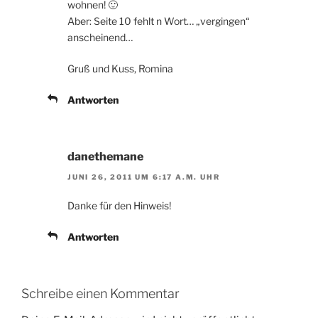
wohnen! 🙂
Aber: Seite 10 fehlt n Wort… „vergingen“
anscheinend…
Gruß und Kuss, Romina
Antworten
danethemane
JUNI 26, 2011 UM 6:17 A.M. UHR
Danke für den Hinweis!
Antworten
Schreibe einen Kommentar