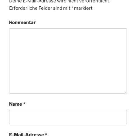
Deine E-Mail-Adresse wird nicht veröffentlicht.
Erforderliche Felder sind mit
*
markiert
Kommentar
Name
*
E-Mail-Adresse
*