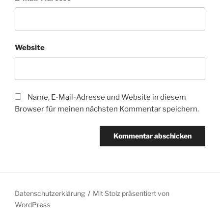
Website
Name, E-Mail-Adresse und Website in diesem
Browser für meinen nächsten Kommentar speichern.
Datenschutzerklärung
Mit Stolz präsentiert von
WordPress