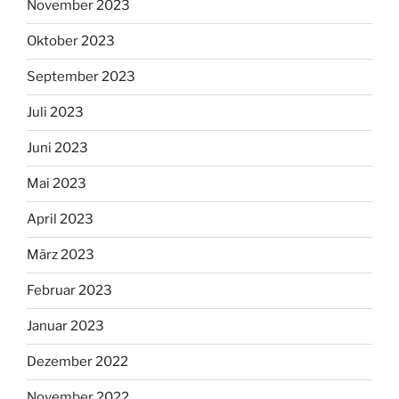
November 2023
Oktober 2023
September 2023
Juli 2023
Juni 2023
Mai 2023
April 2023
März 2023
Februar 2023
Januar 2023
Dezember 2022
November 2022