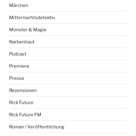
Märchen
Mitternachtsdetektiv
Monster & Magie
Narbenhaut
Podcast
Premiere
Presse
Rezensionen
Rick Future
Rick Future FM
Roman / Veröffentlichung