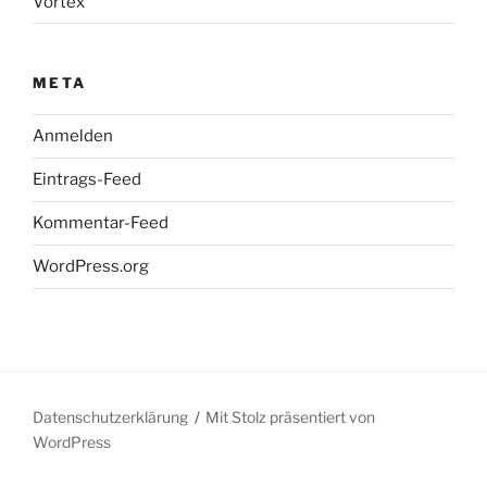
Vortex
META
Anmelden
Eintrags-Feed
Kommentar-Feed
WordPress.org
Datenschutzerklärung
Mit Stolz präsentiert von
WordPress