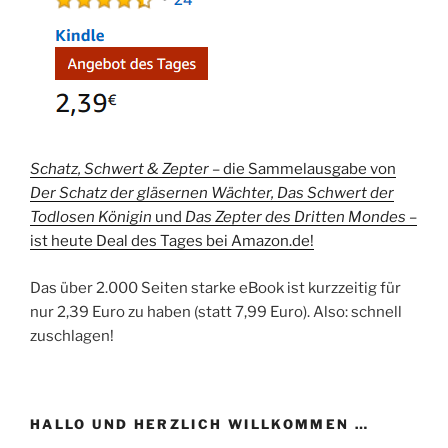
Schatz, Schwert & Zepter –
die Sammelausgabe von
Der Schatz der gläsernen Wächter, Das Schwert der
Todlosen Königin
und
Das Zepter des Dritten Mondes
–
ist heute Deal des Tages bei Amazon.de!
Das über 2.000 Seiten starke eBook ist kurzzeitig für
nur 2,39 Euro zu haben (statt 7,99 Euro). Also: schnell
zuschlagen!
HALLO UND HERZLICH WILLKOMMEN …