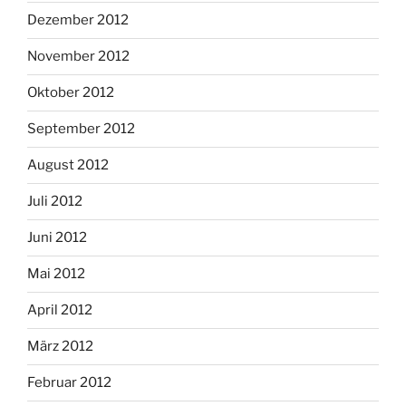
Dezember 2012
November 2012
Oktober 2012
September 2012
August 2012
Juli 2012
Juni 2012
Mai 2012
April 2012
März 2012
Februar 2012