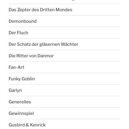
Das Zepter des Dritten Mondes
Demonbound
Der Fluch
Der Schatz der gläsernen Wächter
Die Ritter von Danmor
Fan-Art
Funky Goblin
Garlyn
Generelles
Gewinnspiel
Gusbird & Kenrick