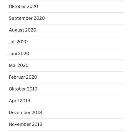
Oktober 2020
September 2020
August 2020
Juli 2020
Juni 2020
Mai 2020
Februar 2020
Oktober 2019
April 2019
Dezember 2018
November 2018