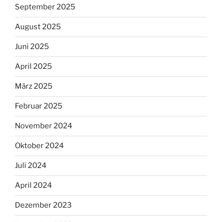
September 2025
August 2025
Juni 2025
April 2025
März 2025
Februar 2025
November 2024
Oktober 2024
Juli 2024
April 2024
Dezember 2023