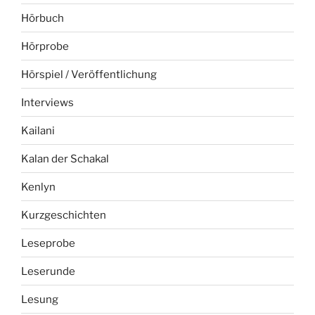
Hörbuch
Hörprobe
Hörspiel / Veröffentlichung
Interviews
Kailani
Kalan der Schakal
Kenlyn
Kurzgeschichten
Leseprobe
Leserunde
Lesung