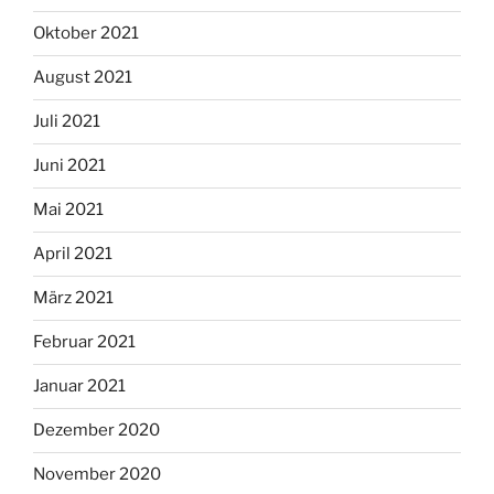
Oktober 2021
August 2021
Juli 2021
Juni 2021
Mai 2021
April 2021
März 2021
Februar 2021
Januar 2021
Dezember 2020
November 2020