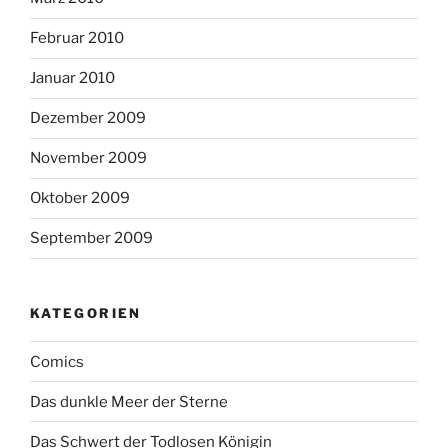
Februar 2010
Januar 2010
Dezember 2009
November 2009
Oktober 2009
September 2009
KATEGORIEN
Comics
Das dunkle Meer der Sterne
Das Schwert der Todlosen Königin