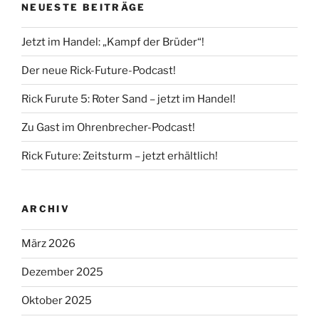
NEUESTE BEITRÄGE
Jetzt im Handel: „Kampf der Brüder“!
Der neue Rick-Future-Podcast!
Rick Furute 5: Roter Sand – jetzt im Handel!
Zu Gast im Ohrenbrecher-Podcast!
Rick Future: Zeitsturm – jetzt erhältlich!
ARCHIV
März 2026
Dezember 2025
Oktober 2025