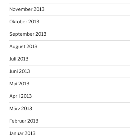
November 2013
Oktober 2013
September 2013
August 2013
Juli 2013
Juni 2013
Mai 2013
April 2013
März 2013
Februar 2013
Januar 2013