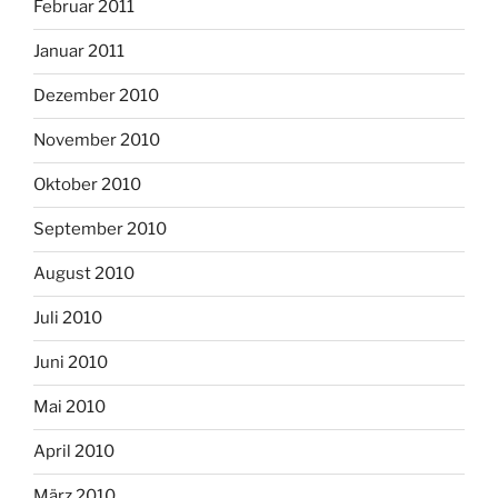
Februar 2011
Januar 2011
Dezember 2010
November 2010
Oktober 2010
September 2010
August 2010
Juli 2010
Juni 2010
Mai 2010
April 2010
März 2010