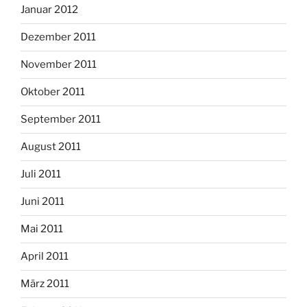
Januar 2012
Dezember 2011
November 2011
Oktober 2011
September 2011
August 2011
Juli 2011
Juni 2011
Mai 2011
April 2011
März 2011