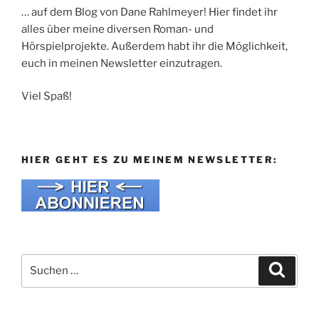
… auf dem Blog von Dane Rahlmeyer! Hier findet ihr
alles über meine diversen Roman- und
Hörspielprojekte. Außerdem habt ihr die Möglichkeit,
euch in meinen Newsletter einzutragen.
Viel Spaß!
HIER GEHT ES ZU MEINEM NEWSLETTER:
Suche
Suche
nach: