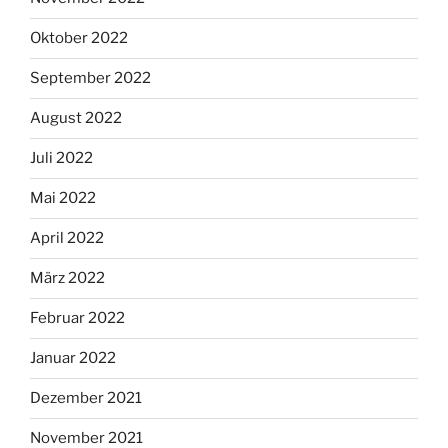
Oktober 2022
September 2022
August 2022
Juli 2022
Mai 2022
April 2022
März 2022
Februar 2022
Januar 2022
Dezember 2021
November 2021