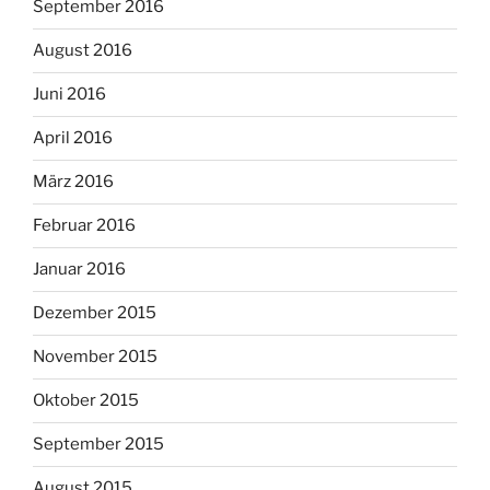
September 2016
August 2016
Juni 2016
April 2016
März 2016
Februar 2016
Januar 2016
Dezember 2015
November 2015
Oktober 2015
September 2015
August 2015