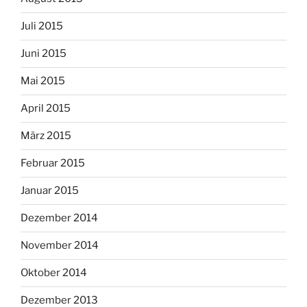
Juli 2015
Juni 2015
Mai 2015
April 2015
März 2015
Februar 2015
Januar 2015
Dezember 2014
November 2014
Oktober 2014
Dezember 2013