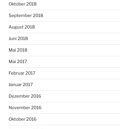
Oktober 2018
September 2018
August 2018
Juni 2018
Mai 2018
Mai 2017
Februar 2017
Januar 2017
Dezember 2016
November 2016
Oktober 2016