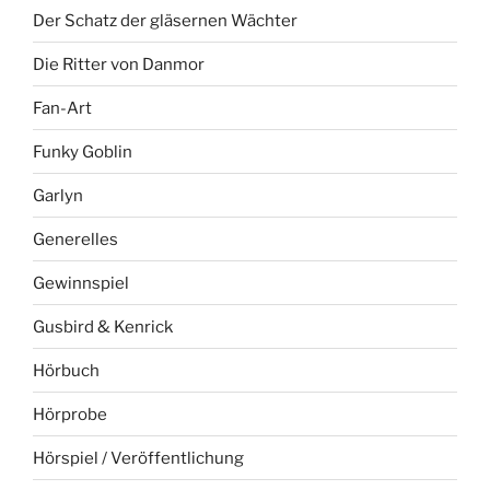
Der Schatz der gläsernen Wächter
Die Ritter von Danmor
Fan-Art
Funky Goblin
Garlyn
Generelles
Gewinnspiel
Gusbird & Kenrick
Hörbuch
Hörprobe
Hörspiel / Veröffentlichung