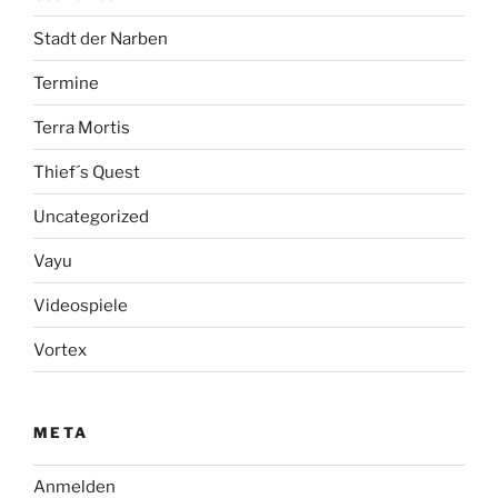
Stadt der Narben
Termine
Terra Mortis
Thief´s Quest
Uncategorized
Vayu
Videospiele
Vortex
META
Anmelden