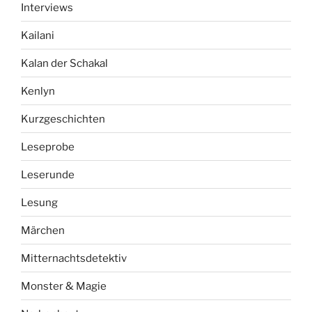
Interviews
Kailani
Kalan der Schakal
Kenlyn
Kurzgeschichten
Leseprobe
Leserunde
Lesung
Märchen
Mitternachtsdetektiv
Monster & Magie