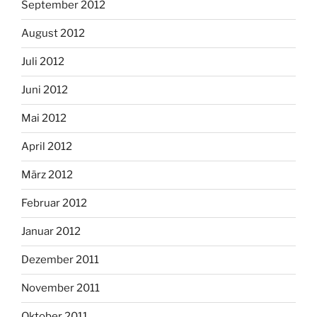
September 2012
August 2012
Juli 2012
Juni 2012
Mai 2012
April 2012
März 2012
Februar 2012
Januar 2012
Dezember 2011
November 2011
Oktober 2011