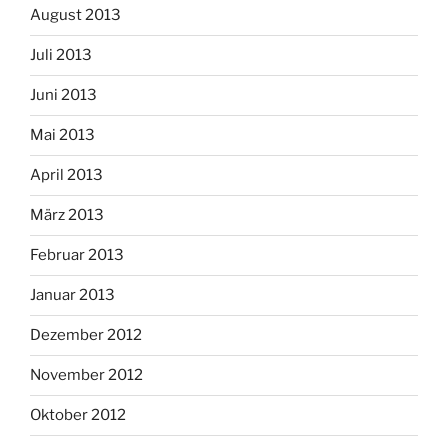
August 2013
Juli 2013
Juni 2013
Mai 2013
April 2013
März 2013
Februar 2013
Januar 2013
Dezember 2012
November 2012
Oktober 2012