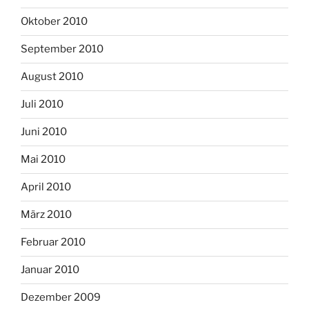
Oktober 2010
September 2010
August 2010
Juli 2010
Juni 2010
Mai 2010
April 2010
März 2010
Februar 2010
Januar 2010
Dezember 2009