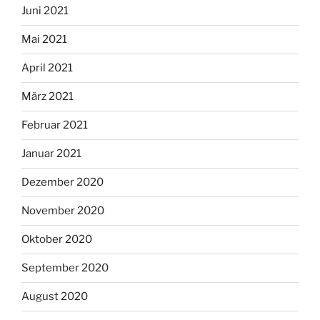
Juni 2021
Mai 2021
April 2021
März 2021
Februar 2021
Januar 2021
Dezember 2020
November 2020
Oktober 2020
September 2020
August 2020