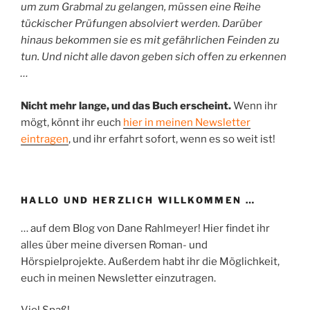
um zum Grabmal zu gelangen, müssen eine Reihe
tückischer Prüfungen absolviert werden. Darüber
hinaus bekommen sie es mit gefährlichen Feinden zu
tun. Und nicht alle davon geben sich offen zu erkennen
…
Nicht mehr lange, und das Buch erscheint.
Wenn ihr
mögt, könnt ihr euch
hier in meinen Newsletter
eintragen
, und ihr erfahrt sofort, wenn es so weit ist!
HALLO UND HERZLICH WILLKOMMEN …
… auf dem Blog von Dane Rahlmeyer! Hier findet ihr
alles über meine diversen Roman- und
Hörspielprojekte. Außerdem habt ihr die Möglichkeit,
euch in meinen Newsletter einzutragen.