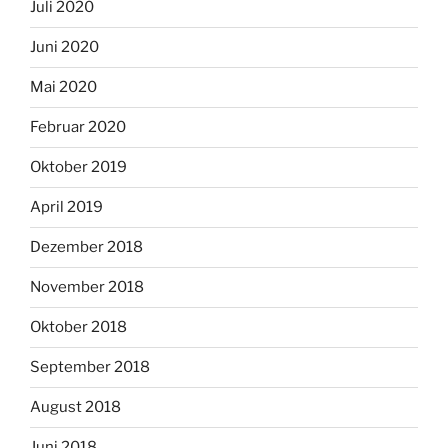
Juli 2020
Juni 2020
Mai 2020
Februar 2020
Oktober 2019
April 2019
Dezember 2018
November 2018
Oktober 2018
September 2018
August 2018
Juni 2018