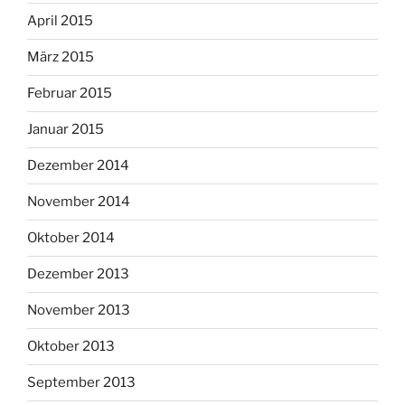
April 2015
März 2015
Februar 2015
Januar 2015
Dezember 2014
November 2014
Oktober 2014
Dezember 2013
November 2013
Oktober 2013
September 2013