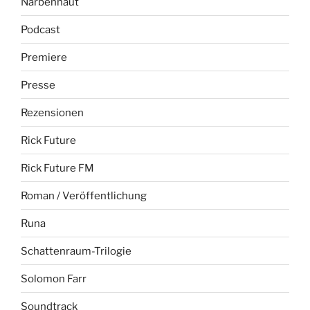
Narbenhaut
Podcast
Premiere
Presse
Rezensionen
Rick Future
Rick Future FM
Roman / Veröffentlichung
Runa
Schattenraum-Trilogie
Solomon Farr
Soundtrack