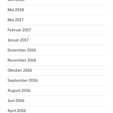
Mai 2018
Mai 2017
Februar 2017
Januar 2017
Dezember 2016
November 2016
Oktober 2016
September 2016
August 2016
Juni 2016
April 2016