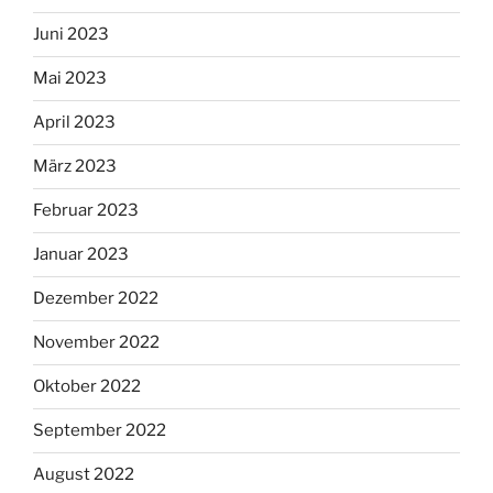
Juni 2023
Mai 2023
April 2023
März 2023
Februar 2023
Januar 2023
Dezember 2022
November 2022
Oktober 2022
September 2022
August 2022