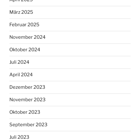
März 2025
Februar 2025
November 2024
Oktober 2024
Juli 2024
April 2024
Dezember 2023
November 2023
Oktober 2023
September 2023
Juli 2023