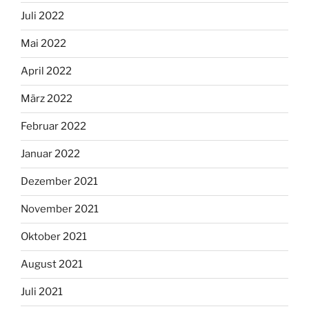
Juli 2022
Mai 2022
April 2022
März 2022
Februar 2022
Januar 2022
Dezember 2021
November 2021
Oktober 2021
August 2021
Juli 2021