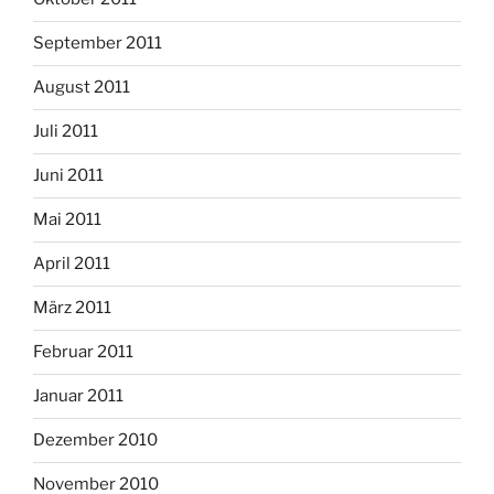
September 2011
August 2011
Juli 2011
Juni 2011
Mai 2011
April 2011
März 2011
Februar 2011
Januar 2011
Dezember 2010
November 2010