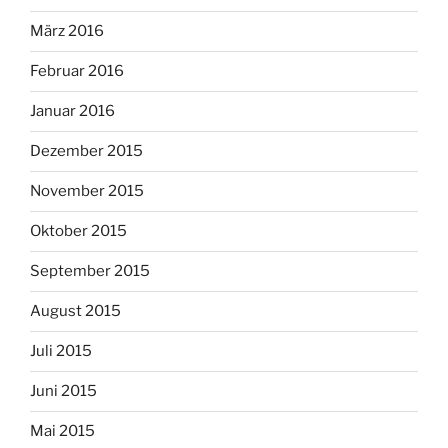
März 2016
Februar 2016
Januar 2016
Dezember 2015
November 2015
Oktober 2015
September 2015
August 2015
Juli 2015
Juni 2015
Mai 2015