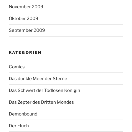
November 2009
Oktober 2009
September 2009
KATEGORIEN
Comics
Das dunkle Meer der Sterne
Das Schwert der Todlosen Königin
Das Zepter des Dritten Mondes
Demonbound
Der Fluch