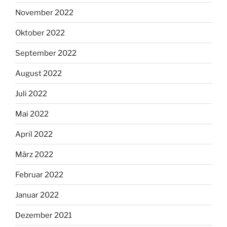
November 2022
Oktober 2022
September 2022
August 2022
Juli 2022
Mai 2022
April 2022
März 2022
Februar 2022
Januar 2022
Dezember 2021