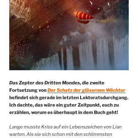
Das Zepter des Dritten Mondes
, die zweite
Fortsetzung von
Der Schatz der gläsernen Wächter
befindet sich gerade im letzten Lektoratsdurchgang.
Ich dachte, das wäre ein guter Zeitpunkt, euch zu
erzählen, worum es überhaupt in dem Buch geht!
Lange musste Kriss auf ein Lebenszeichen von Lian
warten. Als sie sich schon mit den schlimmsten