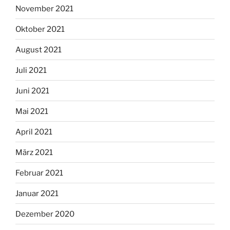
November 2021
Oktober 2021
August 2021
Juli 2021
Juni 2021
Mai 2021
April 2021
März 2021
Februar 2021
Januar 2021
Dezember 2020