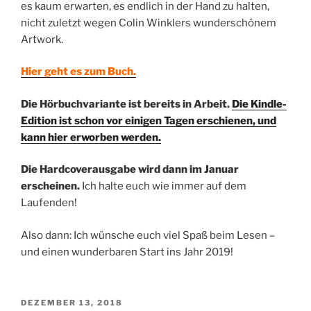
es kaum erwarten, es endlich in der Hand zu halten,
nicht zuletzt wegen Colin Winklers wunderschönem
Artwork.
Hier geht es zum Buch.
Die Hörbuchvariante ist bereits in Arbeit.
Die Kindle-
Edition ist schon vor einigen Tagen erschienen, und
kann hier erworben werden.
Die Hardcoverausgabe wird dann im Januar
erscheinen.
Ich halte euch wie immer auf dem
Laufenden!
Also dann: Ich wünsche euch viel Spaß beim Lesen –
und einen wunderbaren Start ins Jahr 2019!
VERÖFFENTLICHT
DEZEMBER 13, 2018