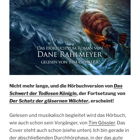
Nicht mehr lange, und die Hörbuchversion von
Das
Schwert der Todlosen Königin
, der Fortsetzung von
Der Schatz der gläsernen Wächter
, erscheint!
Gelesen und musikalisch begleitet wird das Hörbuch,
wie auch schon sein Vorgänger, von
Tim Gössler
. Das
Cover steht auch schon (siehe unten). Ich bin gerade in
der abschließenden Durchhörphase, in der das gute