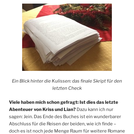
Ein Blick hinter die Kulissen: das finale Skript für den
letzten Check
Viele haben mich schon gefragt: Ist dies das letzte
Abenteuer von Kriss und Lian?
Dazu kann ich nur
sagen: Jein. Das Ende des Buches ist ein wunderbarer
Abschluss für die Reisen der beiden, wie ich finde –
doch es ist noch jede Menge Raum für weitere Romane