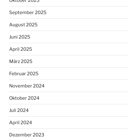
Oktober 2025
September 2025
August 2025
Juni 2025
April 2025
März 2025
Februar 2025
November 2024
Oktober 2024
Juli 2024
April 2024
Dezember 2023