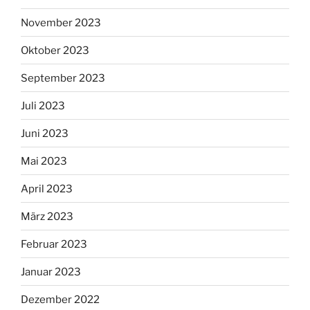
November 2023
Oktober 2023
September 2023
Juli 2023
Juni 2023
Mai 2023
April 2023
März 2023
Februar 2023
Januar 2023
Dezember 2022