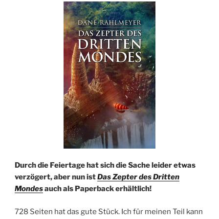
Durch die Feiertage hat sich die Sache leider etwas
verzögert, aber nun ist
Das Zepter des Dritten
Mondes
auch als Paperback erhältlich!
728 Seiten hat das gute Stück. Ich für meinen Teil kann