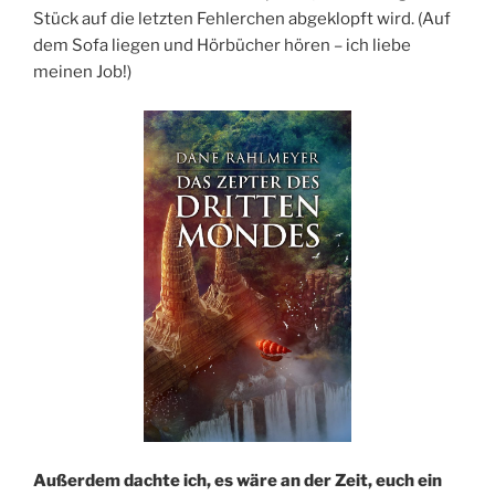
Stück auf die letzten Fehlerchen abgeklopft wird. (Auf
dem Sofa liegen und Hörbücher hören – ich liebe
meinen Job!)
Außerdem dachte ich, es wäre an der Zeit, euch ein