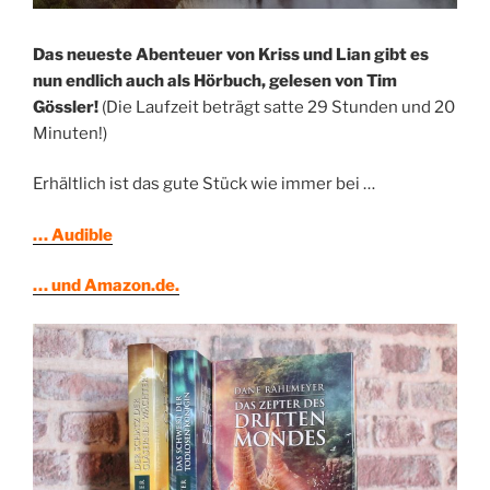
Das neueste Abenteuer von Kriss und Lian gibt es
nun endlich auch als Hörbuch, gelesen von Tim
Gössler!
(Die Laufzeit beträgt satte 29 Stunden und 20
Minuten!)
Erhältlich ist das gute Stück wie immer bei …
… Audible
… und Amazon.de.