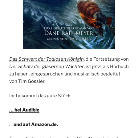
Das Schwert der Todlosen Königin
, die Fortsetzung von
Der Schatz der gläsernen Wächter
, ist jetzt als Hörbuch
zu haben, eingesprochen und musikalisch begleitet
von
Tim Gössler
.
Ihr bekommt das gute Stück …
… bei Audible
…
und auf Amazon.de.