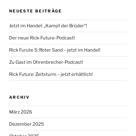
NEUESTE BEITRÄGE
Jetzt im Handel: „Kampf der Brüder“!
Der neue Rick-Future-Podcast!
Rick Furute 5: Roter Sand – jetzt im Handel!
Zu Gast im Ohrenbrecher-Podcast!
Rick Future: Zeitsturm – jetzt erhältlich!
ARCHIV
März 2026
Dezember 2025