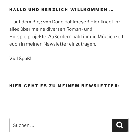
HALLO UND HERZLICH WILLKOMMEN …
… auf dem Blog von Dane Rahlmeyer! Hier findet ihr
alles über meine diversen Roman- und
Hörspielprojekte. Außerdem habt ihr die Möglichkeit,
euch in meinen Newsletter einzutragen.
Viel Spaß!
HIER GEHT ES ZU MEINEM NEWSLETTER:
Suche
Suche
nach: