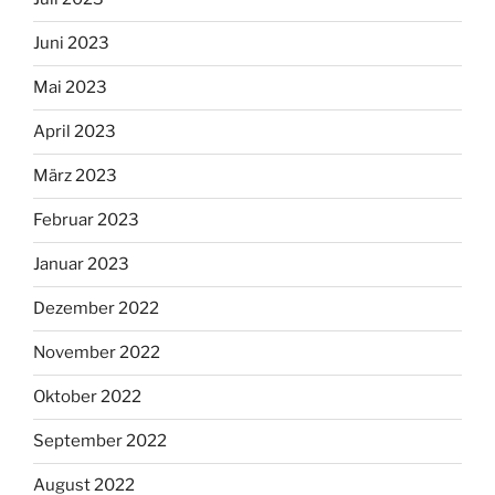
Juni 2023
Mai 2023
April 2023
März 2023
Februar 2023
Januar 2023
Dezember 2022
November 2022
Oktober 2022
September 2022
August 2022