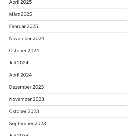
April 2025
März 2025
Februar 2025
November 2024
Oktober 2024
Juli 2024
April 2024
Dezember 2023
November 2023
Oktober 2023
September 2023
Juli 2023