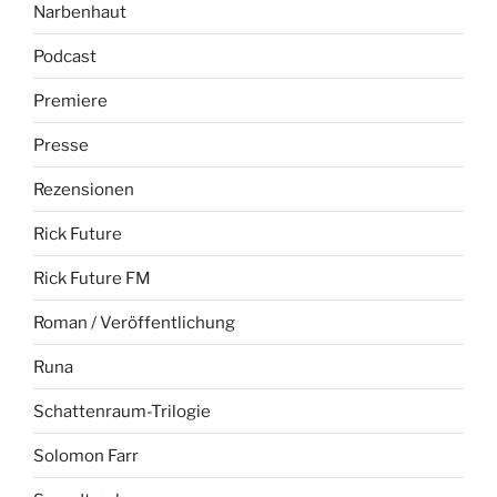
Narbenhaut
Podcast
Premiere
Presse
Rezensionen
Rick Future
Rick Future FM
Roman / Veröffentlichung
Runa
Schattenraum-Trilogie
Solomon Farr