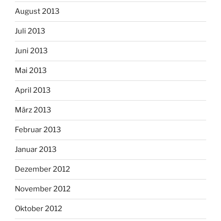
August 2013
Juli 2013
Juni 2013
Mai 2013
April 2013
März 2013
Februar 2013
Januar 2013
Dezember 2012
November 2012
Oktober 2012