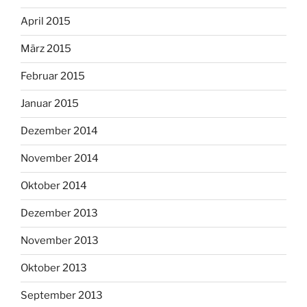
April 2015
März 2015
Februar 2015
Januar 2015
Dezember 2014
November 2014
Oktober 2014
Dezember 2013
November 2013
Oktober 2013
September 2013