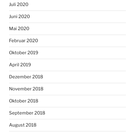
Juli 2020
Juni 2020
Mai 2020
Februar 2020
Oktober 2019
April 2019
Dezember 2018
November 2018
Oktober 2018
September 2018
August 2018