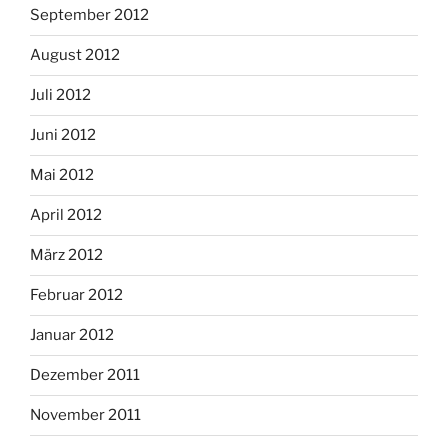
September 2012
August 2012
Juli 2012
Juni 2012
Mai 2012
April 2012
März 2012
Februar 2012
Januar 2012
Dezember 2011
November 2011