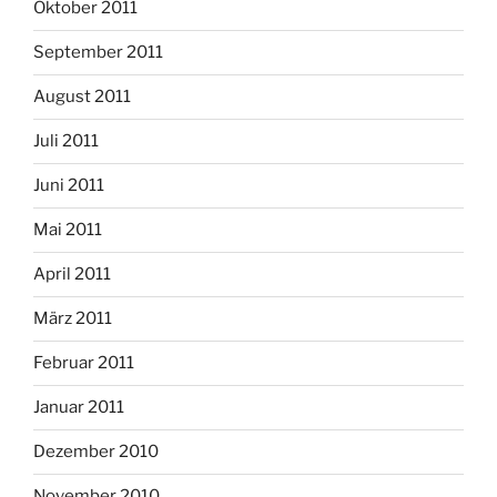
Oktober 2011
September 2011
August 2011
Juli 2011
Juni 2011
Mai 2011
April 2011
März 2011
Februar 2011
Januar 2011
Dezember 2010
November 2010