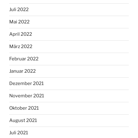
Juli 2022
Mai 2022
April 2022
März 2022
Februar 2022
Januar 2022
Dezember 2021
November 2021
Oktober 2021
August 2021
Juli 2021