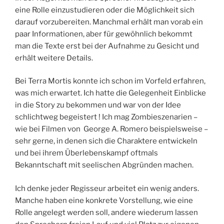
eine Rolle einzustudieren oder die Möglichkeit sich
darauf vorzubereiten. Manchmal erhält man vorab ein
paar Informationen, aber für gewöhnlich bekommt
man die Texte erst bei der Aufnahme zu Gesicht und
erhält weitere Details.
Bei Terra Mortis konnte ich schon im Vorfeld erfahren,
was mich erwartet. Ich hatte die Gelegenheit Einblicke
in die Story zu bekommen und war von der Idee
schlichtweg begeistert ! Ich mag Zombieszenarien –
wie bei Filmen von George A. Romero beispielsweise –
sehr gerne, in denen sich die Charaktere entwickeln
und bei ihrem Überlebenskampf oftmals
Bekanntschaft mit seelischen Abgründen machen.
Ich denke jeder Regisseur arbeitet ein wenig anders.
Manche haben eine konkrete Vorstellung, wie eine
Rolle angelegt werden soll, andere wiederum lassen