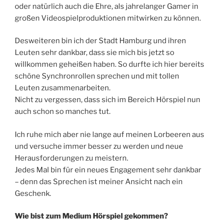
oder natürlich auch die Ehre, als jahrelanger Gamer in
großen Videospielproduktionen mitwirken zu können.
Desweiteren bin ich der Stadt Hamburg und ihren
Leuten sehr dankbar, dass sie mich bis jetzt so
willkommen geheißen haben. So durfte ich hier bereits
schöne Synchronrollen sprechen und mit tollen
Leuten zusammenarbeiten.
Nicht zu vergessen, dass sich im Bereich Hörspiel nun
auch schon so manches tut.
Ich ruhe mich aber nie lange auf meinen Lorbeeren aus
und versuche immer besser zu werden und neue
Herausforderungen zu meistern.
Jedes Mal bin für ein neues Engagement sehr dankbar
– denn das Sprechen ist meiner Ansicht nach ein
Geschenk.
Wie bist zum Medium Hörspiel gekommen?