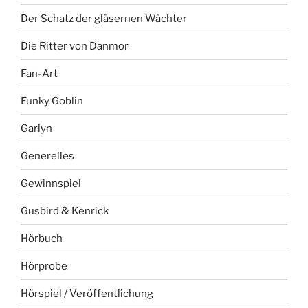
Der Schatz der gläsernen Wächter
Die Ritter von Danmor
Fan-Art
Funky Goblin
Garlyn
Generelles
Gewinnspiel
Gusbird & Kenrick
Hörbuch
Hörprobe
Hörspiel / Veröffentlichung