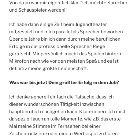
Von da an war mir eigentlich klar: “Ich möchte Sprecher
und Schauspieler werden!“
Ich habe dann einige Zeit beim Jugendtheater
mitgespielt und mich parallel als Sprecher beworben.
Über die Jahre bin ich dann durch meine beruflichen
Erfolge in die professionelle Sprecher-Riege
gerutscht. Mir persönlich macht das Spielen hinterm
Mikrofon nach wie vor den meisten Spaß und es ist
definitiv meine größte Leidenschaft.
Was war bis jetzt Dein größter Erfolg in dem Job?
Ich denke generell einfach die Tatsache, dass ich
dieser wunderschönen Tätigkeit inzwischen
hauptberuflich nachgehen kann. Klar erinnere ich mich
da speziell auch an tolle Momente, wie z.B. das erste
Mal meine Stimme im Fernsehen bei einer
Zeichentrickserie oder einem Werbespot zu hören –