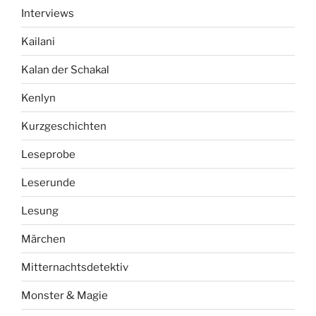
Interviews
Kailani
Kalan der Schakal
Kenlyn
Kurzgeschichten
Leseprobe
Leserunde
Lesung
Märchen
Mitternachtsdetektiv
Monster & Magie