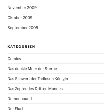
November 2009
Oktober 2009
September 2009
KATEGORIEN
Comics
Das dunkle Meer der Sterne
Das Schwert der Todlosen Königin
Das Zepter des Dritten Mondes
Demonbound
Der Fluch