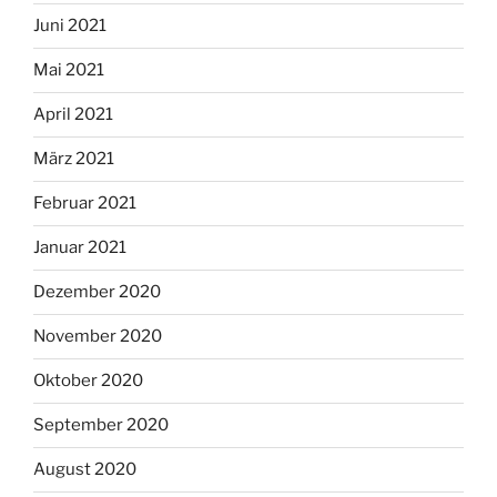
Juni 2021
Mai 2021
April 2021
März 2021
Februar 2021
Januar 2021
Dezember 2020
November 2020
Oktober 2020
September 2020
August 2020