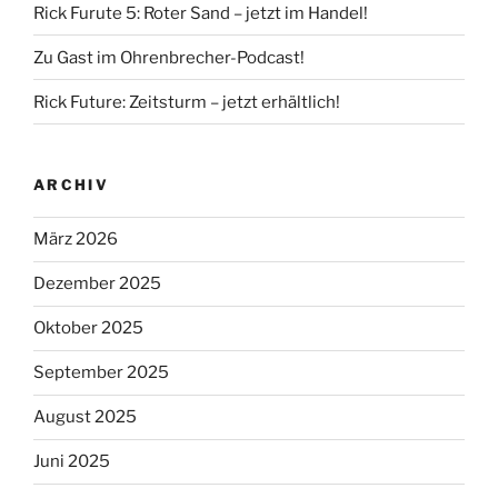
Rick Furute 5: Roter Sand – jetzt im Handel!
Zu Gast im Ohrenbrecher-Podcast!
Rick Future: Zeitsturm – jetzt erhältlich!
ARCHIV
März 2026
Dezember 2025
Oktober 2025
September 2025
August 2025
Juni 2025