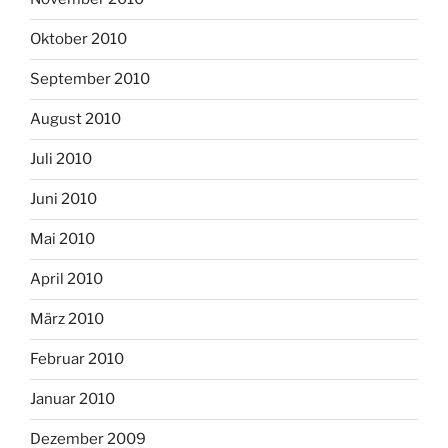
Oktober 2010
September 2010
August 2010
Juli 2010
Juni 2010
Mai 2010
April 2010
März 2010
Februar 2010
Januar 2010
Dezember 2009