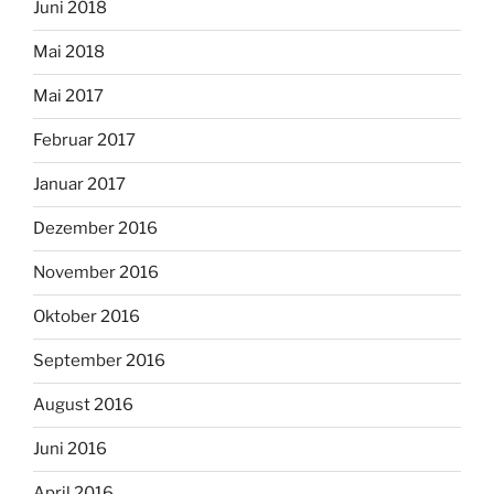
Juni 2018
Mai 2018
Mai 2017
Februar 2017
Januar 2017
Dezember 2016
November 2016
Oktober 2016
September 2016
August 2016
Juni 2016
April 2016