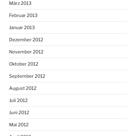
März 2013
Februar 2013
Januar 2013
Dezember 2012
November 2012
Oktober 2012
September 2012
August 2012
Juli 2012
Juni 2012
Mai 2012