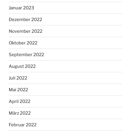
Januar 2023
Dezember 2022
November 2022
Oktober 2022
September 2022
August 2022
Juli 2022
Mai 2022
April 2022
März 2022
Februar 2022