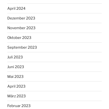
April 2024
Dezember 2023
November 2023
Oktober 2023
September 2023
Juli 2023
Juni 2023
Mai 2023
April 2023
März 2023
Februar 2023