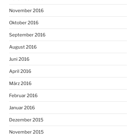
November 2016
Oktober 2016
September 2016
August 2016
Juni 2016
April 2016
März 2016
Februar 2016
Januar 2016
Dezember 2015
November 2015