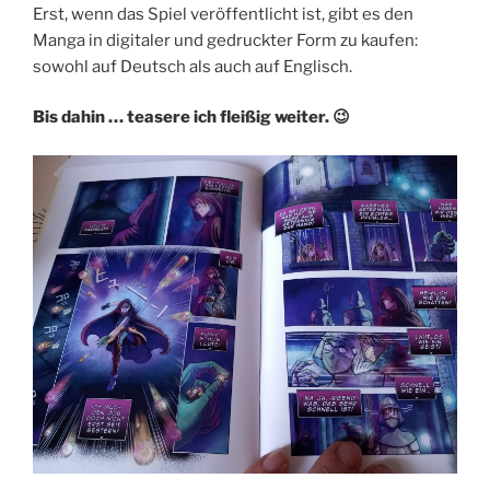
Erst, wenn das Spiel veröffentlicht ist, gibt es den
Manga in digitaler und gedruckter Form zu kaufen:
sowohl auf Deutsch als auch auf Englisch.
Bis dahin … teasere ich fleißig weiter. 😉