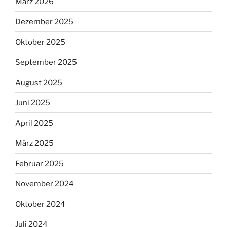
März 2026
Dezember 2025
Oktober 2025
September 2025
August 2025
Juni 2025
April 2025
März 2025
Februar 2025
November 2024
Oktober 2024
Juli 2024