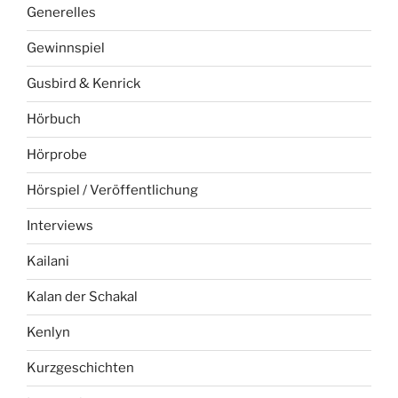
Generelles
Gewinnspiel
Gusbird & Kenrick
Hörbuch
Hörprobe
Hörspiel / Veröffentlichung
Interviews
Kailani
Kalan der Schakal
Kenlyn
Kurzgeschichten