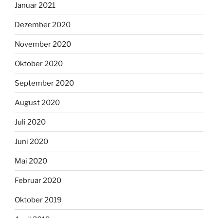
Januar 2021
Dezember 2020
November 2020
Oktober 2020
September 2020
August 2020
Juli 2020
Juni 2020
Mai 2020
Februar 2020
Oktober 2019