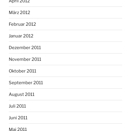
April 2012
März 2012
Februar 2012
Januar 2012
Dezember 2011
November 2011
Oktober 2011
September 2011
August 2011
Juli 2011
Juni 2011
Mai 2011