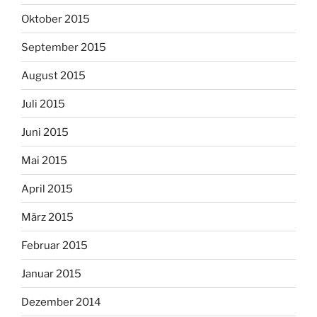
Oktober 2015
September 2015
August 2015
Juli 2015
Juni 2015
Mai 2015
April 2015
März 2015
Februar 2015
Januar 2015
Dezember 2014