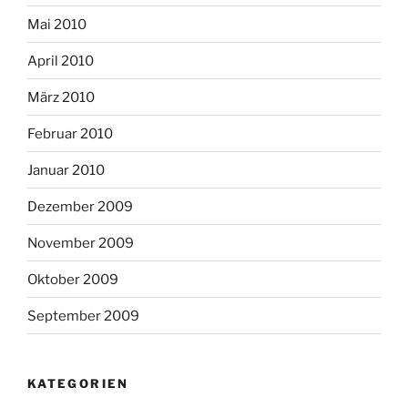
Mai 2010
April 2010
März 2010
Februar 2010
Januar 2010
Dezember 2009
November 2009
Oktober 2009
September 2009
KATEGORIEN