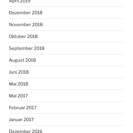
April 2019
Dezember 2018
November 2018
Oktober 2018
September 2018
August 2018
Juni 2018
Mai 2018
Mai 2017
Februar 2017
Januar 2017
Dezember 2016