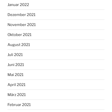
Januar 2022
Dezember 2021
November 2021
Oktober 2021
August 2021
Juli 2021
Juni 2021
Mai 2021
April 2021
März 2021
Februar 2021