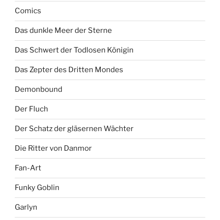
Comics
Das dunkle Meer der Sterne
Das Schwert der Todlosen Königin
Das Zepter des Dritten Mondes
Demonbound
Der Fluch
Der Schatz der gläsernen Wächter
Die Ritter von Danmor
Fan-Art
Funky Goblin
Garlyn