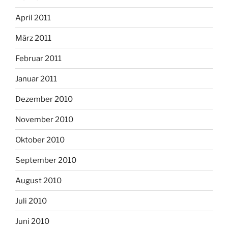
April 2011
März 2011
Februar 2011
Januar 2011
Dezember 2010
November 2010
Oktober 2010
September 2010
August 2010
Juli 2010
Juni 2010