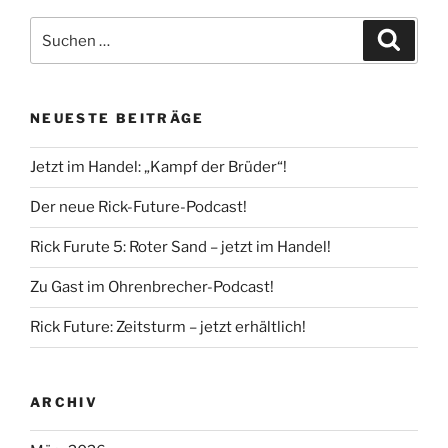
Suche
Suche
nach:
NEUESTE BEITRÄGE
Jetzt im Handel: „Kampf der Brüder“!
Der neue Rick-Future-Podcast!
Rick Furute 5: Roter Sand – jetzt im Handel!
Zu Gast im Ohrenbrecher-Podcast!
Rick Future: Zeitsturm – jetzt erhältlich!
ARCHIV