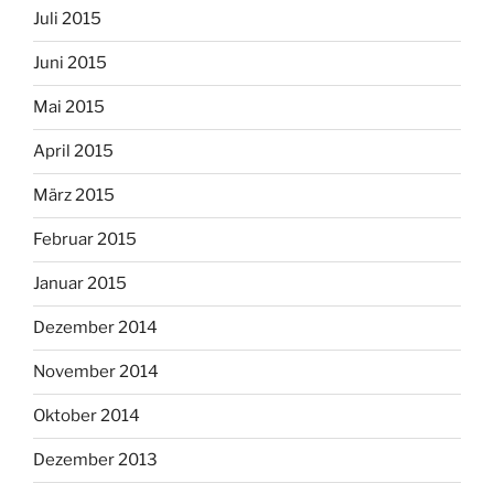
Juli 2015
Juni 2015
Mai 2015
April 2015
März 2015
Februar 2015
Januar 2015
Dezember 2014
November 2014
Oktober 2014
Dezember 2013