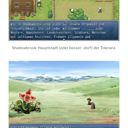
Shadowbrook: Hauptstadt (oder besser -dorf) der Toleranz.