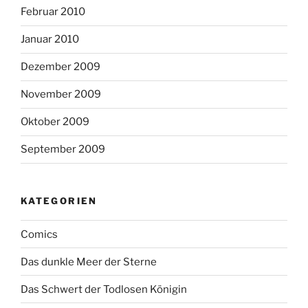
Februar 2010
Januar 2010
Dezember 2009
November 2009
Oktober 2009
September 2009
KATEGORIEN
Comics
Das dunkle Meer der Sterne
Das Schwert der Todlosen Königin