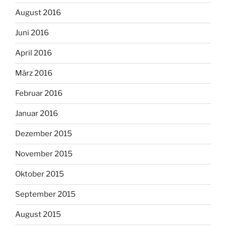
August 2016
Juni 2016
April 2016
März 2016
Februar 2016
Januar 2016
Dezember 2015
November 2015
Oktober 2015
September 2015
August 2015