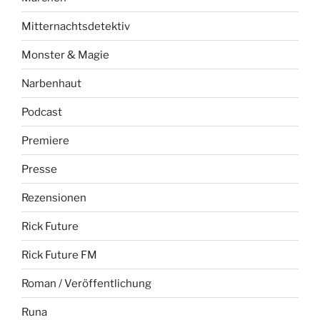
Mitternachtsdetektiv
Monster & Magie
Narbenhaut
Podcast
Premiere
Presse
Rezensionen
Rick Future
Rick Future FM
Roman / Veröffentlichung
Runa