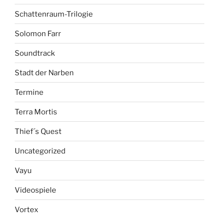
Schattenraum-Trilogie
Solomon Farr
Soundtrack
Stadt der Narben
Termine
Terra Mortis
Thief´s Quest
Uncategorized
Vayu
Videospiele
Vortex