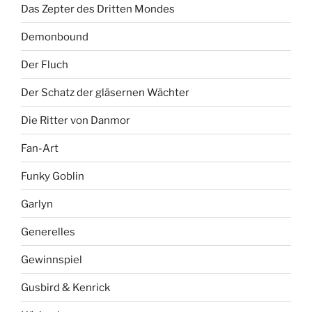
Das Zepter des Dritten Mondes
Demonbound
Der Fluch
Der Schatz der gläsernen Wächter
Die Ritter von Danmor
Fan-Art
Funky Goblin
Garlyn
Generelles
Gewinnspiel
Gusbird & Kenrick