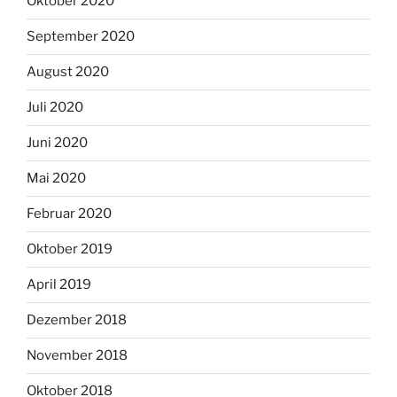
Oktober 2020
September 2020
August 2020
Juli 2020
Juni 2020
Mai 2020
Februar 2020
Oktober 2019
April 2019
Dezember 2018
November 2018
Oktober 2018