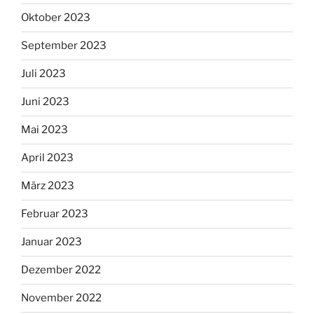
Oktober 2023
September 2023
Juli 2023
Juni 2023
Mai 2023
April 2023
März 2023
Februar 2023
Januar 2023
Dezember 2022
November 2022