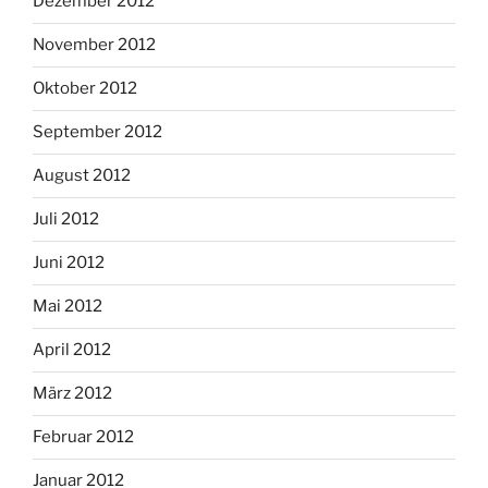
Dezember 2012
November 2012
Oktober 2012
September 2012
August 2012
Juli 2012
Juni 2012
Mai 2012
April 2012
März 2012
Februar 2012
Januar 2012