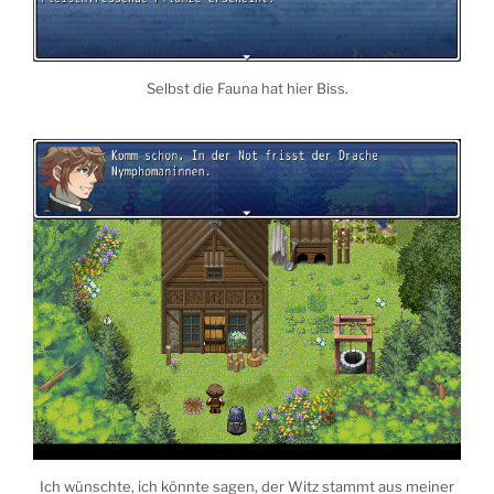
Selbst die Fauna hat hier Biss.
Ich wünschte, ich könnte sagen, der Witz stammt aus meiner