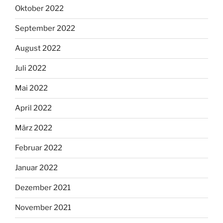
Oktober 2022
September 2022
August 2022
Juli 2022
Mai 2022
April 2022
März 2022
Februar 2022
Januar 2022
Dezember 2021
November 2021