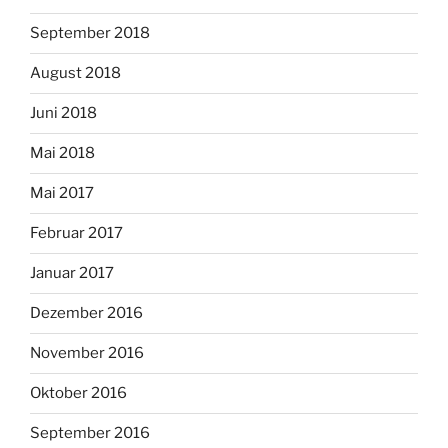
September 2018
August 2018
Juni 2018
Mai 2018
Mai 2017
Februar 2017
Januar 2017
Dezember 2016
November 2016
Oktober 2016
September 2016