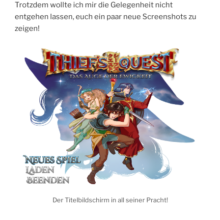
Trotzdem wollte ich mir die Gelegenheit nicht
entgehen lassen, euch ein paar neue Screenshots zu
zeigen!
Der Titelbildschirm in all seiner Pracht!