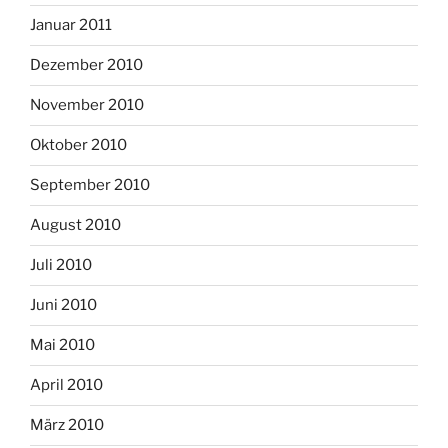
Januar 2011
Dezember 2010
November 2010
Oktober 2010
September 2010
August 2010
Juli 2010
Juni 2010
Mai 2010
April 2010
März 2010