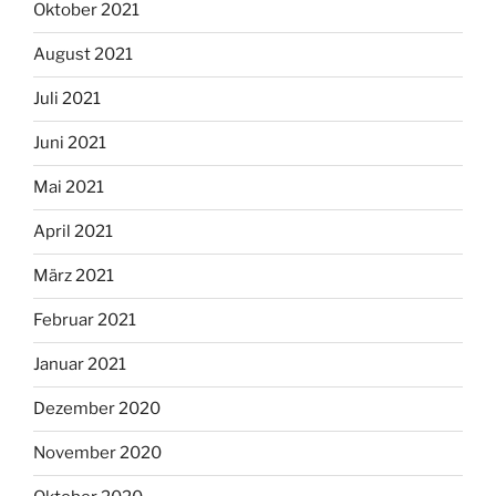
Oktober 2021
August 2021
Juli 2021
Juni 2021
Mai 2021
April 2021
März 2021
Februar 2021
Januar 2021
Dezember 2020
November 2020