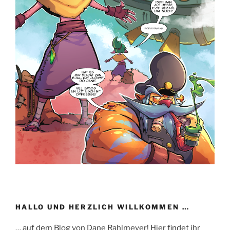
HALLO UND HERZLICH WILLKOMMEN …
… auf dem Blog von Dane Rahlmeyer! Hier findet ihr