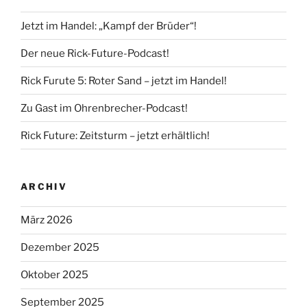
Jetzt im Handel: „Kampf der Brüder“!
Der neue Rick-Future-Podcast!
Rick Furute 5: Roter Sand – jetzt im Handel!
Zu Gast im Ohrenbrecher-Podcast!
Rick Future: Zeitsturm – jetzt erhältlich!
ARCHIV
März 2026
Dezember 2025
Oktober 2025
September 2025