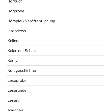
Hörbuch
Hörprobe
Hörspiel / Veröffentlichung
Interviews
Kailani
Kalan der Schakal
Kenlyn
Kurzgeschichten
Leseprobe
Leserunde
Lesung
Märchen