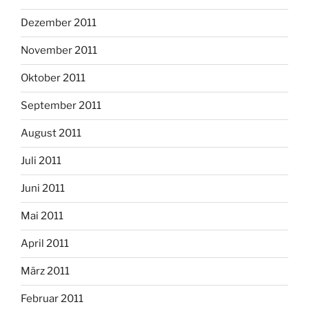
Dezember 2011
November 2011
Oktober 2011
September 2011
August 2011
Juli 2011
Juni 2011
Mai 2011
April 2011
März 2011
Februar 2011