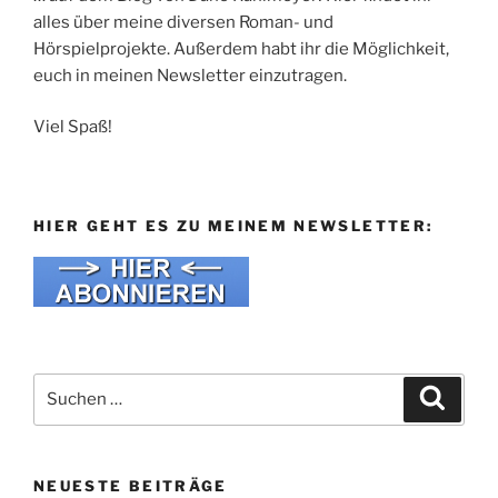
alles über meine diversen Roman- und
Hörspielprojekte. Außerdem habt ihr die Möglichkeit,
euch in meinen Newsletter einzutragen.
Viel Spaß!
HIER GEHT ES ZU MEINEM NEWSLETTER:
Suche
Suche
nach:
NEUESTE BEITRÄGE