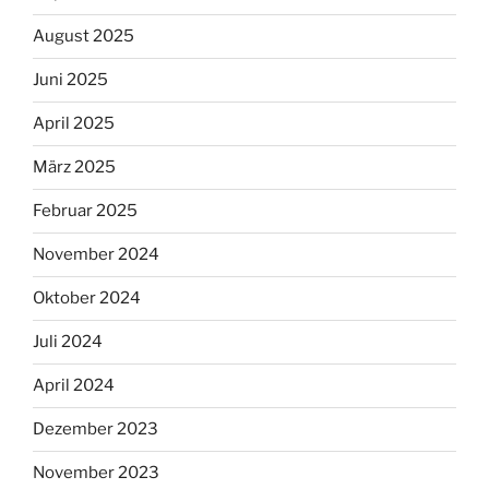
August 2025
Juni 2025
April 2025
März 2025
Februar 2025
November 2024
Oktober 2024
Juli 2024
April 2024
Dezember 2023
November 2023