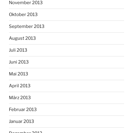
November 2013
Oktober 2013
September 2013
August 2013
Juli 2013
Juni 2013
Mai 2013
April 2013
März 2013
Februar 2013
Januar 2013