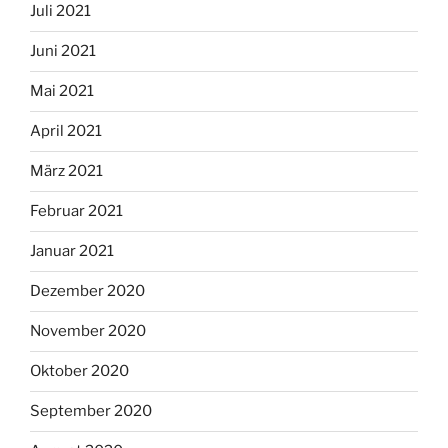
Juli 2021
Juni 2021
Mai 2021
April 2021
März 2021
Februar 2021
Januar 2021
Dezember 2020
November 2020
Oktober 2020
September 2020