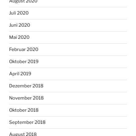
August 2020
Juli 2020
Juni 2020
Mai 2020
Februar 2020
Oktober 2019
April 2019
Dezember 2018
November 2018
Oktober 2018
September 2018
August 2018