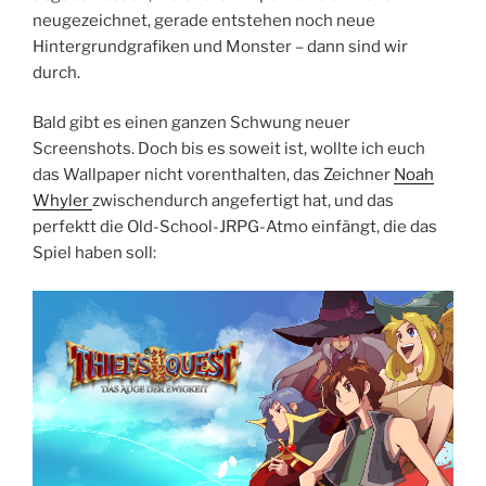
neugezeichnet, gerade entstehen noch neue
Hintergrundgrafiken und Monster – dann sind wir
durch.
Bald gibt es einen ganzen Schwung neuer
Screenshots. Doch bis es soweit ist, wollte ich euch
das Wallpaper nicht vorenthalten, das Zeichner
Noah
Whyler
zwischendurch angefertigt hat, und das
perfektt die Old-School-JRPG-Atmo einfängt, die das
Spiel haben soll: