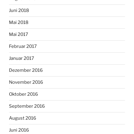
Juni 2018
Mai 2018
Mai 2017
Februar 2017
Januar 2017
Dezember 2016
November 2016
Oktober 2016
September 2016
August 2016
Juni 2016