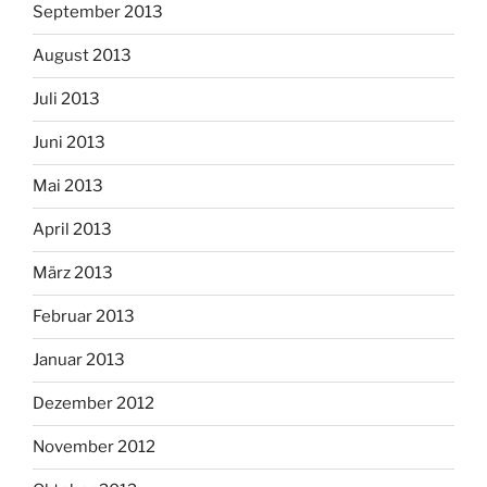
September 2013
August 2013
Juli 2013
Juni 2013
Mai 2013
April 2013
März 2013
Februar 2013
Januar 2013
Dezember 2012
November 2012