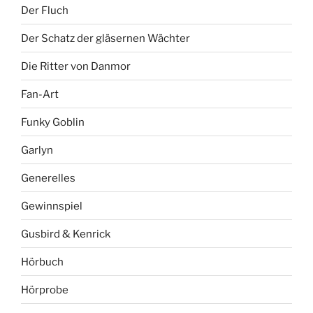
Der Fluch
Der Schatz der gläsernen Wächter
Die Ritter von Danmor
Fan-Art
Funky Goblin
Garlyn
Generelles
Gewinnspiel
Gusbird & Kenrick
Hörbuch
Hörprobe