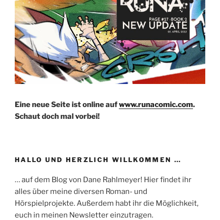
Eine neue Seite ist online auf
www.runacomic.com
.
Schaut doch mal vorbei!
HALLO UND HERZLICH WILLKOMMEN …
… auf dem Blog von Dane Rahlmeyer! Hier findet ihr
alles über meine diversen Roman- und
Hörspielprojekte. Außerdem habt ihr die Möglichkeit,
euch in meinen Newsletter einzutragen.