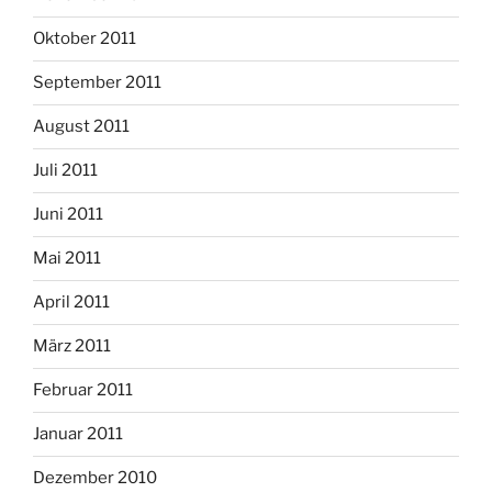
Oktober 2011
September 2011
August 2011
Juli 2011
Juni 2011
Mai 2011
April 2011
März 2011
Februar 2011
Januar 2011
Dezember 2010