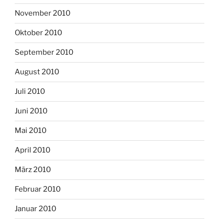
November 2010
Oktober 2010
September 2010
August 2010
Juli 2010
Juni 2010
Mai 2010
April 2010
März 2010
Februar 2010
Januar 2010