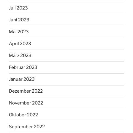
Juli 2023
Juni 2023
Mai 2023
April 2023
März 2023
Februar 2023
Januar 2023
Dezember 2022
November 2022
Oktober 2022
September 2022