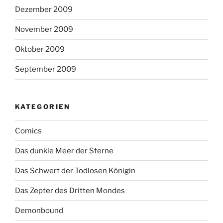
Dezember 2009
November 2009
Oktober 2009
September 2009
KATEGORIEN
Comics
Das dunkle Meer der Sterne
Das Schwert der Todlosen Königin
Das Zepter des Dritten Mondes
Demonbound