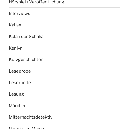
Hörspiel / Veröffentlichung
Interviews
Kailani
Kalan der Schakal
Kenlyn
Kurzgeschichten
Leseprobe
Leserunde
Lesung
Märchen
Mitternachtsdetektiv
Monster & Magie