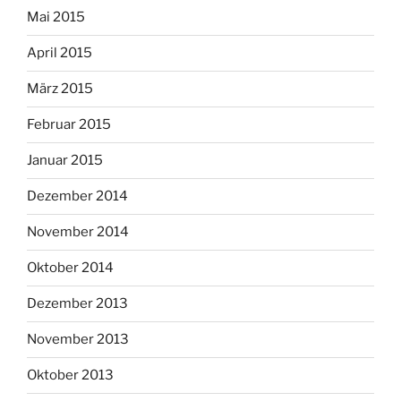
Mai 2015
April 2015
März 2015
Februar 2015
Januar 2015
Dezember 2014
November 2014
Oktober 2014
Dezember 2013
November 2013
Oktober 2013