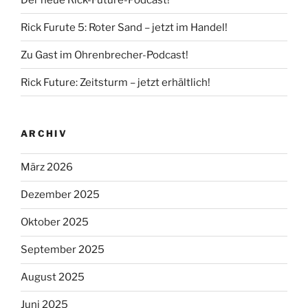
Rick Furute 5: Roter Sand – jetzt im Handel!
Zu Gast im Ohrenbrecher-Podcast!
Rick Future: Zeitsturm – jetzt erhältlich!
ARCHIV
März 2026
Dezember 2025
Oktober 2025
September 2025
August 2025
Juni 2025