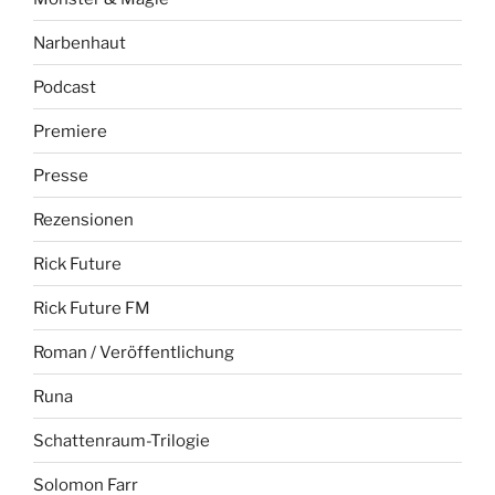
Narbenhaut
Podcast
Premiere
Presse
Rezensionen
Rick Future
Rick Future FM
Roman / Veröffentlichung
Runa
Schattenraum-Trilogie
Solomon Farr