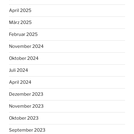
April 2025
März 2025
Februar 2025
November 2024
Oktober 2024
Juli 2024
April 2024
Dezember 2023
November 2023
Oktober 2023
September 2023