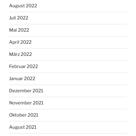
August 2022
Juli 2022
Mai 2022
April 2022
März 2022
Februar 2022
Januar 2022
Dezember 2021
November 2021
Oktober 2021
August 2021