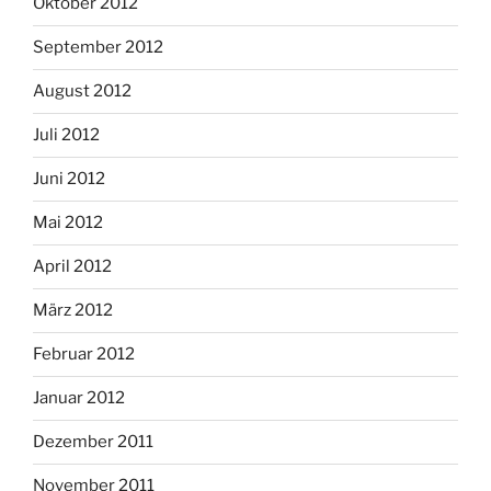
Oktober 2012
September 2012
August 2012
Juli 2012
Juni 2012
Mai 2012
April 2012
März 2012
Februar 2012
Januar 2012
Dezember 2011
November 2011