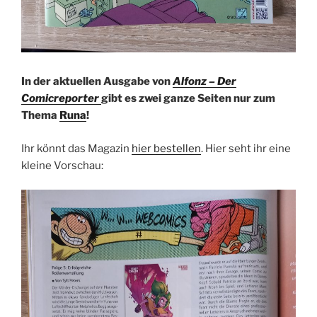
In der aktuellen Ausgabe von
Alfonz – Der
Comicreporter
gibt es zwei ganze Seiten nur zum
Thema
Runa
!
Ihr könnt das Magazin
hier bestellen
. Hier seht ihr eine
kleine Vorschau: