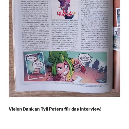
Vielen Dank an Tyll Peters für das Interview!