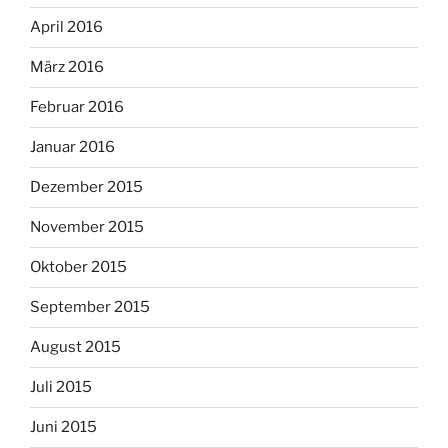
April 2016
März 2016
Februar 2016
Januar 2016
Dezember 2015
November 2015
Oktober 2015
September 2015
August 2015
Juli 2015
Juni 2015