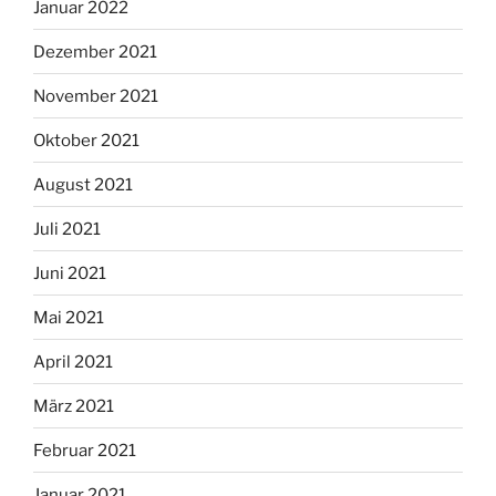
Januar 2022
Dezember 2021
November 2021
Oktober 2021
August 2021
Juli 2021
Juni 2021
Mai 2021
April 2021
März 2021
Februar 2021
Januar 2021