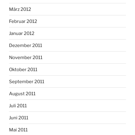
März 2012
Februar 2012
Januar 2012
Dezember 2011
November 2011
Oktober 2011
September 2011
August 2011
Juli 2011
Juni 2011
Mai 2011