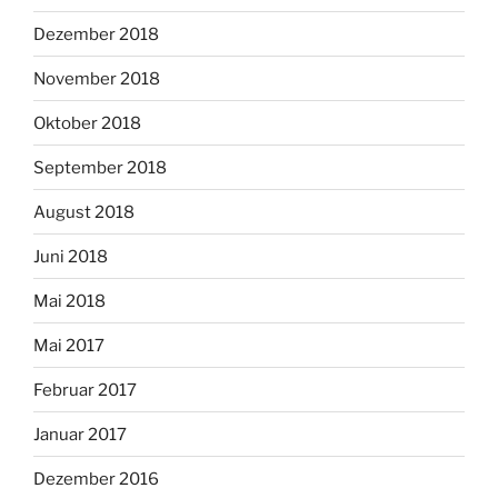
Dezember 2018
November 2018
Oktober 2018
September 2018
August 2018
Juni 2018
Mai 2018
Mai 2017
Februar 2017
Januar 2017
Dezember 2016