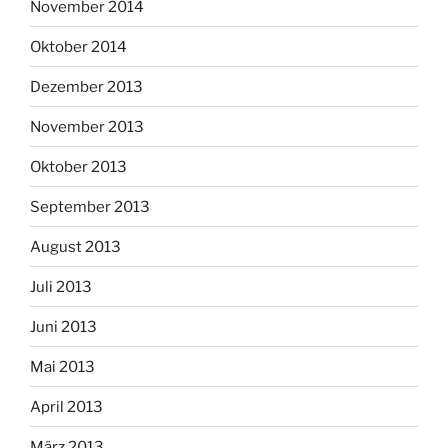
November 2014
Oktober 2014
Dezember 2013
November 2013
Oktober 2013
September 2013
August 2013
Juli 2013
Juni 2013
Mai 2013
April 2013
März 2013