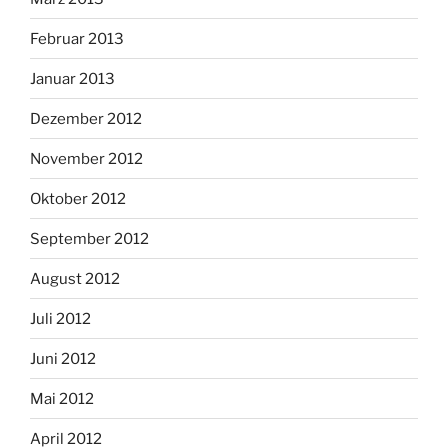
Februar 2013
Januar 2013
Dezember 2012
November 2012
Oktober 2012
September 2012
August 2012
Juli 2012
Juni 2012
Mai 2012
April 2012