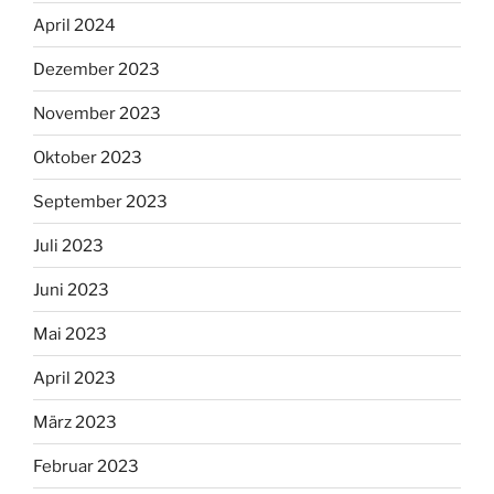
April 2024
Dezember 2023
November 2023
Oktober 2023
September 2023
Juli 2023
Juni 2023
Mai 2023
April 2023
März 2023
Februar 2023