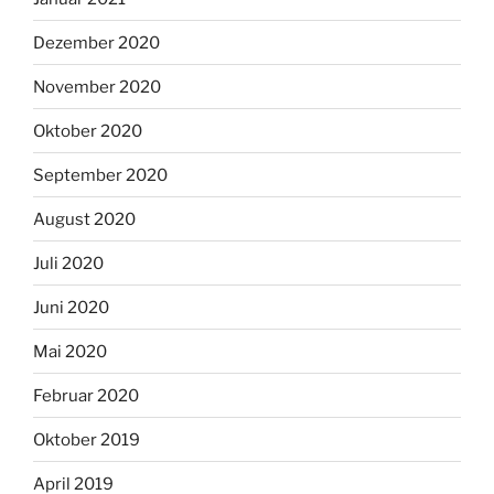
Dezember 2020
November 2020
Oktober 2020
September 2020
August 2020
Juli 2020
Juni 2020
Mai 2020
Februar 2020
Oktober 2019
April 2019