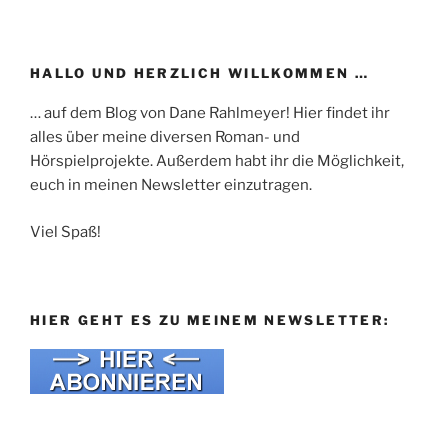
HALLO UND HERZLICH WILLKOMMEN …
… auf dem Blog von Dane Rahlmeyer! Hier findet ihr
alles über meine diversen Roman- und
Hörspielprojekte. Außerdem habt ihr die Möglichkeit,
euch in meinen Newsletter einzutragen.
Viel Spaß!
HIER GEHT ES ZU MEINEM NEWSLETTER: