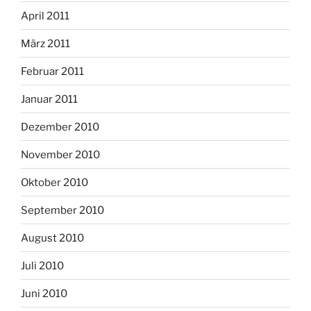
April 2011
März 2011
Februar 2011
Januar 2011
Dezember 2010
November 2010
Oktober 2010
September 2010
August 2010
Juli 2010
Juni 2010