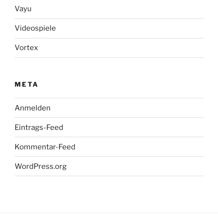
Vayu
Videospiele
Vortex
META
Anmelden
Eintrags-Feed
Kommentar-Feed
WordPress.org