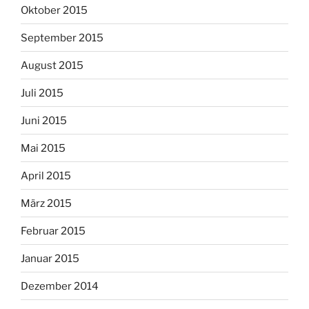
Oktober 2015
September 2015
August 2015
Juli 2015
Juni 2015
Mai 2015
April 2015
März 2015
Februar 2015
Januar 2015
Dezember 2014