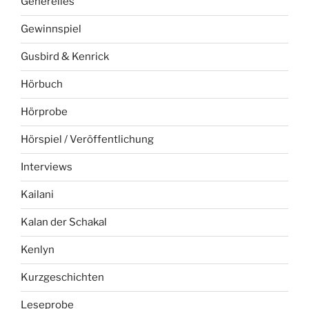
Generelles
Gewinnspiel
Gusbird & Kenrick
Hörbuch
Hörprobe
Hörspiel / Veröffentlichung
Interviews
Kailani
Kalan der Schakal
Kenlyn
Kurzgeschichten
Leseprobe