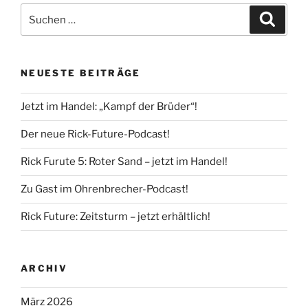
Suche
Suche
nach:
NEUESTE BEITRÄGE
Jetzt im Handel: „Kampf der Brüder“!
Der neue Rick-Future-Podcast!
Rick Furute 5: Roter Sand – jetzt im Handel!
Zu Gast im Ohrenbrecher-Podcast!
Rick Future: Zeitsturm – jetzt erhältlich!
ARCHIV
März 2026