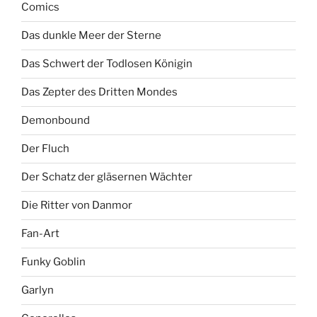
Comics
Das dunkle Meer der Sterne
Das Schwert der Todlosen Königin
Das Zepter des Dritten Mondes
Demonbound
Der Fluch
Der Schatz der gläsernen Wächter
Die Ritter von Danmor
Fan-Art
Funky Goblin
Garlyn