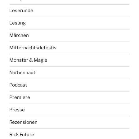
Leserunde
Lesung
Märchen
Mitternachtsdetektiv
Monster & Magie
Narbenhaut
Podcast
Premiere
Presse
Rezensionen
Rick Future