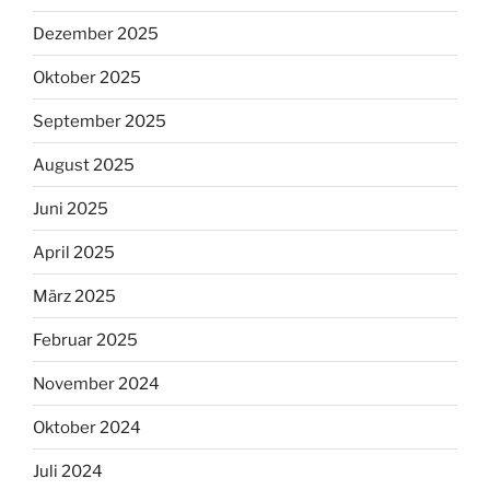
Dezember 2025
Oktober 2025
September 2025
August 2025
Juni 2025
April 2025
März 2025
Februar 2025
November 2024
Oktober 2024
Juli 2024