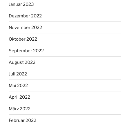
Januar 2023
Dezember 2022
November 2022
Oktober 2022
September 2022
August 2022
Juli 2022
Mai 2022
April 2022
März 2022
Februar 2022