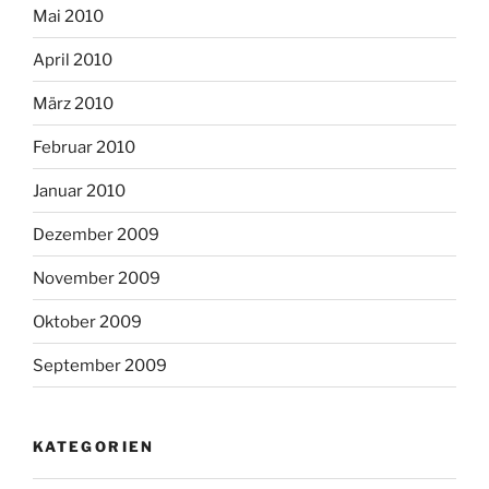
Mai 2010
April 2010
März 2010
Februar 2010
Januar 2010
Dezember 2009
November 2009
Oktober 2009
September 2009
KATEGORIEN