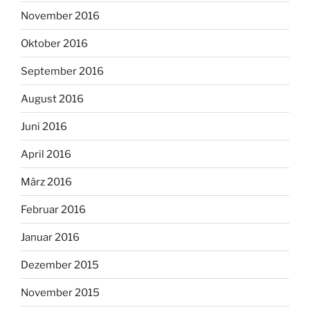
November 2016
Oktober 2016
September 2016
August 2016
Juni 2016
April 2016
März 2016
Februar 2016
Januar 2016
Dezember 2015
November 2015