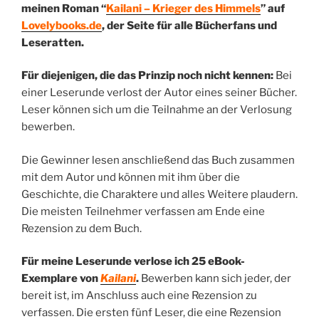
meinen Roman “
Kailani – Krieger des Himmels
” auf
Lovelybooks.de
, der Seite für alle Bücherfans und
Leseratten.
Für diejenigen, die das Prinzip noch nicht kennen:
Bei
einer Leserunde verlost der Autor eines seiner Bücher.
Leser können sich um die Teilnahme an der Verlosung
bewerben.
Die Gewinner lesen anschließend das Buch zusammen
mit dem Autor und können mit ihm über die
Geschichte, die Charaktere und alles Weitere plaudern.
Die meisten Teilnehmer verfassen am Ende eine
Rezension zu dem Buch.
Für meine Leserunde verlose ich 25 eBook-
Exemplare von
Kailani
.
Bewerben kann sich jeder, der
bereit ist, im Anschluss auch eine Rezension zu
verfassen. Die ersten fünf Leser, die eine Rezension