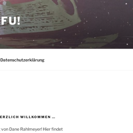
FU!
Datenschutzerklärung
HERZLICH WILLKOMMEN …
 von Dane Rahlmeyer! Hier findet