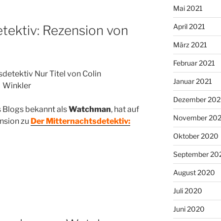
Mai 2021
April 2021
tektiv: Rezension von
März 2021
Februar 2021
Januar 2021
Dezember 20
s Blogs bekannt als
Watchman
, hat auf
November 20
nsion zu
Der Mitternachtsdetektiv:
Oktober 2020
September 20
August 2020
Juli 2020
Juni 2020