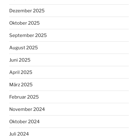
Dezember 2025
Oktober 2025
September 2025
August 2025
Juni 2025
April 2025
März 2025
Februar 2025
November 2024
Oktober 2024
Juli 2024