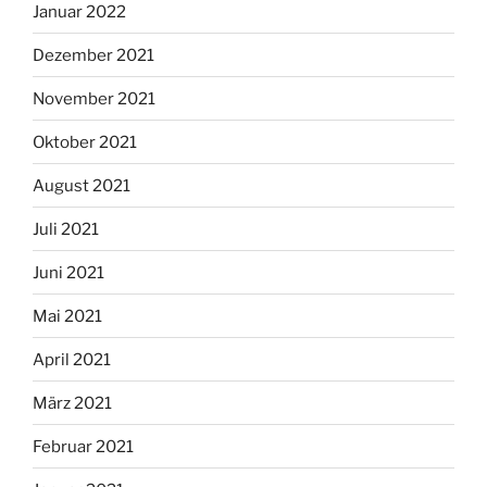
Januar 2022
Dezember 2021
November 2021
Oktober 2021
August 2021
Juli 2021
Juni 2021
Mai 2021
April 2021
März 2021
Februar 2021