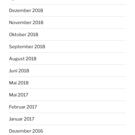
Dezember 2018
November 2018
Oktober 2018
September 2018
August 2018
Juni 2018
Mai 2018
Mai 2017
Februar 2017
Januar 2017
Dezember 2016