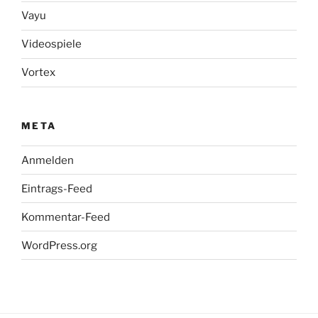
Vayu
Videospiele
Vortex
META
Anmelden
Eintrags-Feed
Kommentar-Feed
WordPress.org