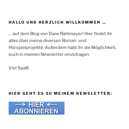
HALLO UND HERZLICH WILLKOMMEN …
… auf dem Blog von Dane Rahlmeyer! Hier findet ihr
alles über meine diversen Roman- und
Hörspielprojekte. Außerdem habt ihr die Möglichkeit,
euch in meinen Newsletter einzutragen.
Viel Spaß!
HIER GEHT ES ZU MEINEM NEWSLETTER: