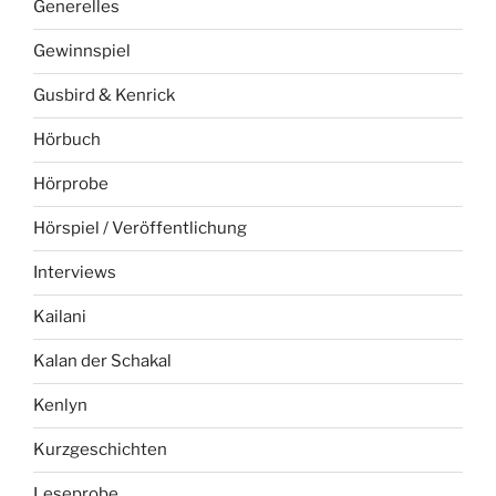
Generelles
Gewinnspiel
Gusbird & Kenrick
Hörbuch
Hörprobe
Hörspiel / Veröffentlichung
Interviews
Kailani
Kalan der Schakal
Kenlyn
Kurzgeschichten
Leseprobe