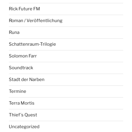
Rick Future FM
Roman / Veröffentlichung
Runa
Schattenraum-Trilogie
Solomon Farr
Soundtrack
Stadt der Narben
Termine
Terra Mortis
Thief´s Quest
Uncategorized