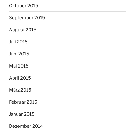
Oktober 2015
September 2015
August 2015
Juli 2015
Juni 2015
Mai 2015
April 2015
März 2015
Februar 2015
Januar 2015
Dezember 2014