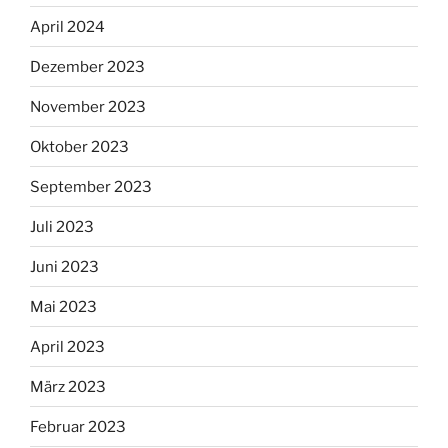
April 2024
Dezember 2023
November 2023
Oktober 2023
September 2023
Juli 2023
Juni 2023
Mai 2023
April 2023
März 2023
Februar 2023