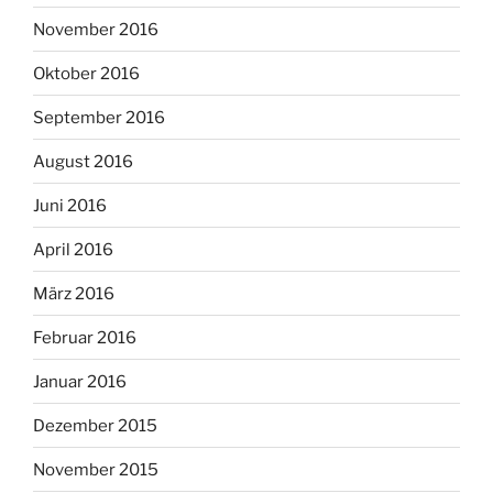
November 2016
Oktober 2016
September 2016
August 2016
Juni 2016
April 2016
März 2016
Februar 2016
Januar 2016
Dezember 2015
November 2015