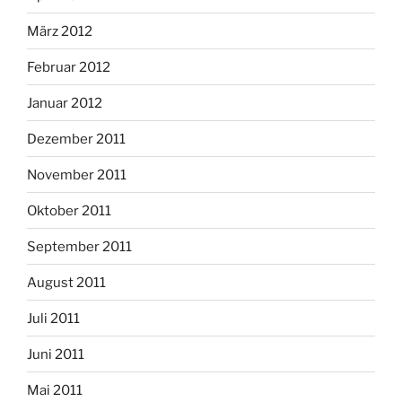
März 2012
Februar 2012
Januar 2012
Dezember 2011
November 2011
Oktober 2011
September 2011
August 2011
Juli 2011
Juni 2011
Mai 2011