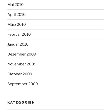
Mai 2010
April 2010
März 2010
Februar 2010
Januar 2010
Dezember 2009
November 2009
Oktober 2009
September 2009
KATEGORIEN