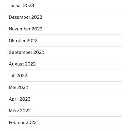
Januar 2023
Dezember 2022
November 2022
Oktober 2022
September 2022
August 2022
Juli 2022
Mai 2022
April 2022
März 2022
Februar 2022