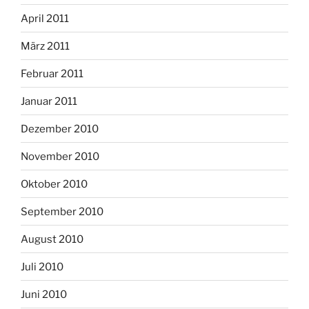
April 2011
März 2011
Februar 2011
Januar 2011
Dezember 2010
November 2010
Oktober 2010
September 2010
August 2010
Juli 2010
Juni 2010