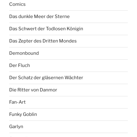
Comics
Das dunkle Meer der Sterne
Das Schwert der Todlosen Königin
Das Zepter des Dritten Mondes
Demonbound
Der Fluch
Der Schatz der gläsernen Wächter
Die Ritter von Danmor
Fan-Art
Funky Goblin
Garlyn