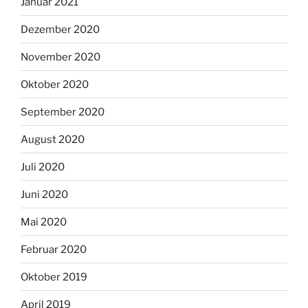
Januar 2021
Dezember 2020
November 2020
Oktober 2020
September 2020
August 2020
Juli 2020
Juni 2020
Mai 2020
Februar 2020
Oktober 2019
April 2019