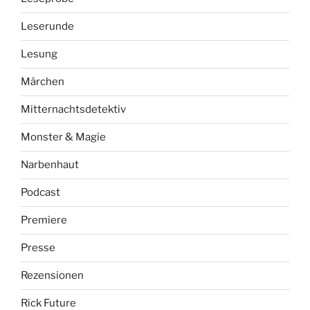
Leserunde
Lesung
Märchen
Mitternachtsdetektiv
Monster & Magie
Narbenhaut
Podcast
Premiere
Presse
Rezensionen
Rick Future