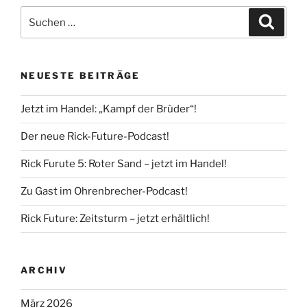
Suche
Suche
nach:
NEUESTE BEITRÄGE
Jetzt im Handel: „Kampf der Brüder“!
Der neue Rick-Future-Podcast!
Rick Furute 5: Roter Sand – jetzt im Handel!
Zu Gast im Ohrenbrecher-Podcast!
Rick Future: Zeitsturm – jetzt erhältlich!
ARCHIV
März 2026