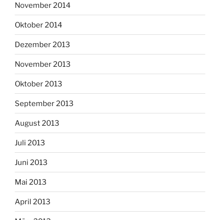
November 2014
Oktober 2014
Dezember 2013
November 2013
Oktober 2013
September 2013
August 2013
Juli 2013
Juni 2013
Mai 2013
April 2013