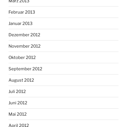
März 2013
Februar 2013
Januar 2013
Dezember 2012
November 2012
Oktober 2012
September 2012
August 2012
Juli 2012
Juni 2012
Mai 2012
April 2012