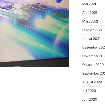
Mai 2021
April 2021
März 2021
Februar 2021
Januar 2021
Dezember 20
November 20
Oktober 2020
September 20
August 2020
Juli 2020
Juni 2020