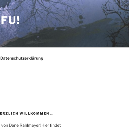
FU!
Datenschutzerklärung
HERZLICH WILLKOMMEN …
 von Dane Rahlmeyer! Hier findet