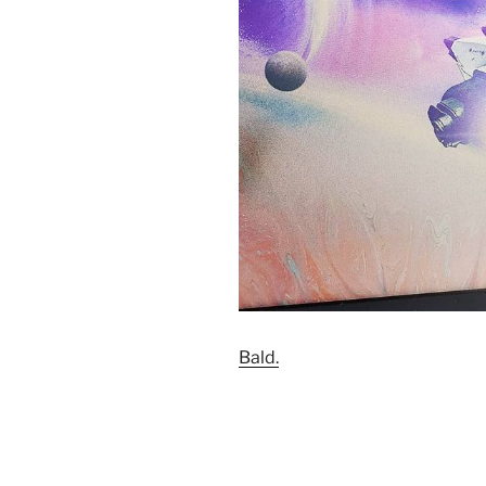
Bald.