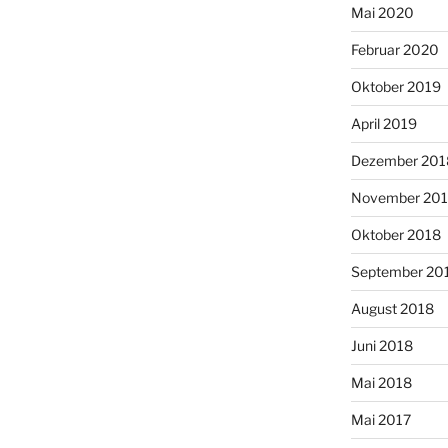
Mai 2020
Februar 2020
Oktober 2019
April 2019
Dezember 201
November 20
Oktober 2018
September 20
August 2018
Juni 2018
Mai 2018
Mai 2017