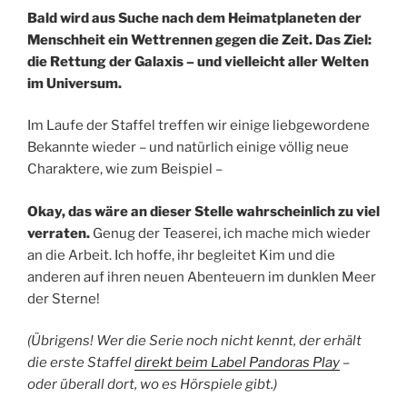
Bald wird aus Suche nach dem Heimatplaneten der
Menschheit ein Wettrennen gegen die Zeit. Das Ziel:
die Rettung der Galaxis – und vielleicht aller Welten
im Universum.
Im Laufe der Staffel treffen wir einige liebgewordene
Bekannte wieder – und natürlich einige völlig neue
Charaktere, wie zum Beispiel –
Okay, das wäre an dieser Stelle wahrscheinlich zu viel
verraten.
Genug der Teaserei, ich mache mich wieder
an die Arbeit. Ich hoffe, ihr begleitet Kim und die
anderen auf ihren neuen Abenteuern im dunklen Meer
der Sterne!
(Übrigens! Wer die Serie noch nicht kennt, der erhält
die erste Staffel
direkt beim Label Pandoras Play
–
oder überall dort, wo es Hörspiele gibt.)