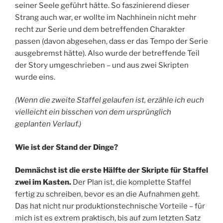
seiner Seele geführt hätte. So faszinierend dieser
Strang auch war, er wollte im Nachhinein nicht mehr
recht zur Serie und dem betreffenden Charakter
passen (davon abgesehen, dass er das Tempo der Serie
ausgebremst hätte). Also wurde der betreffende Teil
der Story umgeschrieben – und aus zwei Skripten
wurde eins.
(Wenn die zweite Staffel gelaufen ist, erzähle ich euch
vielleicht ein bisschen von dem ursprünglich
geplanten Verlauf.)
Wie ist der Stand der Dinge?
Demnächst ist die erste Hälfte der Skripte für Staffel
zwei im Kasten.
Der Plan ist, die komplette Staffel
fertig zu schreiben, bevor es an die Aufnahmen geht.
Das hat nicht nur produktionstechnische Vorteile – für
mich ist es extrem praktisch, bis auf zum letzten Satz