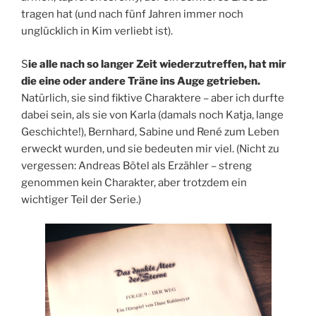
tragen hat (und nach fünf Jahren immer noch
unglücklich in Kim verliebt ist).
S
ie alle nach so langer Zeit wiederzutreffen, hat mir
die eine oder andere Träne ins Auge getrieben.
Natürlich, sie sind fiktive Charaktere – aber ich durfte
dabei sein, als sie von Karla (damals noch Katja, lange
Geschichte!), Bernhard, Sabine und René zum Leben
erweckt wurden, und sie bedeuten mir viel. (Nicht zu
vergessen: Andreas Bötel als Erzähler – streng
genommen kein Charakter, aber trotzdem ein
wichtiger Teil der Serie.)