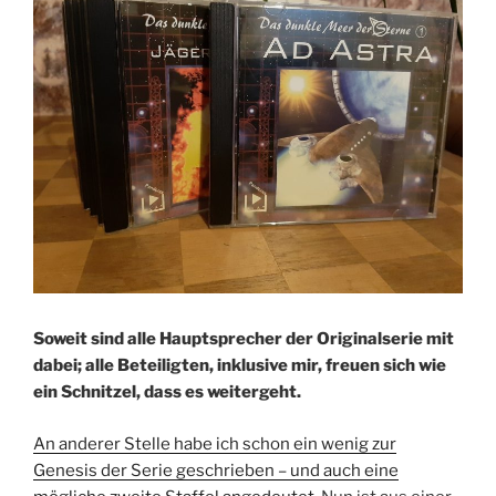
Soweit sind alle Hauptsprecher der Originalserie mit
dabei; alle Beteiligten, inklusive mir, freuen sich wie
ein Schnitzel, dass es weitergeht.
An anderer Stelle habe ich schon ein wenig zur
Genesis der Serie geschrieben – und auch eine