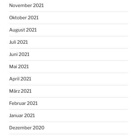
November 2021
Oktober 2021
August 2021
Juli 2021
Juni 2021
Mai 2021
April 2021
März 2021
Februar 2021
Januar 2021
Dezember 2020