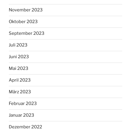
November 2023
Oktober 2023
September 2023
Juli 2023
Juni 2023
Mai 2023
April 2023
März 2023
Februar 2023
Januar 2023
Dezember 2022