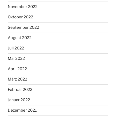
November 2022
Oktober 2022
September 2022
August 2022
Juli 2022
Mai 2022
April 2022
März 2022
Februar 2022
Januar 2022
Dezember 2021