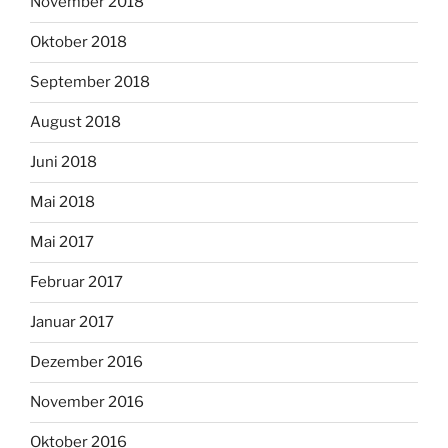
November 2018
Oktober 2018
September 2018
August 2018
Juni 2018
Mai 2018
Mai 2017
Februar 2017
Januar 2017
Dezember 2016
November 2016
Oktober 2016