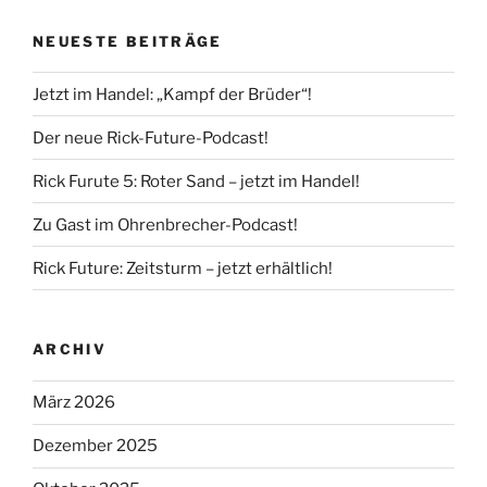
NEUESTE BEITRÄGE
Jetzt im Handel: „Kampf der Brüder“!
Der neue Rick-Future-Podcast!
Rick Furute 5: Roter Sand – jetzt im Handel!
Zu Gast im Ohrenbrecher-Podcast!
Rick Future: Zeitsturm – jetzt erhältlich!
ARCHIV
März 2026
Dezember 2025