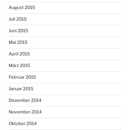
August 2015
Juli 2015
Juni 2015
Mai 2015
April 2015
März 2015
Februar 2015
Januar 2015
Dezember 2014
November 2014
Oktober 2014