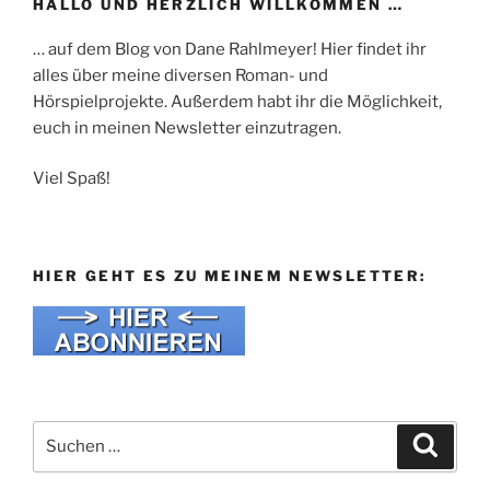
HALLO UND HERZLICH WILLKOMMEN …
… auf dem Blog von Dane Rahlmeyer! Hier findet ihr
alles über meine diversen Roman- und
Hörspielprojekte. Außerdem habt ihr die Möglichkeit,
euch in meinen Newsletter einzutragen.
Viel Spaß!
HIER GEHT ES ZU MEINEM NEWSLETTER:
Suche
Suche
nach: