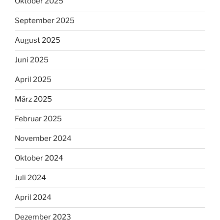
Oktober 2025
September 2025
August 2025
Juni 2025
April 2025
März 2025
Februar 2025
November 2024
Oktober 2024
Juli 2024
April 2024
Dezember 2023