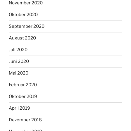
November 2020
Oktober 2020
September 2020
August 2020
Juli 2020
Juni 2020
Mai 2020
Februar 2020
Oktober 2019
April 2019
Dezember 2018