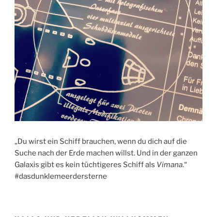
„Du wirst ein Schiff brauchen, wenn du dich auf die
Suche nach der Erde machen willst. Und in der ganzen
Galaxis gibt es kein tüchtigeres Schiff als
Vimana
.“
#dasdunklemeerdersterne