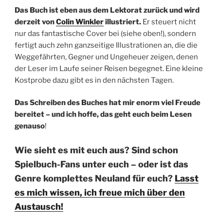
Das Buch ist eben aus dem Lektorat zurück und wird
derzeit von
Colin Winkler
illustriert.
Er steuert nicht
nur das fantastische Cover bei (siehe oben!), sondern
fertigt auch zehn ganzseitige Illustrationen an, die die
Weggefährten, Gegner und Ungeheuer zeigen, denen
der Leser im Laufe seiner Reisen begegnet. Eine kleine
Kostprobe dazu gibt es in den nächsten Tagen.
Das Schreiben des Buches hat mir enorm viel Freude
bereitet – und ich hoffe, das geht euch beim Lesen
genauso
!
Wie sieht es mit euch aus? Sind schon
Spielbuch-Fans unter euch – oder ist das
Genre komplettes Neuland für euch?
Lasst
es mich wissen, ich freue mich über den
Austausch!