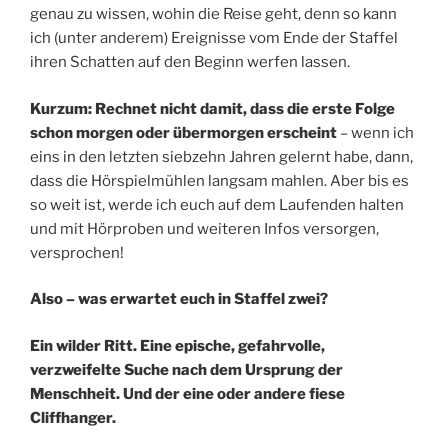
genau zu wissen, wohin die Reise geht, denn so kann
ich (unter anderem) Ereignisse vom Ende der Staffel
ihren Schatten auf den Beginn werfen lassen.
Kurzum: Rechnet nicht damit, dass die erste Folge
schon morgen oder übermorgen erscheint
– wenn ich
eins in den letzten siebzehn Jahren gelernt habe, dann,
dass die Hörspielmühlen langsam mahlen. Aber bis es
so weit ist, werde ich euch auf dem Laufenden halten
und mit Hörproben und weiteren Infos versorgen,
versprochen!
Also – was erwartet euch in Staffel zwei?
Ein wilder Ritt. Eine epische, gefahrvolle,
verzweifelte Suche nach dem Ursprung der
Menschheit. Und der eine oder andere fiese
Cliffhanger.