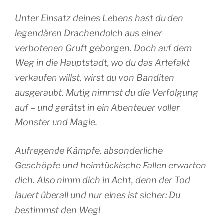
Unter Einsatz deines Lebens hast du den
legendären Drachendolch aus einer
verbotenen Gruft geborgen. Doch auf dem
Weg in die Hauptstadt, wo du das Artefakt
verkaufen willst, wirst du von Banditen
ausgeraubt. Mutig nimmst du die Verfolgung
auf – und gerätst in ein Abenteuer voller
Monster und Magie.
Aufregende Kämpfe, absonderliche
Geschöpfe und heimtückische Fallen erwarten
dich. Also nimm dich in Acht, denn der Tod
lauert überall und nur eines ist sicher: Du
bestimmst den Weg!