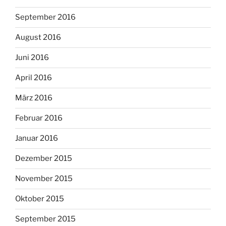
September 2016
August 2016
Juni 2016
April 2016
März 2016
Februar 2016
Januar 2016
Dezember 2015
November 2015
Oktober 2015
September 2015