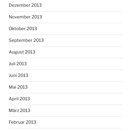
Dezember 2013
November 2013
Oktober 2013
September 2013
August 2013
Juli 2013
Juni 2013
Mai 2013
April 2013
März 2013
Februar 2013