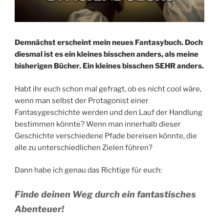
Demnächst erscheint mein neues Fantasybuch. Doch
diesmal ist es ein kleines bisschen anders, als meine
bisherigen Bücher. Ein kleines bisschen SEHR anders.
Habt ihr euch schon mal gefragt, ob es nicht cool wäre,
wenn man selbst der Protagonist einer
Fantasygeschichte werden und den Lauf der Handlung
bestimmen könnte? Wenn man innerhalb dieser
Geschichte verschiedene Pfade bereisen könnte, die
alle zu unterschiedlichen Zielen führen?
Dann habe ich genau das Richtige für euch:
Finde deinen Weg durch ein fantastisches
Abenteuer!