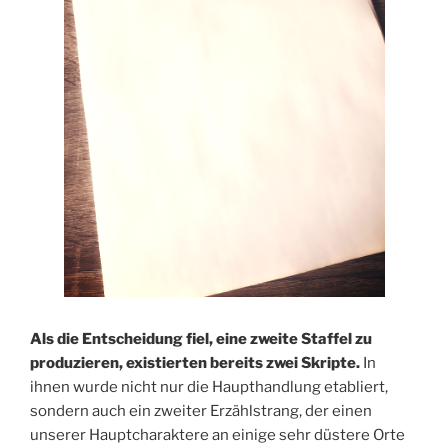
Als die Entscheidung fiel, eine zweite Staffel zu
produzieren, existierten bereits zwei Skripte.
In
ihnen wurde nicht nur die Haupthandlung etabliert,
sondern auch ein zweiter Erzählstrang, der einen
unserer Hauptcharaktere an einige sehr düstere Orte