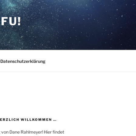
FU!
Datenschutzerklärung
HERZLICH WILLKOMMEN …
 von Dane Rahlmeyer! Hier findet