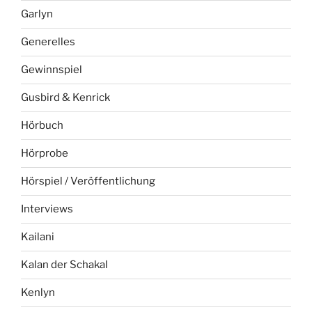
Garlyn
Generelles
Gewinnspiel
Gusbird & Kenrick
Hörbuch
Hörprobe
Hörspiel / Veröffentlichung
Interviews
Kailani
Kalan der Schakal
Kenlyn