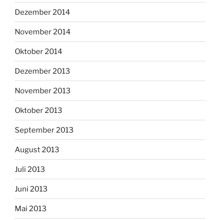
Dezember 2014
November 2014
Oktober 2014
Dezember 2013
November 2013
Oktober 2013
September 2013
August 2013
Juli 2013
Juni 2013
Mai 2013