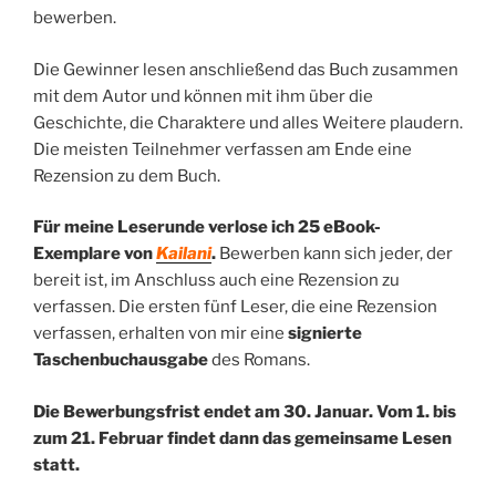
bewerben.
Die Gewinner lesen anschließend das Buch zusammen
mit dem Autor und können mit ihm über die
Geschichte, die Charaktere und alles Weitere plaudern.
Die meisten Teilnehmer verfassen am Ende eine
Rezension zu dem Buch.
Für meine Leserunde verlose ich 25 eBook-
Exemplare von
Kailani
.
Bewerben kann sich jeder, der
bereit ist, im Anschluss auch eine Rezension zu
verfassen. Die ersten fünf Leser, die eine Rezension
verfassen, erhalten von mir eine
signierte
Taschenbuchausgabe
des Romans.
Die Bewerbungsfrist endet am 30. Januar. Vom 1. bis
zum 21. Februar findet dann das gemeinsame Lesen
statt.