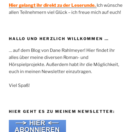
Hier gelangt ihr direkt zu der Leserunde.
Ich wünsche
allen Teilnehmern viel Glück – ich freue mich auf euch!
HALLO UND HERZLICH WILLKOMMEN …
… auf dem Blog von Dane Rahlmeyer! Hier findet ihr
alles über meine diversen Roman- und
Hörspielprojekte. Außerdem habt ihr die Möglichkeit,
euch in meinen Newsletter einzutragen.
Viel Spaß!
HIER GEHT ES ZU MEINEM NEWSLETTER: