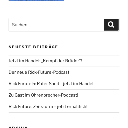
Suche
Suche
nach:
NEUESTE BEITRÄGE
Jetzt im Handel: „Kampf der Brüder“!
Der neue Rick-Future-Podcast!
Rick Furute 5: Roter Sand – jetzt im Handel!
Zu Gast im Ohrenbrecher-Podcast!
Rick Future: Zeitsturm – jetzt erhältlich!
ARCHIV