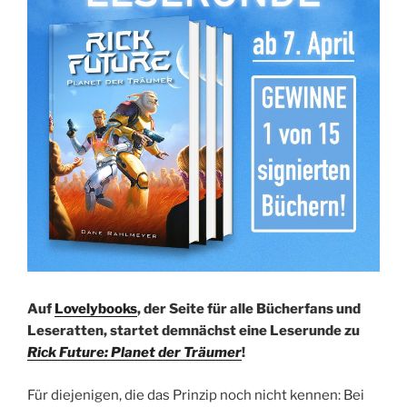
Auf
Lovelybooks
, der Seite für alle Bücherfans und
Leseratten, startet demnächst eine Leserunde zu
Rick Future: Planet der Träumer
!
Für diejenigen, die das Prinzip noch nicht kennen: Bei