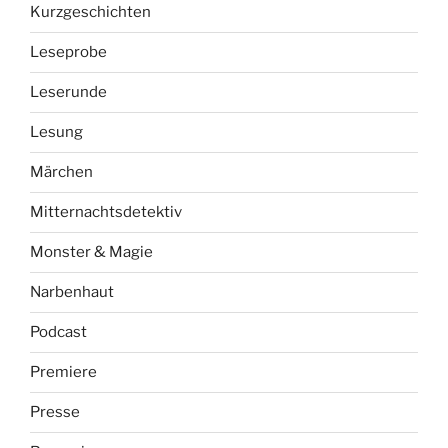
Kurzgeschichten
Leseprobe
Leserunde
Lesung
Märchen
Mitternachtsdetektiv
Monster & Magie
Narbenhaut
Podcast
Premiere
Presse