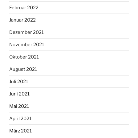
Februar 2022
Januar 2022
Dezember 2021
November 2021
Oktober 2021
August 2021
Juli 2021
Juni 2021
Mai 2021
April 2021
März 2021