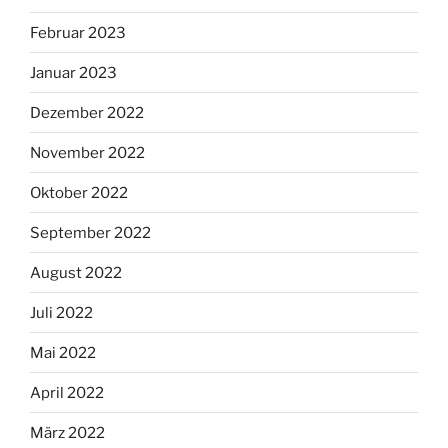
Februar 2023
Januar 2023
Dezember 2022
November 2022
Oktober 2022
September 2022
August 2022
Juli 2022
Mai 2022
April 2022
März 2022