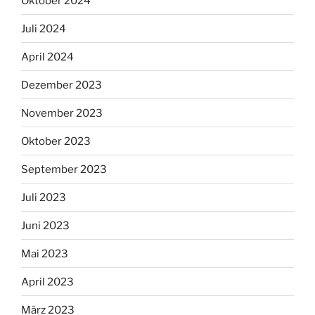
Oktober 2024
Juli 2024
April 2024
Dezember 2023
November 2023
Oktober 2023
September 2023
Juli 2023
Juni 2023
Mai 2023
April 2023
März 2023