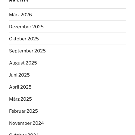
März 2026
Dezember 2025
Oktober 2025
September 2025
August 2025
Juni 2025
April 2025
März 2025
Februar 2025
November 2024