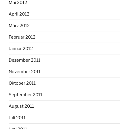
Mai 2012
April 2012
März 2012
Februar 2012
Januar 2012
Dezember 2011
November 2011
Oktober 2011
September 2011
August 2011
Juli 2011