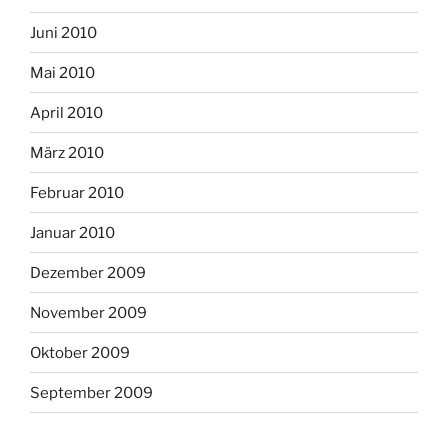
Juni 2010
Mai 2010
April 2010
März 2010
Februar 2010
Januar 2010
Dezember 2009
November 2009
Oktober 2009
September 2009