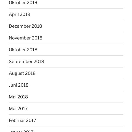
Oktober 2019
April 2019
Dezember 2018
November 2018
Oktober 2018
September 2018
August 2018
Juni 2018
Mai 2018
Mai 2017
Februar 2017