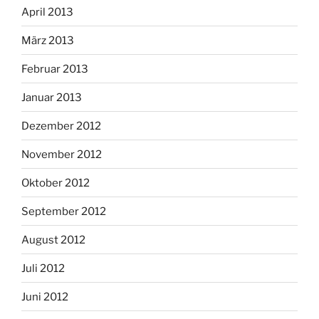
April 2013
März 2013
Februar 2013
Januar 2013
Dezember 2012
November 2012
Oktober 2012
September 2012
August 2012
Juli 2012
Juni 2012