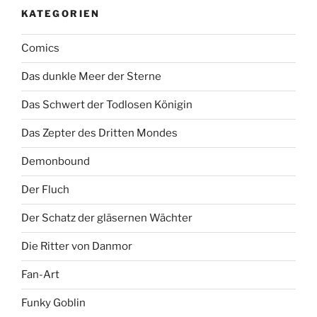
KATEGORIEN
Comics
Das dunkle Meer der Sterne
Das Schwert der Todlosen Königin
Das Zepter des Dritten Mondes
Demonbound
Der Fluch
Der Schatz der gläsernen Wächter
Die Ritter von Danmor
Fan-Art
Funky Goblin