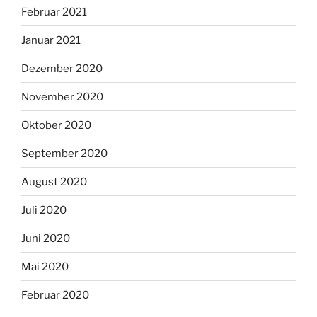
Februar 2021
Januar 2021
Dezember 2020
November 2020
Oktober 2020
September 2020
August 2020
Juli 2020
Juni 2020
Mai 2020
Februar 2020