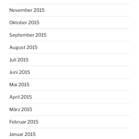
November 2015
Oktober 2015
September 2015
August 2015
Juli 2015
Juni 2015
Mai 2015
April 2015
März 2015
Februar 2015
Januar 2015