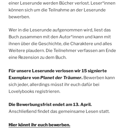
einer Leserunde werden Bücher verlost. Leser*innen
können sich um die Teilnahme an der Leserunde
bewerben.
Wer in die Leserunde aufgenommen wird, liest das
Buch zusammen mit den Autor*innen und kann mit
ihnen über die Geschichte, die Charaktere und alles
Weitere plaudern. Die Teilnehmer verfassen am Ende
eine Rezension zu dem Buch.
Für unsere Leserunde verlosen wir 15 signierte
Exemplare von
Planet der Träumer
.
Bewerben kann
sich jeder, allerdings müsst ihr euch dafür bei
Lovelybooks registrieren.
Die Bewerbungsfrist endet am 13. April.
Anschließend findet das gemeinsame Lesen statt.
Hier könnt ihr euch bewerben.