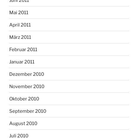
Juni 2011
Mai 2011
April 2011
März 2011
Februar 2011
Januar 2011
Dezember 2010
November 2010
Oktober 2010
September 2010
August 2010
Juli 2010