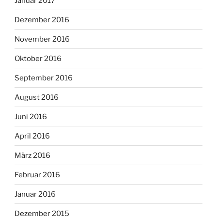
Januar 2017
Dezember 2016
November 2016
Oktober 2016
September 2016
August 2016
Juni 2016
April 2016
März 2016
Februar 2016
Januar 2016
Dezember 2015