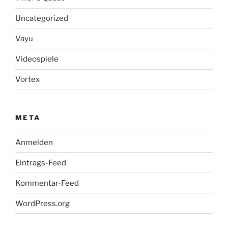
Uncategorized
Vayu
Videospiele
Vortex
META
Anmelden
Eintrags-Feed
Kommentar-Feed
WordPress.org