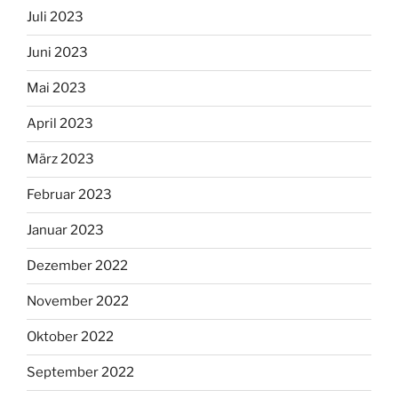
Juli 2023
Juni 2023
Mai 2023
April 2023
März 2023
Februar 2023
Januar 2023
Dezember 2022
November 2022
Oktober 2022
September 2022