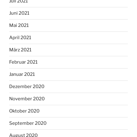
Juli 2021
Juni 2021
Mai 2021
April 2021
März 2021
Februar 2021
Januar 2021
Dezember 2020
November 2020
Oktober 2020
September 2020
August 2020