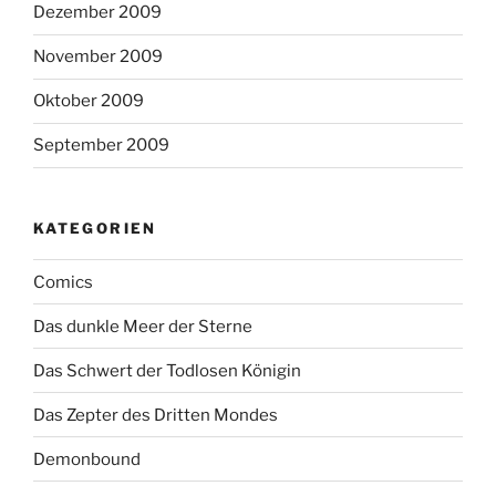
Dezember 2009
November 2009
Oktober 2009
September 2009
KATEGORIEN
Comics
Das dunkle Meer der Sterne
Das Schwert der Todlosen Königin
Das Zepter des Dritten Mondes
Demonbound