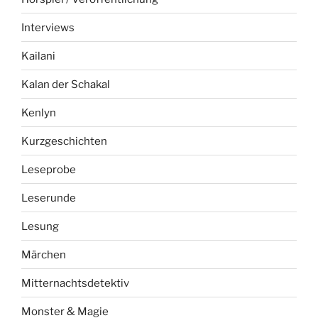
Interviews
Kailani
Kalan der Schakal
Kenlyn
Kurzgeschichten
Leseprobe
Leserunde
Lesung
Märchen
Mitternachtsdetektiv
Monster & Magie