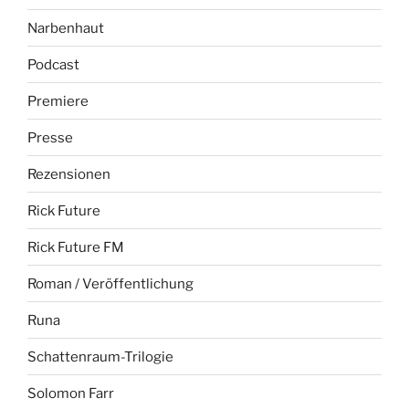
Narbenhaut
Podcast
Premiere
Presse
Rezensionen
Rick Future
Rick Future FM
Roman / Veröffentlichung
Runa
Schattenraum-Trilogie
Solomon Farr