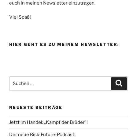
euch in meinen Newsletter einzutragen.
Viel Spaß!
HIER GEHT ES ZU MEINEM NEWSLETTER:
Suche
Suche
nach:
NEUESTE BEITRÄGE
Jetzt im Handel: „Kampf der Brüder“!
Der neue Rick-Future-Podcast!