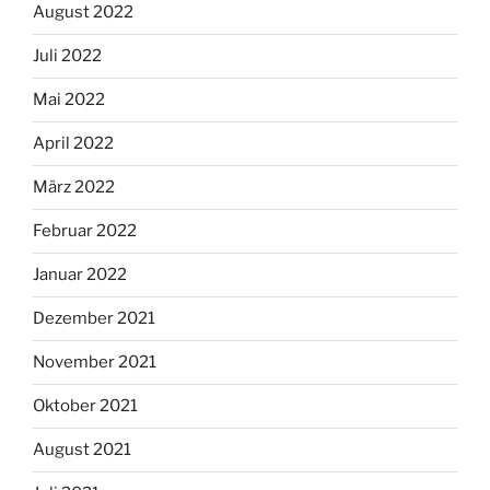
August 2022
Juli 2022
Mai 2022
April 2022
März 2022
Februar 2022
Januar 2022
Dezember 2021
November 2021
Oktober 2021
August 2021