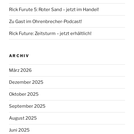
Rick Furute 5: Roter Sand – jetzt im Handel!
Zu Gast im Ohrenbrecher-Podcast!
Rick Future: Zeitsturm – jetzt erhältlich!
ARCHIV
März 2026
Dezember 2025
Oktober 2025
September 2025
August 2025
Juni 2025