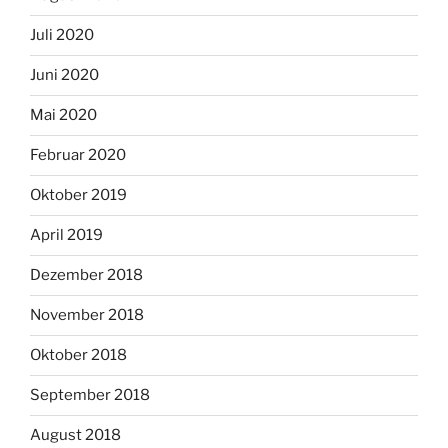
Juli 2020
Juni 2020
Mai 2020
Februar 2020
Oktober 2019
April 2019
Dezember 2018
November 2018
Oktober 2018
September 2018
August 2018