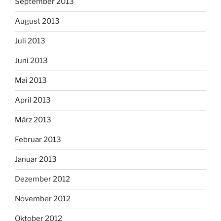
September 2013
August 2013
Juli 2013
Juni 2013
Mai 2013
April 2013
März 2013
Februar 2013
Januar 2013
Dezember 2012
November 2012
Oktober 2012