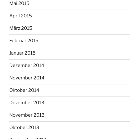
Mai 2015
April 2015
März 2015
Februar 2015
Januar 2015
Dezember 2014
November 2014
Oktober 2014
Dezember 2013
November 2013
Oktober 2013