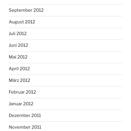
September 2012
August 2012
Juli 2012
Juni 2012
Mai 2012
April 2012
März 2012
Februar 2012
Januar 2012
Dezember 2011
November 2011