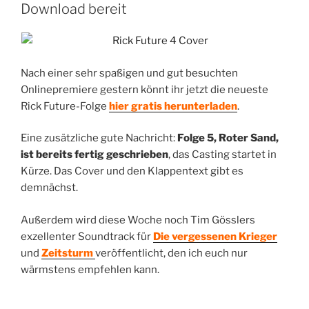
Download bereit
Nach einer sehr spaßigen und gut besuchten
Onlinepremiere gestern könnt ihr jetzt die neueste
Rick Future-Folge
hier gratis herunterladen
.
Eine zusätzliche gute Nachricht:
Folge 5, Roter Sand,
ist bereits fertig geschrieben
, das Casting startet in
Kürze. Das Cover und den Klappentext gibt es
demnächst.
Außerdem wird diese Woche noch Tim Gösslers
exzellenter Soundtrack für
Die vergessenen Krieger
und
Zeitsturm
veröffentlicht, den ich euch nur
wärmstens empfehlen kann.