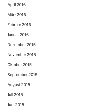
April 2016
März 2016
Februar 2016
Januar 2016
Dezember 2015
November 2015
Oktober 2015
September 2015
August 2015
Juli 2015
Juni 2015