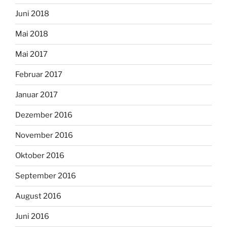
Juni 2018
Mai 2018
Mai 2017
Februar 2017
Januar 2017
Dezember 2016
November 2016
Oktober 2016
September 2016
August 2016
Juni 2016