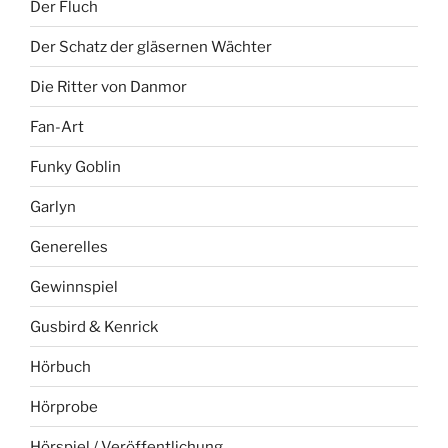
Der Fluch
Der Schatz der gläsernen Wächter
Die Ritter von Danmor
Fan-Art
Funky Goblin
Garlyn
Generelles
Gewinnspiel
Gusbird & Kenrick
Hörbuch
Hörprobe
Hörspiel / Veröffentlichung