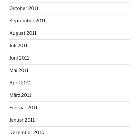
Oktober 2011
September 2011
August 2011
Juli 2011
Juni 2011
Mai 2011
April 2011
März 2011
Februar 2011
Januar 2011
Dezember 2010