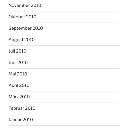
November 2010
Oktober 2010
September 2010
August 2010
Juli 2010
Juni 2010
Mai 2010
April 2010
März 2010
Februar 2010
Januar 2010