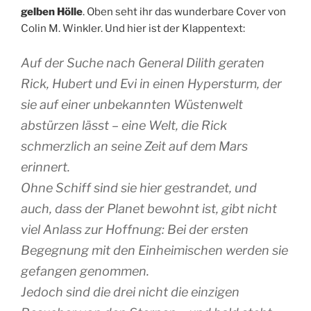
gelben Hölle
. Oben seht ihr das wunderbare Cover von
Colin M. Winkler. Und hier ist der Klappentext:
Auf der Suche nach General Dilith geraten
Rick, Hubert und Evi in einen Hypersturm, der
sie auf einer unbekannten Wüstenwelt
abstürzen lässt – eine Welt,
die Rick
schmerzlich an seine Zeit auf dem Mars
erinnert.
Ohne Schiff sind sie hier gestrandet, und
auch, dass der Planet bewohnt ist, gibt nicht
viel Anlass zur Hoffnung: Bei der ersten
Begegnung mit den Einheimischen werden sie
gefangen genommen.
Jedoch sind die drei nicht die einzigen