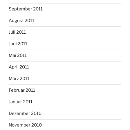
September 2011
August 2011
Juli 2011
Juni 2011
Mai 2011
April 2011
März 2011
Februar 2011
Januar 2011
Dezember 2010
November 2010