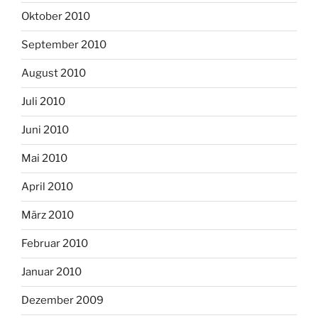
Oktober 2010
September 2010
August 2010
Juli 2010
Juni 2010
Mai 2010
April 2010
März 2010
Februar 2010
Januar 2010
Dezember 2009