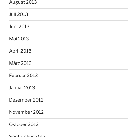
August 2013
Juli 2013
Juni 2013
Mai 2013
April 2013
März 2013
Februar 2013
Januar 2013
Dezember 2012
November 2012
Oktober 2012
September 2012