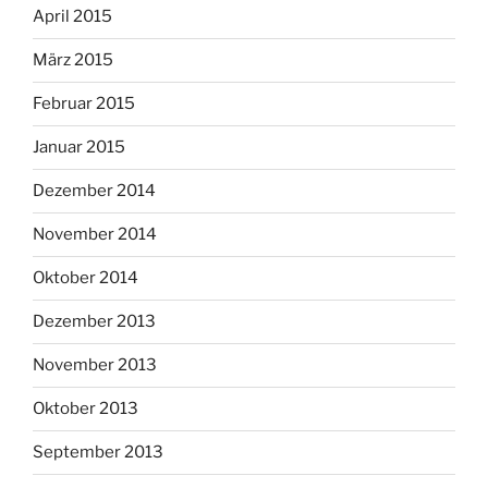
April 2015
März 2015
Februar 2015
Januar 2015
Dezember 2014
November 2014
Oktober 2014
Dezember 2013
November 2013
Oktober 2013
September 2013