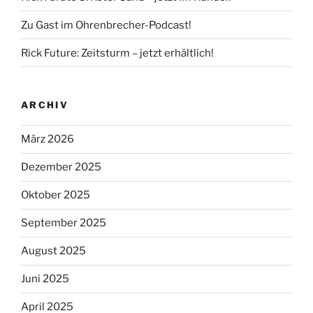
Zu Gast im Ohrenbrecher-Podcast!
Rick Future: Zeitsturm – jetzt erhältlich!
ARCHIV
März 2026
Dezember 2025
Oktober 2025
September 2025
August 2025
Juni 2025
April 2025