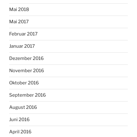
Mai 2018
Mai 2017
Februar 2017
Januar 2017
Dezember 2016
November 2016
Oktober 2016
September 2016
August 2016
Juni 2016
April 2016