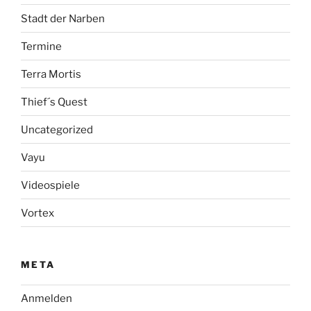
Stadt der Narben
Termine
Terra Mortis
Thief´s Quest
Uncategorized
Vayu
Videospiele
Vortex
META
Anmelden