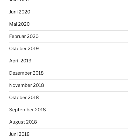
Juni 2020
Mai 2020
Februar 2020
Oktober 2019
April 2019
Dezember 2018
November 2018
Oktober 2018
September 2018
August 2018
Juni 2018