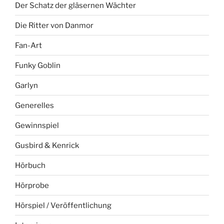
Der Schatz der gläsernen Wächter
Die Ritter von Danmor
Fan-Art
Funky Goblin
Garlyn
Generelles
Gewinnspiel
Gusbird & Kenrick
Hörbuch
Hörprobe
Hörspiel / Veröffentlichung