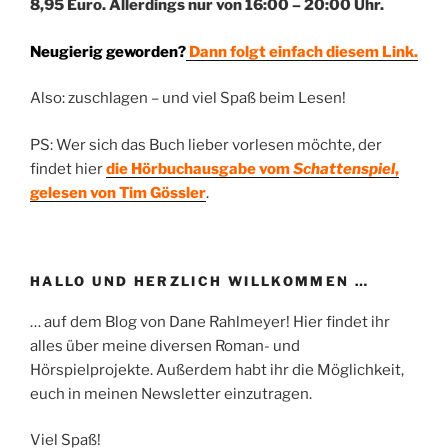
8,95 Euro. Allerdings nur von 16:00 – 20:00 Uhr.
Neugierig geworden?
Dann folgt einfach diesem Link.
Also: zuschlagen – und viel Spaß beim Lesen!
PS: Wer sich das Buch lieber vorlesen möchte, der
findet hier
die Hörbuchausgabe vom
Schattenspiel
,
gelesen von Tim Gössler
.
HALLO UND HERZLICH WILLKOMMEN …
… auf dem Blog von Dane Rahlmeyer! Hier findet ihr
alles über meine diversen Roman- und
Hörspielprojekte. Außerdem habt ihr die Möglichkeit,
euch in meinen Newsletter einzutragen.
Viel Spaß!