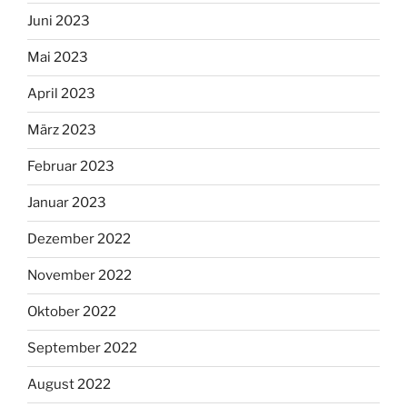
Juni 2023
Mai 2023
April 2023
März 2023
Februar 2023
Januar 2023
Dezember 2022
November 2022
Oktober 2022
September 2022
August 2022