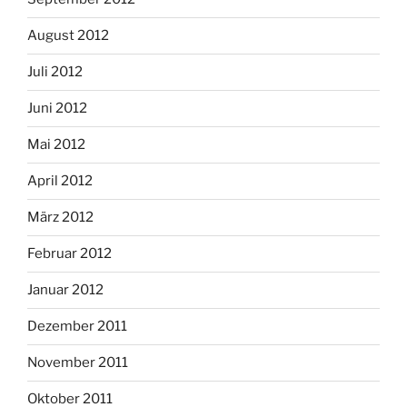
August 2012
Juli 2012
Juni 2012
Mai 2012
April 2012
März 2012
Februar 2012
Januar 2012
Dezember 2011
November 2011
Oktober 2011