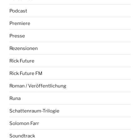
Podcast
Premiere
Presse
Rezensionen
Rick Future
Rick Future FM
Roman / Veröffentlichung
Runa
Schattenraum-Trilogie
Solomon Farr
Soundtrack