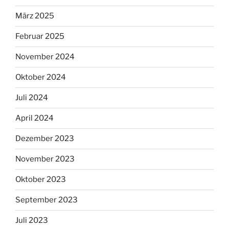
März 2025
Februar 2025
November 2024
Oktober 2024
Juli 2024
April 2024
Dezember 2023
November 2023
Oktober 2023
September 2023
Juli 2023