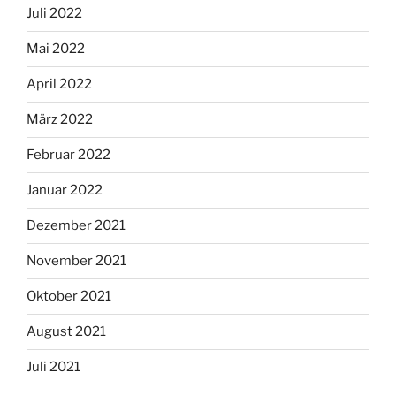
Juli 2022
Mai 2022
April 2022
März 2022
Februar 2022
Januar 2022
Dezember 2021
November 2021
Oktober 2021
August 2021
Juli 2021