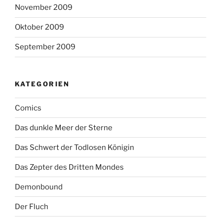
November 2009
Oktober 2009
September 2009
KATEGORIEN
Comics
Das dunkle Meer der Sterne
Das Schwert der Todlosen Königin
Das Zepter des Dritten Mondes
Demonbound
Der Fluch