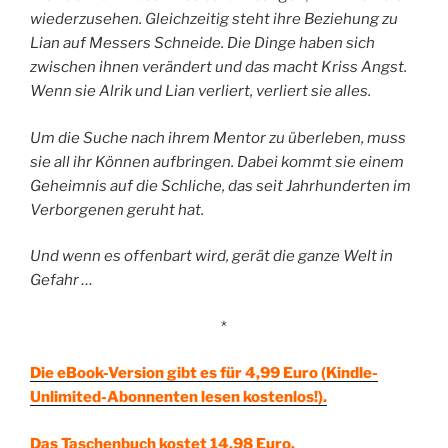
wiederzusehen. Gleichzeitig steht ihre Beziehung zu
Lian auf Messers Schneide. Die Dinge haben sich
zwischen ihnen verändert und das macht Kriss Angst.
Wenn sie Alrik und Lian verliert, verliert sie alles.
Um die Suche nach ihrem Mentor zu überleben, muss
sie all ihr Können aufbringen. Dabei kommt sie einem
Geheimnis auf die Schliche, das seit Jahrhunderten im
Verborgenen geruht hat.
Und wenn es offenbart wird, gerät die ganze Welt in
Gefahr …
*
Die eBook-Version gibt es für 4,99 Euro (Kindle-
Unlimited-Abonnenten lesen kostenlos!).
Das Taschenbuch kostet 14,98 Euro.