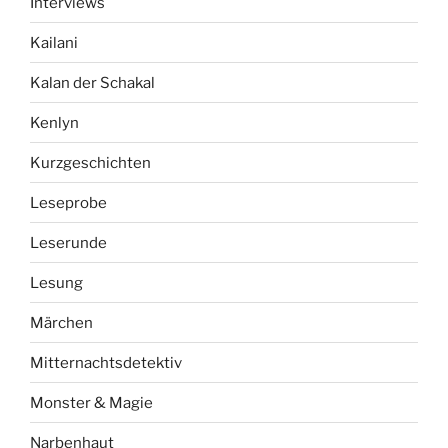
Interviews
Kailani
Kalan der Schakal
Kenlyn
Kurzgeschichten
Leseprobe
Leserunde
Lesung
Märchen
Mitternachtsdetektiv
Monster & Magie
Narbenhaut