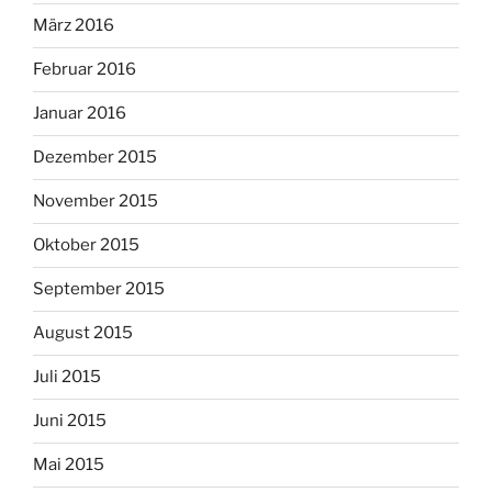
März 2016
Februar 2016
Januar 2016
Dezember 2015
November 2015
Oktober 2015
September 2015
August 2015
Juli 2015
Juni 2015
Mai 2015