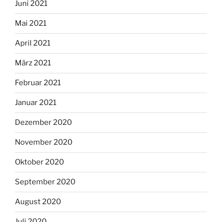
Juni 2021
Mai 2021
April 2021
März 2021
Februar 2021
Januar 2021
Dezember 2020
November 2020
Oktober 2020
September 2020
August 2020
Juli 2020