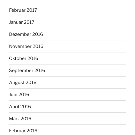
Februar 2017
Januar 2017
Dezember 2016
November 2016
Oktober 2016
September 2016
August 2016
Juni 2016
April 2016
März 2016
Februar 2016