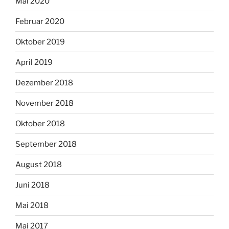
Mai 2020
Februar 2020
Oktober 2019
April 2019
Dezember 2018
November 2018
Oktober 2018
September 2018
August 2018
Juni 2018
Mai 2018
Mai 2017