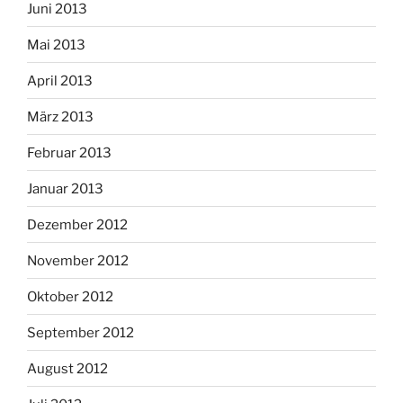
Juni 2013
Mai 2013
April 2013
März 2013
Februar 2013
Januar 2013
Dezember 2012
November 2012
Oktober 2012
September 2012
August 2012