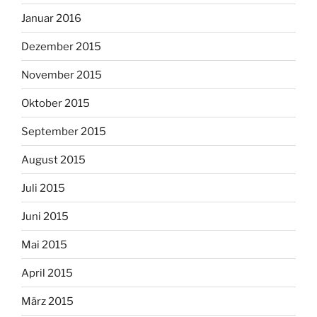
Januar 2016
Dezember 2015
November 2015
Oktober 2015
September 2015
August 2015
Juli 2015
Juni 2015
Mai 2015
April 2015
März 2015