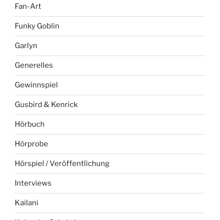
Fan-Art
Funky Goblin
Garlyn
Generelles
Gewinnspiel
Gusbird & Kenrick
Hörbuch
Hörprobe
Hörspiel / Veröffentlichung
Interviews
Kailani