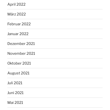
April 2022
März 2022
Februar 2022
Januar 2022
Dezember 2021
November 2021
Oktober 2021
August 2021
Juli 2021
Juni 2021
Mai 2021