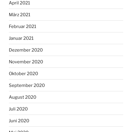
April 2021
März 2021
Februar 2021
Januar 2021
Dezember 2020
November 2020
Oktober 2020
September 2020
August 2020
Juli 2020
Juni 2020