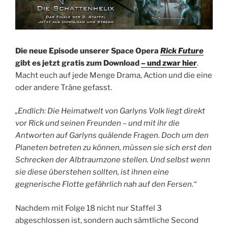
Die neue Episode unserer Space Opera
Rick Future
gibt es jetzt gratis zum Download
– und zwar hier
.
Macht euch auf jede Menge Drama, Action und die eine
oder andere Träne gefasst.
„Endlich: Die Heimatwelt von Garlyns Volk liegt direkt
vor Rick und seinen Freunden – und mit ihr die
Antworten auf Garlyns quälende Fragen. Doch um den
Planeten betreten zu können, müssen sie sich erst den
Schrecken der Albtraumzone stellen. Und selbst wenn
sie diese überstehen sollten, ist ihnen eine
gegnerische Flotte gefährlich nah auf den Fersen.“
Nachdem mit Folge 18 nicht nur Staffel 3
abgeschlossen ist, sondern auch sämtliche Second