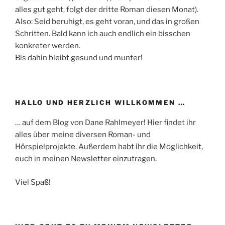
alles gut geht, folgt der dritte Roman diesen Monat).
Also: Seid beruhigt, es geht voran, und das in großen
Schritten. Bald kann ich auch endlich ein bisschen
konkreter werden.
Bis dahin bleibt gesund und munter!
HALLO UND HERZLICH WILLKOMMEN …
… auf dem Blog von Dane Rahlmeyer! Hier findet ihr
alles über meine diversen Roman- und
Hörspielprojekte. Außerdem habt ihr die Möglichkeit,
euch in meinen Newsletter einzutragen.
Viel Spaß!