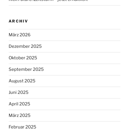
ARCHIV
März 2026
Dezember 2025
Oktober 2025
September 2025
August 2025
Juni 2025
April 2025
März 2025
Februar 2025