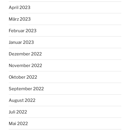
April 2023
März 2023
Februar 2023
Januar 2023
Dezember 2022
November 2022
Oktober 2022
September 2022
August 2022
Juli 2022
Mai 2022