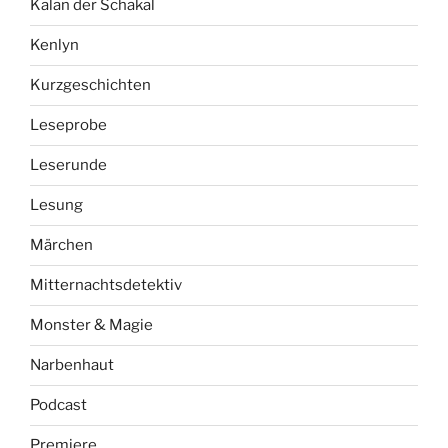
Kalan der Schakal
Kenlyn
Kurzgeschichten
Leseprobe
Leserunde
Lesung
Märchen
Mitternachtsdetektiv
Monster & Magie
Narbenhaut
Podcast
Premiere