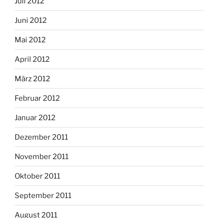
Juli 2012
Juni 2012
Mai 2012
April 2012
März 2012
Februar 2012
Januar 2012
Dezember 2011
November 2011
Oktober 2011
September 2011
August 2011