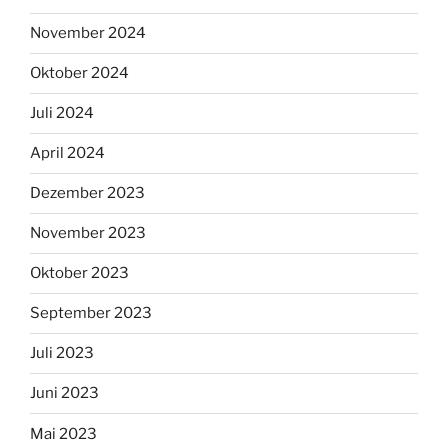
November 2024
Oktober 2024
Juli 2024
April 2024
Dezember 2023
November 2023
Oktober 2023
September 2023
Juli 2023
Juni 2023
Mai 2023