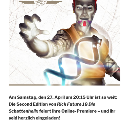
Am Samstag, den 27. April um 20:15 Uhr ist so weit:
Die Second Edition von
Rick Future 18 Die
Schattenhelix
feiert ihre Online-Premiere – und ihr
seid herzlich eingeladen!