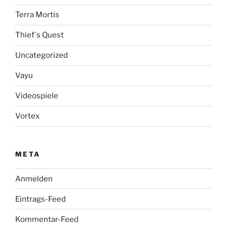
Terra Mortis
Thief´s Quest
Uncategorized
Vayu
Videospiele
Vortex
META
Anmelden
Eintrags-Feed
Kommentar-Feed