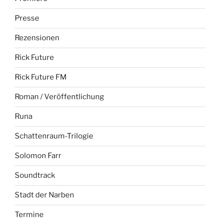
Presse
Rezensionen
Rick Future
Rick Future FM
Roman / Veröffentlichung
Runa
Schattenraum-Trilogie
Solomon Farr
Soundtrack
Stadt der Narben
Termine