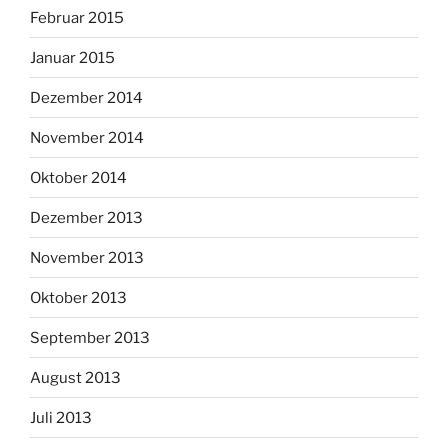
Februar 2015
Januar 2015
Dezember 2014
November 2014
Oktober 2014
Dezember 2013
November 2013
Oktober 2013
September 2013
August 2013
Juli 2013