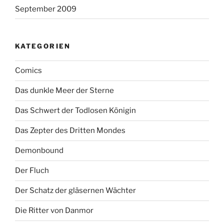
September 2009
KATEGORIEN
Comics
Das dunkle Meer der Sterne
Das Schwert der Todlosen Königin
Das Zepter des Dritten Mondes
Demonbound
Der Fluch
Der Schatz der gläsernen Wächter
Die Ritter von Danmor