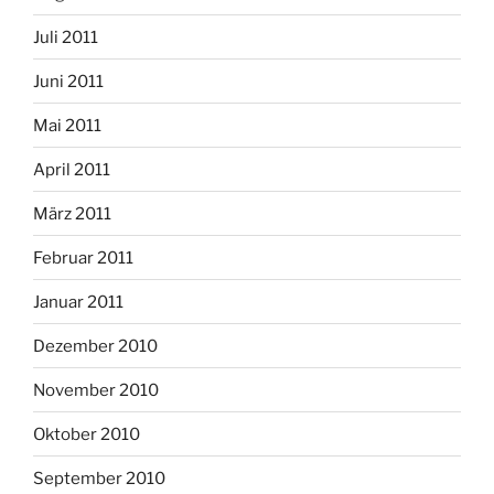
Juli 2011
Juni 2011
Mai 2011
April 2011
März 2011
Februar 2011
Januar 2011
Dezember 2010
November 2010
Oktober 2010
September 2010