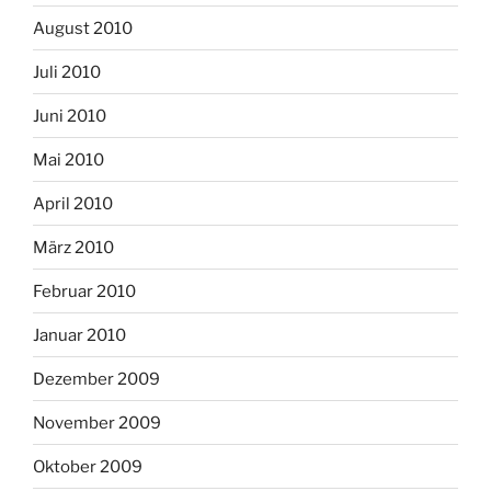
August 2010
Juli 2010
Juni 2010
Mai 2010
April 2010
März 2010
Februar 2010
Januar 2010
Dezember 2009
November 2009
Oktober 2009