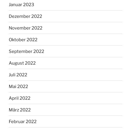
Januar 2023
Dezember 2022
November 2022
Oktober 2022
September 2022
August 2022
Juli 2022
Mai 2022
April 2022
März 2022
Februar 2022