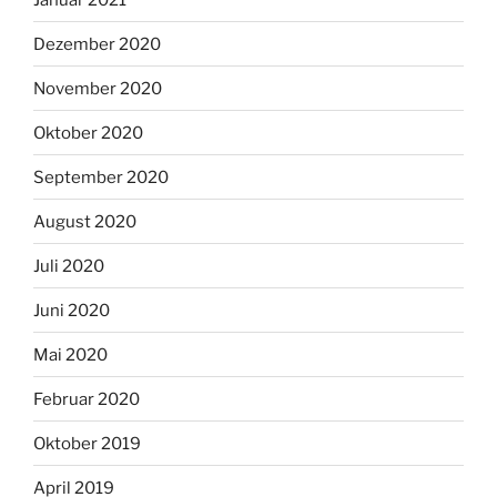
Dezember 2020
November 2020
Oktober 2020
September 2020
August 2020
Juli 2020
Juni 2020
Mai 2020
Februar 2020
Oktober 2019
April 2019