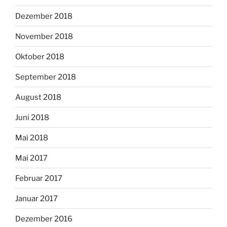
Dezember 2018
November 2018
Oktober 2018
September 2018
August 2018
Juni 2018
Mai 2018
Mai 2017
Februar 2017
Januar 2017
Dezember 2016