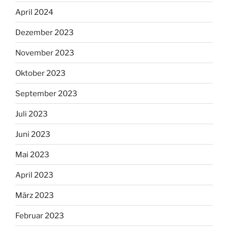
April 2024
Dezember 2023
November 2023
Oktober 2023
September 2023
Juli 2023
Juni 2023
Mai 2023
April 2023
März 2023
Februar 2023