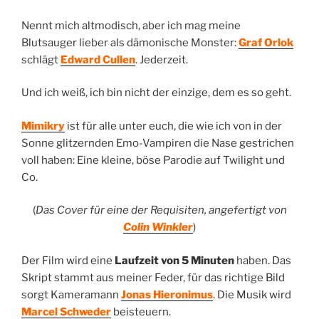
Nennt mich altmodisch, aber ich mag meine
Blutsauger lieber als dämonische Monster:
Graf Orlok
schlägt
Edward Cullen
. Jederzeit.
Und ich weiß, ich bin nicht der einzige, dem es so geht.
Mimikry
ist für alle unter euch, die wie ich von in der
Sonne glitzernden Emo-Vampiren die Nase gestrichen
voll haben: Eine kleine, böse Parodie auf Twilight und
Co.
(
Das Cover für eine der Requisiten, angefertigt von
Colin Winkler
)
Der Film wird eine
Laufzeit von 5 Minuten
haben. Das
Skript stammt aus meiner Feder, für das richtige Bild
sorgt Kameramann
Jonas Hieronimus
. Die Musik wird
Marcel Schweder
beisteuern.