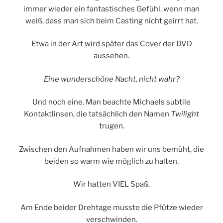
immer wieder ein fantastisches Gefühl, wenn man
weiß, dass man sich beim Casting nicht geirrt hat.
Etwa in der Art wird später das Cover der DVD
aussehen.
Eine wunderschöne Nacht, nicht wahr?
Und noch eine. Man beachte Michaels subtile
Kontaktlinsen, die tatsächlich den Namen
Twilight
trugen.
Zwischen den Aufnahmen haben wir uns bemüht, die
beiden so warm wie möglich zu halten.
Wir hatten VIEL Spaß.
Am Ende beider Drehtage musste die Pfütze wieder
verschwinden.