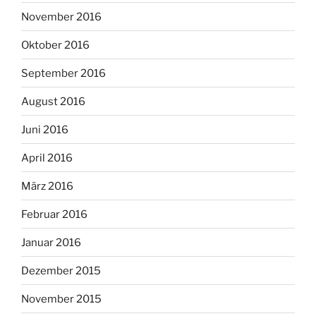
November 2016
Oktober 2016
September 2016
August 2016
Juni 2016
April 2016
März 2016
Februar 2016
Januar 2016
Dezember 2015
November 2015