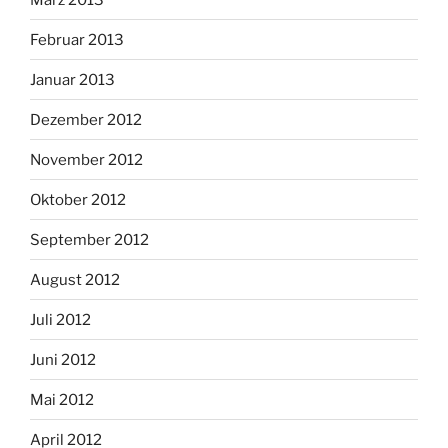
Februar 2013
Januar 2013
Dezember 2012
November 2012
Oktober 2012
September 2012
August 2012
Juli 2012
Juni 2012
Mai 2012
April 2012