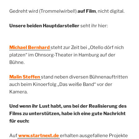
Gedreht wird (Trommelwirbel!)
auf Film
, nicht digital.
Unsere beiden Hauptdarsteller
seht ihr hier:
Michael Bernhard
steht zur Zeit bei „Otello dörf nich
platzen“ im Ohnsorg-Theater in Hamburg auf der
Bühne.
Malin Steffen
stand neben diversen Bühnenauftritten
auch beim Kinoerfolg „Das weiße Band“ vor der
Kamera.
Und wenn ihr Lust habt, uns bei der Realisierung des
Films zu unterstützen, habe ich eine gute Nachricht
für euch:
Auf
www.startnext.de
erhalten ausgefallene Projekte