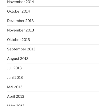
November 2014
Oktober 2014
Dezember 2013
November 2013
Oktober 2013
September 2013
August 2013
Juli 2013
Juni 2013
Mai 2013
April 2013
März 2013