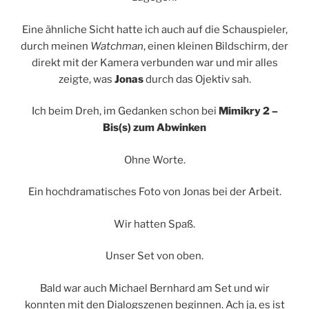
Eine ähnliche Sicht hatte ich auch auf die Schauspieler,
durch meinen
Watchman
, einen kleinen Bildschirm, der
direkt mit der Kamera verbunden war und mir alles
zeigte, was
Jonas
durch das Ojektiv sah.
Ich beim Dreh, im Gedanken schon bei
Mimikry 2 –
Bis(s) zum Abwinken
Ohne Worte.
Ein hochdramatisches Foto von Jonas bei der Arbeit.
Wir hatten Spaß.
Unser Set von oben.
Bald war auch Michael Bernhard am Set und wir
konnten mit den Dialogszenen beginnen. Ach ja, es ist