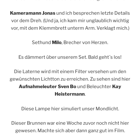
Kameramann Jonas
und ich besprechen letzte Details
vor dem Dreh. (Und ja, ich kam mir unglaublich wichtig
vor, mit dem Klemmbrett unterm Arm. Verklagt mich.)
Sethund
Milo
, Brecher von Herzen.
Es dämmert über unserem Set. Bald geht´s los!
Die Laterne wird mit einem Filter versehen um den
gewünschten Lichtton zu erreichen. Zu sehen sind hier
Aufnahmeleuter Sven Bo
und Beleuchter
Kay
Heistermann
.
Diese Lampe hier simuliert unser Mondlicht.
Dieser Brunnen war eine Woche zuvor noch nicht hier
gewesen. Machte sich aber dann ganz gut im Film.