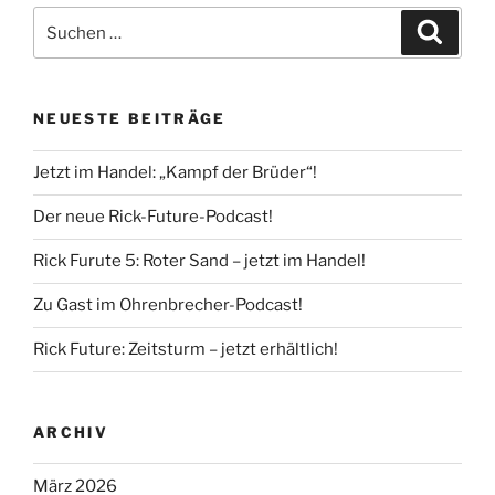
Suche
Suche
nach:
NEUESTE BEITRÄGE
Jetzt im Handel: „Kampf der Brüder“!
Der neue Rick-Future-Podcast!
Rick Furute 5: Roter Sand – jetzt im Handel!
Zu Gast im Ohrenbrecher-Podcast!
Rick Future: Zeitsturm – jetzt erhältlich!
ARCHIV
März 2026