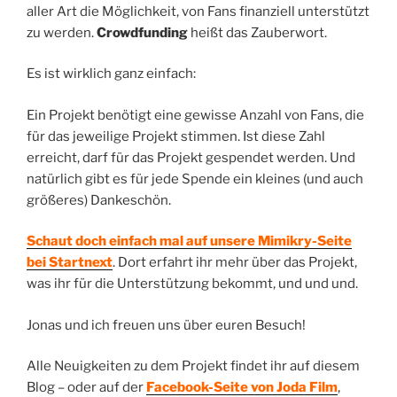
aller Art die Möglichkeit, von Fans finanziell unterstützt
zu werden.
Crowdfunding
heißt das Zauberwort.
Es ist wirklich ganz einfach:
Ein Projekt benötigt eine gewisse Anzahl von Fans, die
für das jeweilige Projekt stimmen. Ist diese Zahl
erreicht, darf für das Projekt gespendet werden. Und
natürlich gibt es für jede Spende ein kleines (und auch
größeres) Dankeschön.
Schaut doch einfach mal auf unsere Mimikry-Seite
bei Startnext
. Dort erfahrt ihr mehr über das Projekt,
was ihr für die Unterstützung bekommt, und und und.
Jonas und ich freuen uns über euren Besuch!
Alle Neuigkeiten zu dem Projekt findet ihr auf diesem
Blog – oder auf der
Facebook-Seite von Joda Film
,