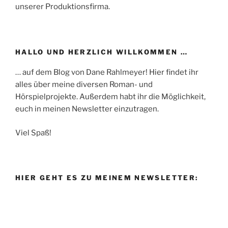
unserer Produktionsfirma.
HALLO UND HERZLICH WILLKOMMEN …
… auf dem Blog von Dane Rahlmeyer! Hier findet ihr
alles über meine diversen Roman- und
Hörspielprojekte. Außerdem habt ihr die Möglichkeit,
euch in meinen Newsletter einzutragen.
Viel Spaß!
HIER GEHT ES ZU MEINEM NEWSLETTER: