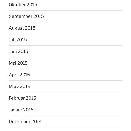
Oktober 2015
September 2015
August 2015
Juli 2015
Juni 2015
Mai 2015
April 2015
März 2015
Februar 2015
Januar 2015
Dezember 2014