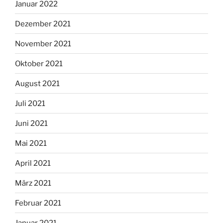
Januar 2022
Dezember 2021
November 2021
Oktober 2021
August 2021
Juli 2021
Juni 2021
Mai 2021
April 2021
März 2021
Februar 2021
Januar 2021