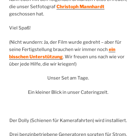
die unser Setfotograf
Christoph Mannhardt
geschossen hat.
Viel Spaß!
(Nicht wundern: Ja, der Film wurde gedreht – aber für
seine Fertigstellung brauchen wir immer noch
ein
bisschen Unterstützung
. Wir freuen uns nach wie vor
über jede Hilfe, die wir kriegen!)
Unser Set am Tage.
Ein kleiner Blick in unser Cateringzelt.
Der Dolly (Schienen für Kamerafahrten) wird installiert.
Drei benzinbetriebene Generatoren sorgten für Strom.