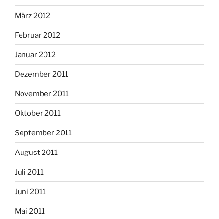
März 2012
Februar 2012
Januar 2012
Dezember 2011
November 2011
Oktober 2011
September 2011
August 2011
Juli 2011
Juni 2011
Mai 2011