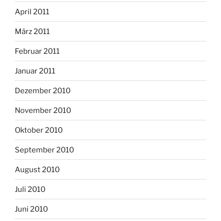
April 2011
März 2011
Februar 2011
Januar 2011
Dezember 2010
November 2010
Oktober 2010
September 2010
August 2010
Juli 2010
Juni 2010