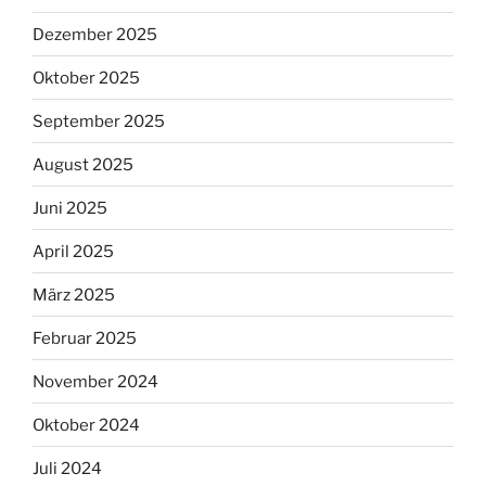
Dezember 2025
Oktober 2025
September 2025
August 2025
Juni 2025
April 2025
März 2025
Februar 2025
November 2024
Oktober 2024
Juli 2024