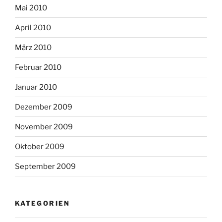
Mai 2010
April 2010
März 2010
Februar 2010
Januar 2010
Dezember 2009
November 2009
Oktober 2009
September 2009
KATEGORIEN