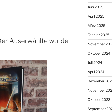
Juni 2025
April 2025
März 2025
Februar 2025
Der Auserwählte wurde
November 20
Oktober 2024
Juli 2024
April 2024
Dezember 202
November 20
Oktober 2023
September 20