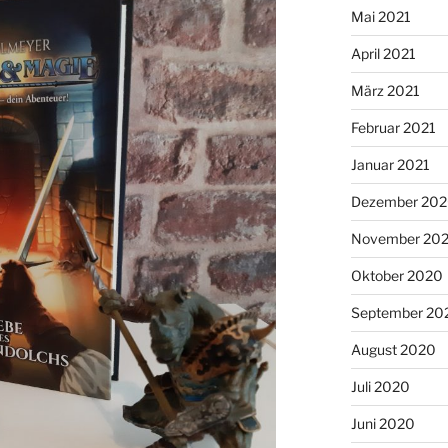
Mai 2021
April 2021
März 2021
Februar 2021
Januar 2021
Dezember 20
November 20
Oktober 2020
September 20
August 2020
Juli 2020
Juni 2020