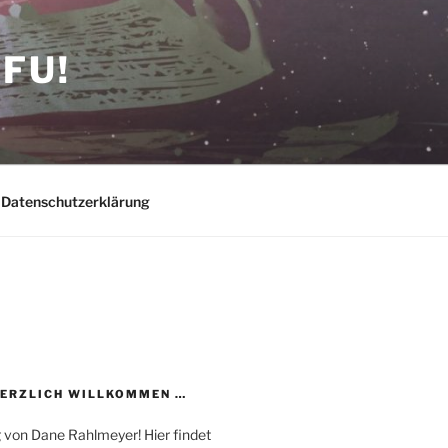
FU!
Datenschutzerklärung
HERZLICH WILLKOMMEN …
 von Dane Rahlmeyer! Hier findet