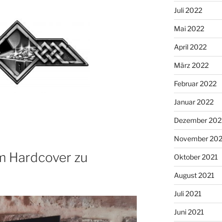
Juli 2022
Mai 2022
April 2022
März 2022
Februar 2022
Januar 2022
Dezember 202
November 202
m Hardcover zu
Oktober 2021
August 2021
Juli 2021
Juni 2021