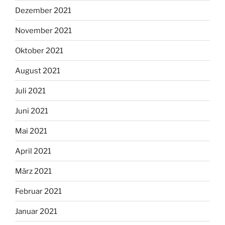
Dezember 2021
November 2021
Oktober 2021
August 2021
Juli 2021
Juni 2021
Mai 2021
April 2021
März 2021
Februar 2021
Januar 2021