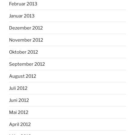
Februar 2013
Januar 2013
Dezember 2012
November 2012
Oktober 2012
September 2012
August 2012
Juli 2012
Juni 2012
Mai 2012
April 2012