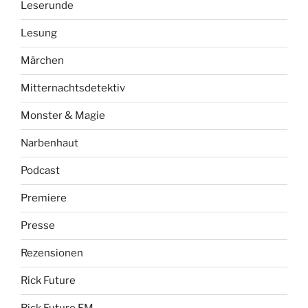
Leserunde
Lesung
Märchen
Mitternachtsdetektiv
Monster & Magie
Narbenhaut
Podcast
Premiere
Presse
Rezensionen
Rick Future