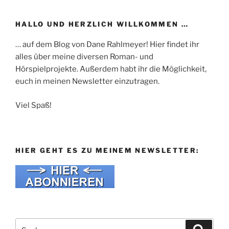
HALLO UND HERZLICH WILLKOMMEN …
… auf dem Blog von Dane Rahlmeyer! Hier findet ihr
alles über meine diversen Roman- und
Hörspielprojekte. Außerdem habt ihr die Möglichkeit,
euch in meinen Newsletter einzutragen.
Viel Spaß!
HIER GEHT ES ZU MEINEM NEWSLETTER:
Suche
Suche