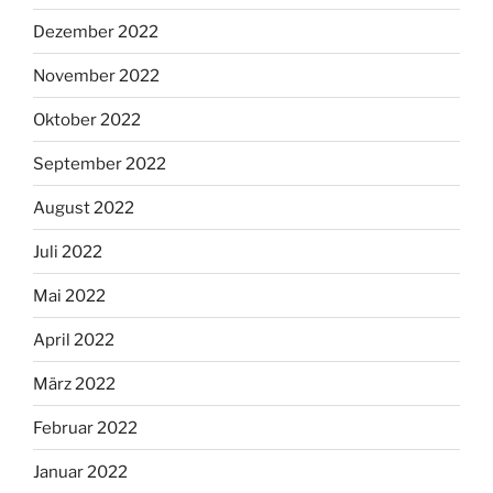
Dezember 2022
November 2022
Oktober 2022
September 2022
August 2022
Juli 2022
Mai 2022
April 2022
März 2022
Februar 2022
Januar 2022