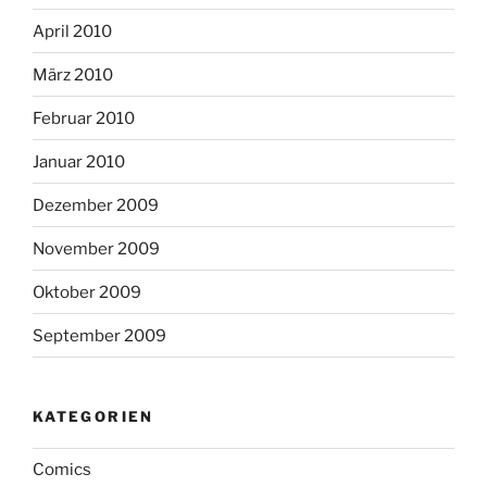
April 2010
März 2010
Februar 2010
Januar 2010
Dezember 2009
November 2009
Oktober 2009
September 2009
KATEGORIEN
Comics