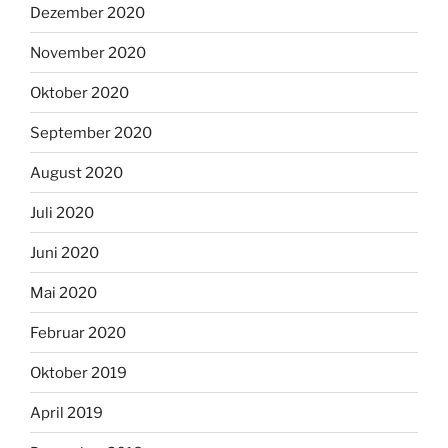
Dezember 2020
November 2020
Oktober 2020
September 2020
August 2020
Juli 2020
Juni 2020
Mai 2020
Februar 2020
Oktober 2019
April 2019