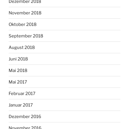
Dezember 2018
November 2018
Oktober 2018
September 2018
August 2018
Juni 2018
Mai 2018
Mai 2017
Februar 2017
Januar 2017
Dezember 2016
November 2016