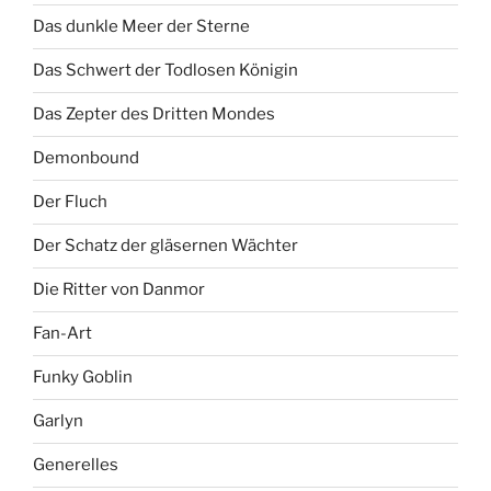
Das dunkle Meer der Sterne
Das Schwert der Todlosen Königin
Das Zepter des Dritten Mondes
Demonbound
Der Fluch
Der Schatz der gläsernen Wächter
Die Ritter von Danmor
Fan-Art
Funky Goblin
Garlyn
Generelles