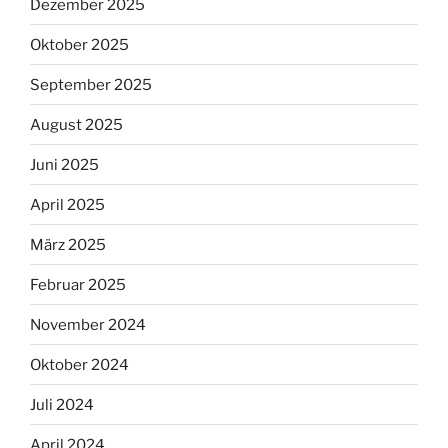
Dezember 2025
Oktober 2025
September 2025
August 2025
Juni 2025
April 2025
März 2025
Februar 2025
November 2024
Oktober 2024
Juli 2024
April 2024