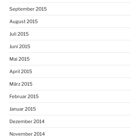
September 2015
August 2015
Juli 2015
Juni 2015
Mai 2015
April 2015
März 2015
Februar 2015
Januar 2015
Dezember 2014
November 2014