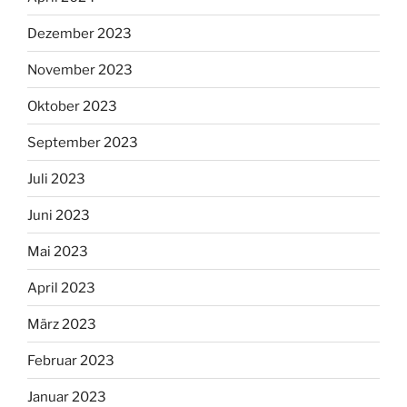
Dezember 2023
November 2023
Oktober 2023
September 2023
Juli 2023
Juni 2023
Mai 2023
April 2023
März 2023
Februar 2023
Januar 2023