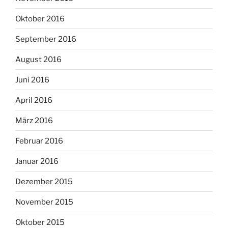
Oktober 2016
September 2016
August 2016
Juni 2016
April 2016
März 2016
Februar 2016
Januar 2016
Dezember 2015
November 2015
Oktober 2015