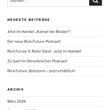
nach:
NEUESTE BEITRÄGE
Jetzt im Handel: „Kampf der Brüder“!
Der neue Rick-Future-Podcast!
Rick Furute 5: Roter Sand – jetzt im Handel!
Zu Gast im Ohrenbrecher-Podcast!
Rick Future: Zeitsturm – jetzt erhältlich!
ARCHIV
März 2026