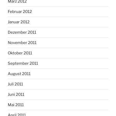
März 2012
Februar 2012
Januar 2012
Dezember 2011
November 2011
Oktober 2011
September 2011
August 2011
Juli 2011
Juni 2011
Mai 2011
April 2011