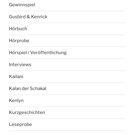
Gewinnspiel
Gusbird & Kenrick
Hörbuch
Hörprobe
Hörspiel / Veröffentlichung
Interviews
Kailani
Kalan der Schakal
Kenlyn
Kurzgeschichten
Leseprobe