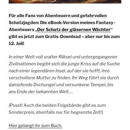
Für alle Fans von Abenteuern und gefahrvollen
Schatzjagden: Die eBook-Version meines Fantasy-
Abenteuers „
Der Schatz der gläsernen Wächter
“
gibt es jetzt zum Gratis-Download – aber nur bis zum
12. Juli!
In einer Welt voll uralter Rätsel und untergegangener
Zivilisationen begibt sich die junge Kriss auf die Suche
nach einer legendären Insel, auf der sie hofft, ihre
verschollene Mutter zu finden. Ihr Weg führt sie durch
dampfende Dschungel und versunkene Tempel, bis
ans Ende der bekannten Welt …
(Pssst! Auch die beiden Folgebände gibt es zum
Sonderpreis, ebenfalls nur für begrenzte Zeit!)
Hier gelangt ihr zum Buch.