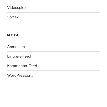
Videospiele
Vortex
META
Anmelden
Eintrags-Feed
Kommentar-Feed
WordPress.org