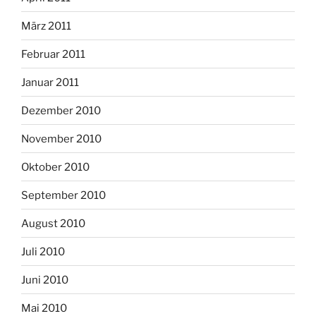
März 2011
Februar 2011
Januar 2011
Dezember 2010
November 2010
Oktober 2010
September 2010
August 2010
Juli 2010
Juni 2010
Mai 2010