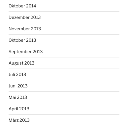
Oktober 2014
Dezember 2013
November 2013
Oktober 2013
September 2013
August 2013
Juli 2013
Juni 2013
Mai 2013
April 2013
März 2013