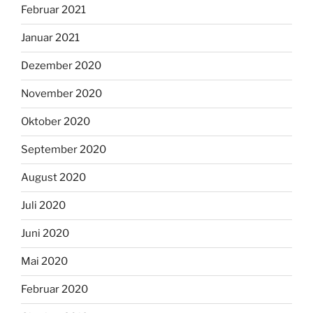
Februar 2021
Januar 2021
Dezember 2020
November 2020
Oktober 2020
September 2020
August 2020
Juli 2020
Juni 2020
Mai 2020
Februar 2020