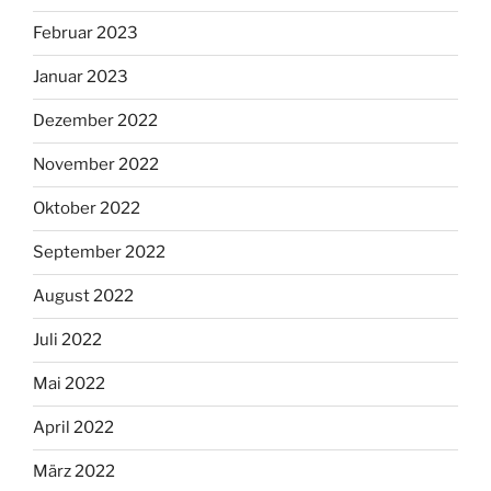
Februar 2023
Januar 2023
Dezember 2022
November 2022
Oktober 2022
September 2022
August 2022
Juli 2022
Mai 2022
April 2022
März 2022