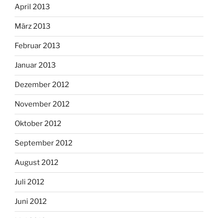
April 2013
März 2013
Februar 2013
Januar 2013
Dezember 2012
November 2012
Oktober 2012
September 2012
August 2012
Juli 2012
Juni 2012