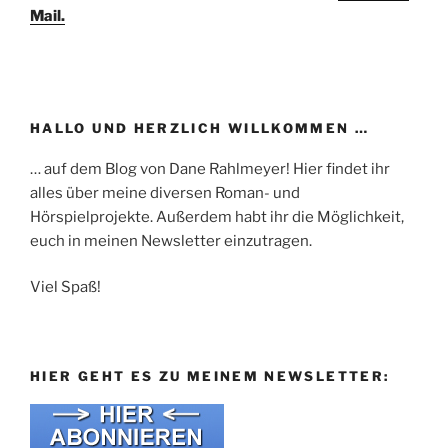
Mail.
HALLO UND HERZLICH WILLKOMMEN …
… auf dem Blog von Dane Rahlmeyer! Hier findet ihr
alles über meine diversen Roman- und
Hörspielprojekte. Außerdem habt ihr die Möglichkeit,
euch in meinen Newsletter einzutragen.
Viel Spaß!
HIER GEHT ES ZU MEINEM NEWSLETTER: