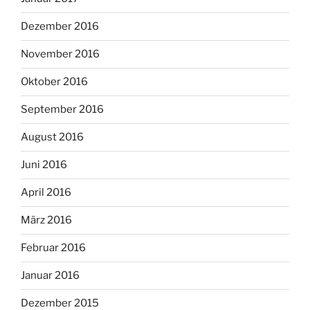
Dezember 2016
November 2016
Oktober 2016
September 2016
August 2016
Juni 2016
April 2016
März 2016
Februar 2016
Januar 2016
Dezember 2015