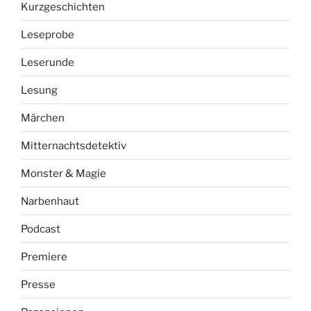
Kurzgeschichten
Leseprobe
Leserunde
Lesung
Märchen
Mitternachtsdetektiv
Monster & Magie
Narbenhaut
Podcast
Premiere
Presse