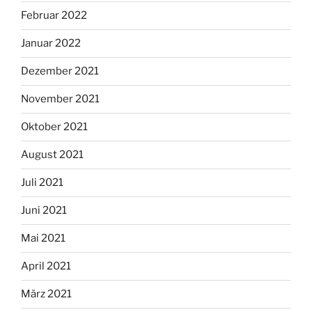
Februar 2022
Januar 2022
Dezember 2021
November 2021
Oktober 2021
August 2021
Juli 2021
Juni 2021
Mai 2021
April 2021
März 2021