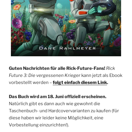
Guten Nachrichten für alle Rick-Future-Fans!
Rick
Future 3: Die vergessenen Krieger
kann jetzt als Ebook
vorbestellt werden –
folgt einfach diesem Link
.
Das Buch wird am 18. Juni offiziell erscheinen.
Natürlich gibt es dann auch wie gewohnt die
Taschenbuch- und Hardcovervarianten zu kaufen (für
diese haben wir leider keine Möglichkeit, eine
Vorbestellung einzurichten!).