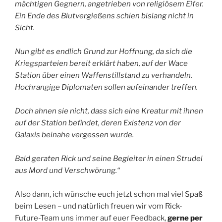
mächtigen Gegnern, angetrieben von religiösem Eifer.
Ein Ende des Blutvergießens schien bislang nicht in
Sicht.
Nun gibt es endlich Grund zur Hoffnung, da sich die
Kriegsparteien bereit erklärt haben, auf der Wace
Station über einen Waffenstillstand zu verhandeln.
Hochrangige Diplomaten sollen aufeinander treffen.
Doch ahnen sie nicht, dass sich eine Kreatur mit ihnen
auf der Station befindet, deren Existenz von der
Galaxis beinahe vergessen wurde.
Bald geraten Rick und seine Begleiter in einen Strudel
aus Mord und Verschwörung.“
Also dann, ich wünsche euch jetzt schon mal viel Spaß
beim Lesen – und natürlich freuen wir vom Rick-
Future-Team uns immer auf euer Feedback,
gerne per