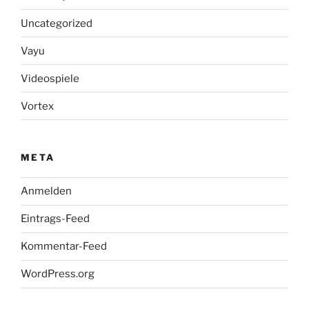
Uncategorized
Vayu
Videospiele
Vortex
META
Anmelden
Eintrags-Feed
Kommentar-Feed
WordPress.org