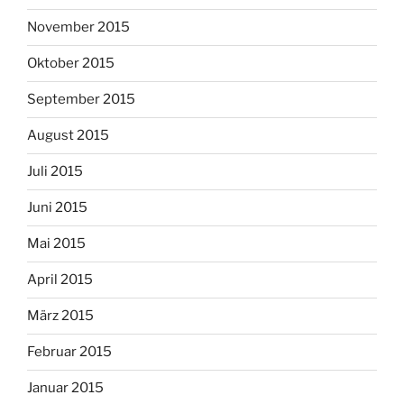
November 2015
Oktober 2015
September 2015
August 2015
Juli 2015
Juni 2015
Mai 2015
April 2015
März 2015
Februar 2015
Januar 2015