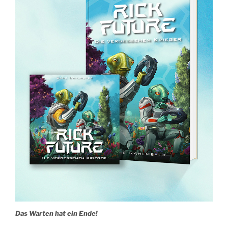
Das Warten hat ein Ende!