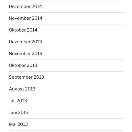
Dezember 2014
November 2014
Oktober 2014
Dezember 2013
November 2013
Oktober 2013
September 2013
August 2013
Juli 2013
Juni 2013
Mai 2013