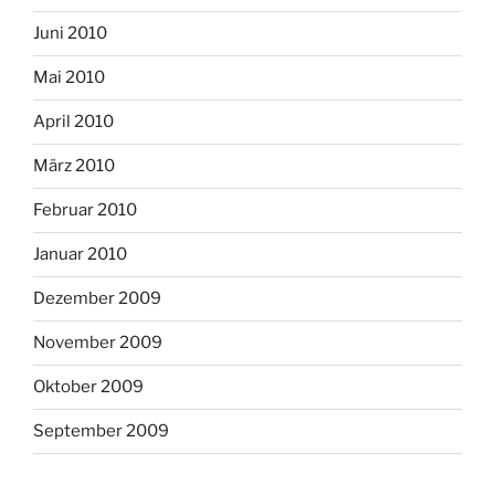
Juni 2010
Mai 2010
April 2010
März 2010
Februar 2010
Januar 2010
Dezember 2009
November 2009
Oktober 2009
September 2009