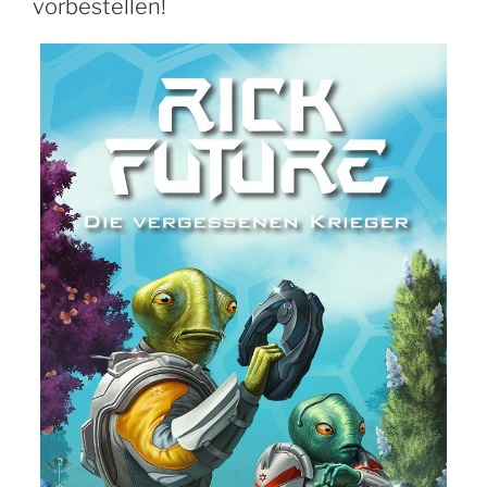
vorbestellen!