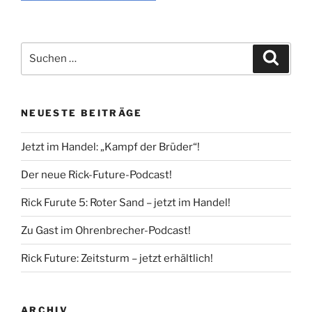
Suche
Suche
nach:
NEUESTE BEITRÄGE
Jetzt im Handel: „Kampf der Brüder“!
Der neue Rick-Future-Podcast!
Rick Furute 5: Roter Sand – jetzt im Handel!
Zu Gast im Ohrenbrecher-Podcast!
Rick Future: Zeitsturm – jetzt erhältlich!
ARCHIV