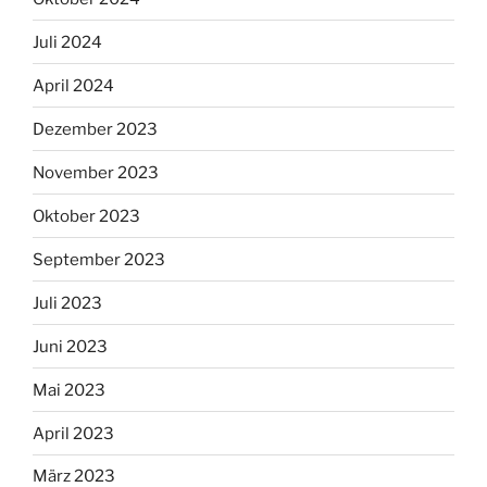
Juli 2024
April 2024
Dezember 2023
November 2023
Oktober 2023
September 2023
Juli 2023
Juni 2023
Mai 2023
April 2023
März 2023