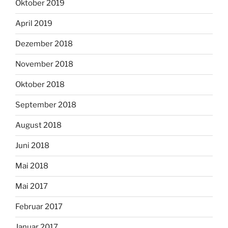
Oktober 2019
April 2019
Dezember 2018
November 2018
Oktober 2018
September 2018
August 2018
Juni 2018
Mai 2018
Mai 2017
Februar 2017
Januar 2017