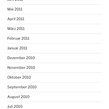
Mai 2011
April 2011
März 2011
Februar 2011
Januar 2011
Dezember 2010
November 2010
Oktober 2010
September 2010
August 2010
Juli 2010