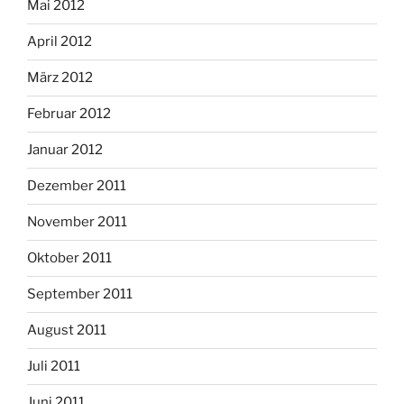
Mai 2012
April 2012
März 2012
Februar 2012
Januar 2012
Dezember 2011
November 2011
Oktober 2011
September 2011
August 2011
Juli 2011
Juni 2011