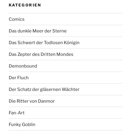
KATEGORIEN
Comics
Das dunkle Meer der Sterne
Das Schwert der Todlosen Königin
Das Zepter des Dritten Mondes
Demonbound
Der Fluch
Der Schatz der gläsernen Wächter
Die Ritter von Danmor
Fan-Art
Funky Goblin