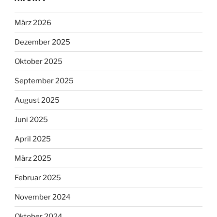
März 2026
Dezember 2025
Oktober 2025
September 2025
August 2025
Juni 2025
April 2025
März 2025
Februar 2025
November 2024
Oktober 2024