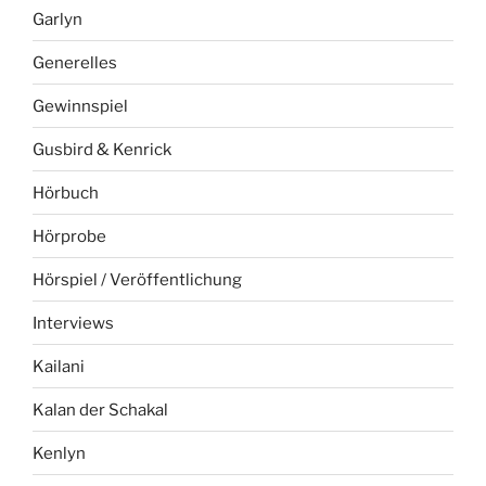
Garlyn
Generelles
Gewinnspiel
Gusbird & Kenrick
Hörbuch
Hörprobe
Hörspiel / Veröffentlichung
Interviews
Kailani
Kalan der Schakal
Kenlyn