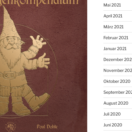
Mai 2021
April 2021
März 2021
Februar 2021
Januar 2021
Dezember 20
November 20
Oktober 2020
September 20
August 2020
Juli 2020
Juni 2020