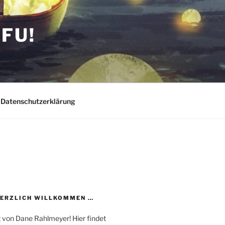
FU!
Datenschutzerklärung
HERZLICH WILLKOMMEN …
 von Dane Rahlmeyer! Hier findet