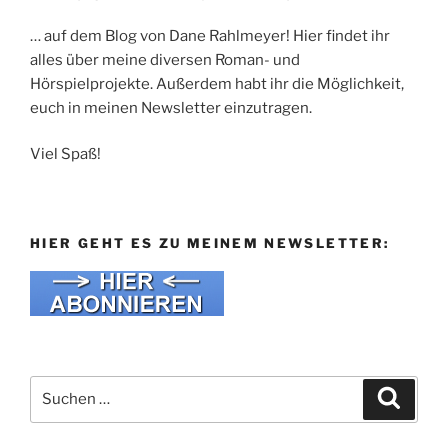
… auf dem Blog von Dane Rahlmeyer! Hier findet ihr
alles über meine diversen Roman- und
Hörspielprojekte. Außerdem habt ihr die Möglichkeit,
euch in meinen Newsletter einzutragen.
Viel Spaß!
HIER GEHT ES ZU MEINEM NEWSLETTER:
Suche
Suche
nach: