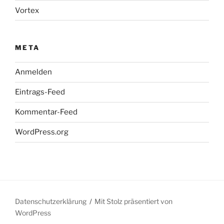
Vortex
META
Anmelden
Eintrags-Feed
Kommentar-Feed
WordPress.org
Datenschutzerklärung
Mit Stolz präsentiert von
WordPress