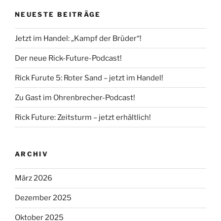
NEUESTE BEITRÄGE
Jetzt im Handel: „Kampf der Brüder“!
Der neue Rick-Future-Podcast!
Rick Furute 5: Roter Sand – jetzt im Handel!
Zu Gast im Ohrenbrecher-Podcast!
Rick Future: Zeitsturm – jetzt erhältlich!
ARCHIV
März 2026
Dezember 2025
Oktober 2025