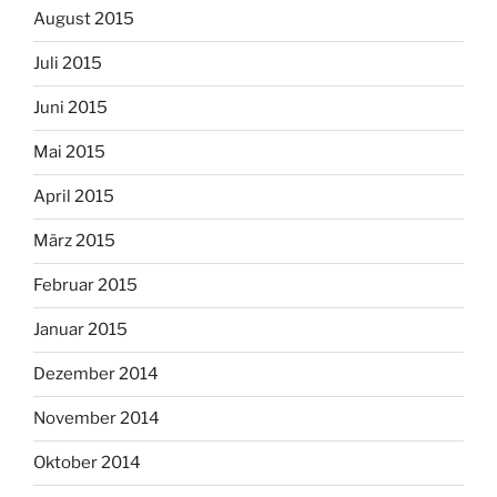
August 2015
Juli 2015
Juni 2015
Mai 2015
April 2015
März 2015
Februar 2015
Januar 2015
Dezember 2014
November 2014
Oktober 2014