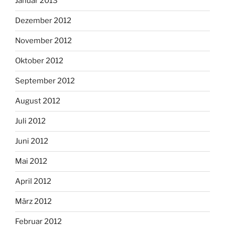
Januar 2013
Dezember 2012
November 2012
Oktober 2012
September 2012
August 2012
Juli 2012
Juni 2012
Mai 2012
April 2012
März 2012
Februar 2012