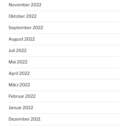
November 2022
Oktober 2022
September 2022
August 2022
Juli 2022
Mai 2022
April 2022
März 2022
Februar 2022
Januar 2022
Dezember 2021