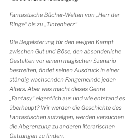
Fantastische Bücher-Welten von „Herr der
Ringe“ bis zu „Tintenherz“
Die Begeisterung für den ewigen Kampf
zwischen Gut und Böse, den absonderliche
Gestalten vor einem magischen Szenario
bestreiten, findet seinen Ausdruck in einer
ständig wachsenden Fangemeinde jeden
Alters. Aber was macht dieses Genre
„Fantasy“ eigentlich aus und wie entstand es
überhaupt? Wir werden die Geschichte des
Fantastischen aufzeigen, werden versuchen
die Abgrenzung zu anderen literarischen
Gattungen zu finden.