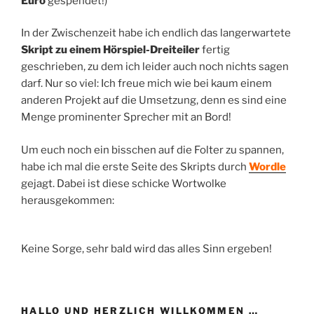
Euro
gespendet!)
In der Zwischenzeit habe ich endlich das langerwartete
Skript zu einem Hörspiel-Dreiteiler
fertig
geschrieben, zu dem ich leider auch noch nichts sagen
darf. Nur so viel: Ich freue mich wie bei kaum einem
anderen Projekt auf die Umsetzung, denn es sind eine
Menge prominenter Sprecher mit an Bord!
Um euch noch ein bisschen auf die Folter zu spannen,
habe ich mal die erste Seite des Skripts durch
Wordle
gejagt. Dabei ist diese schicke Wortwolke
herausgekommen:
Keine Sorge, sehr bald wird das alles Sinn ergeben!
HALLO UND HERZLICH WILLKOMMEN …