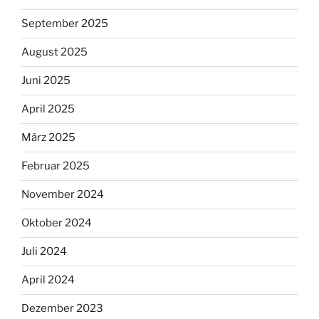
September 2025
August 2025
Juni 2025
April 2025
März 2025
Februar 2025
November 2024
Oktober 2024
Juli 2024
April 2024
Dezember 2023