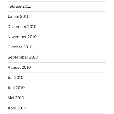
Februar 2011
Januar 2011
Dezember 2010
November 2010
Oktober 2010
September 2010
August 2010
Juli 2010
Juni 2010
Mai 2010
April 2010