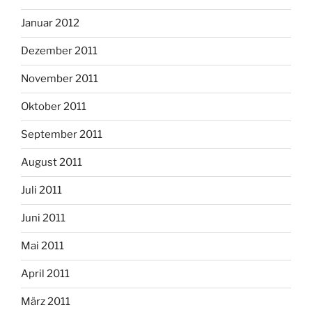
Januar 2012
Dezember 2011
November 2011
Oktober 2011
September 2011
August 2011
Juli 2011
Juni 2011
Mai 2011
April 2011
März 2011