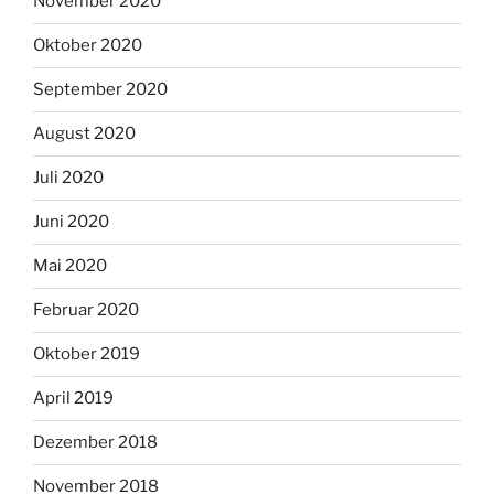
November 2020
Oktober 2020
September 2020
August 2020
Juli 2020
Juni 2020
Mai 2020
Februar 2020
Oktober 2019
April 2019
Dezember 2018
November 2018