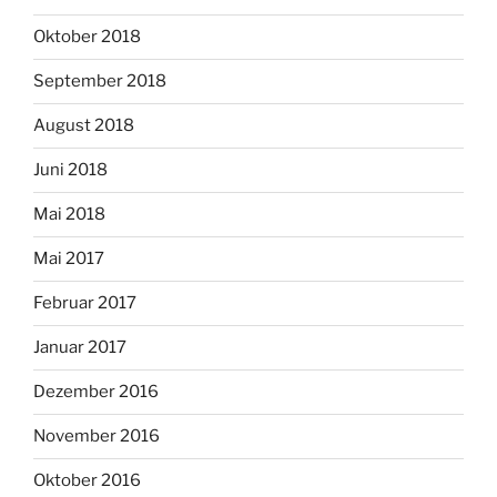
Oktober 2018
September 2018
August 2018
Juni 2018
Mai 2018
Mai 2017
Februar 2017
Januar 2017
Dezember 2016
November 2016
Oktober 2016