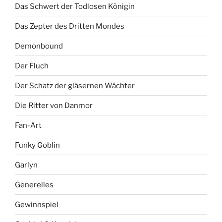
Das Schwert der Todlosen Königin
Das Zepter des Dritten Mondes
Demonbound
Der Fluch
Der Schatz der gläsernen Wächter
Die Ritter von Danmor
Fan-Art
Funky Goblin
Garlyn
Generelles
Gewinnspiel