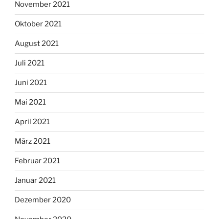
November 2021
Oktober 2021
August 2021
Juli 2021
Juni 2021
Mai 2021
April 2021
März 2021
Februar 2021
Januar 2021
Dezember 2020