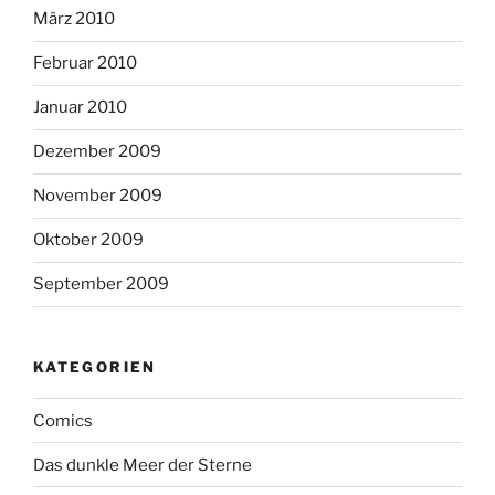
März 2010
Februar 2010
Januar 2010
Dezember 2009
November 2009
Oktober 2009
September 2009
KATEGORIEN
Comics
Das dunkle Meer der Sterne