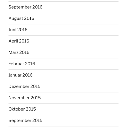
September 2016
August 2016
Juni 2016
April 2016
März 2016
Februar 2016
Januar 2016
Dezember 2015
November 2015
Oktober 2015
September 2015