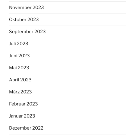
November 2023
Oktober 2023
September 2023
Juli 2023
Juni 2023
Mai 2023
April 2023
März 2023
Februar 2023
Januar 2023
Dezember 2022