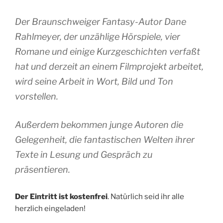
Der Braunschweiger Fantasy-Autor Dane
Rahlmeyer, der unzählige Hörspiele, vier
Romane und einige Kurzgeschichten verfaßt
hat und derzeit an einem Filmprojekt arbeitet,
wird seine Arbeit in Wort, Bild und Ton
vorstellen.
Außerdem bekommen junge Autoren die
Gelegenheit, die fantastischen Welten ihrer
Texte in Lesung und Gespräch zu
präsentieren.
Der Eintritt ist kostenfrei
. Natürlich seid ihr alle
herzlich eingeladen!