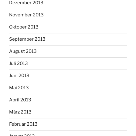
Dezember 2013
November 2013
Oktober 2013
September 2013
August 2013
Juli 2013
Juni 2013
Mai 2013
April 2013
März 2013
Februar 2013