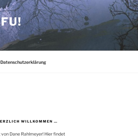
FU!
Datenschutzerklärung
HERZLICH WILLKOMMEN …
 von Dane Rahlmeyer! Hier findet