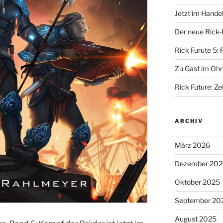
Jetzt im Hande
Der neue Rick-
Rick Furute 5: 
Zu Gast im Ohr
Rick Future: Zei
ARCHIV
März 2026
Dezember 202
Oktober 2025
September 20
August 2025