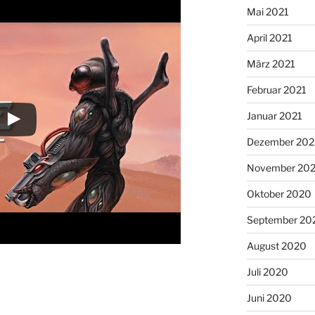
Mai 2021
April 2021
März 2021
Februar 2021
Januar 2021
Dezember 20
November 20
Oktober 2020
September 20
August 2020
Juli 2020
Juni 2020