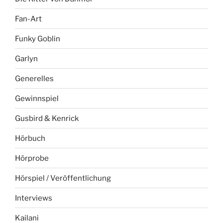
Fan-Art
Funky Goblin
Garlyn
Generelles
Gewinnspiel
Gusbird & Kenrick
Hörbuch
Hörprobe
Hörspiel / Veröffentlichung
Interviews
Kailani