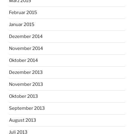
März 2015
Februar 2015
Januar 2015
Dezember 2014
November 2014
Oktober 2014
Dezember 2013
November 2013
Oktober 2013
September 2013
August 2013
Juli 2013