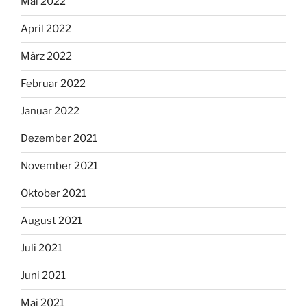
Mai 2022
April 2022
März 2022
Februar 2022
Januar 2022
Dezember 2021
November 2021
Oktober 2021
August 2021
Juli 2021
Juni 2021
Mai 2021