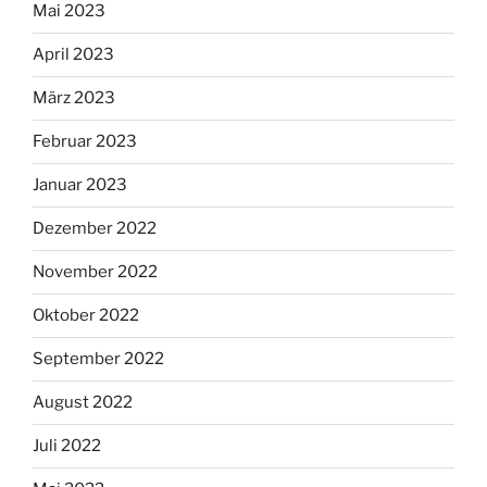
Mai 2023
April 2023
März 2023
Februar 2023
Januar 2023
Dezember 2022
November 2022
Oktober 2022
September 2022
August 2022
Juli 2022