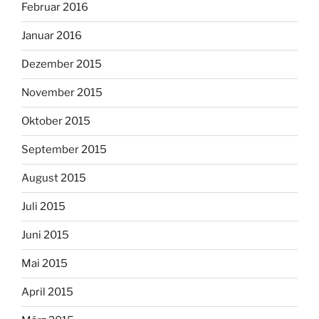
Februar 2016
Januar 2016
Dezember 2015
November 2015
Oktober 2015
September 2015
August 2015
Juli 2015
Juni 2015
Mai 2015
April 2015