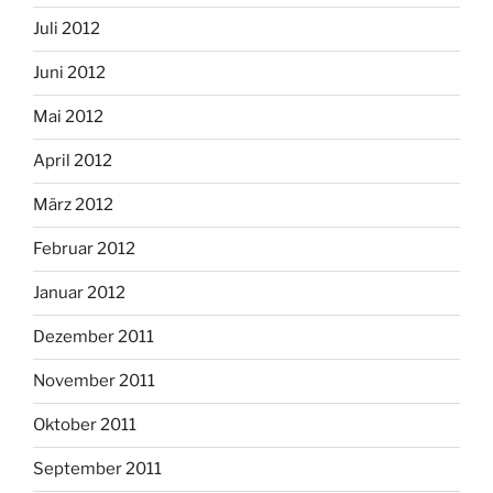
Juli 2012
Juni 2012
Mai 2012
April 2012
März 2012
Februar 2012
Januar 2012
Dezember 2011
November 2011
Oktober 2011
September 2011