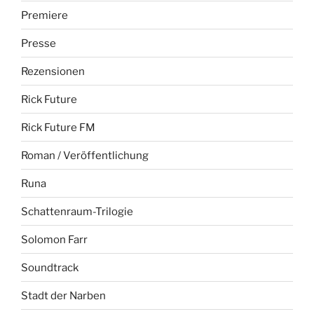
Premiere
Presse
Rezensionen
Rick Future
Rick Future FM
Roman / Veröffentlichung
Runa
Schattenraum-Trilogie
Solomon Farr
Soundtrack
Stadt der Narben