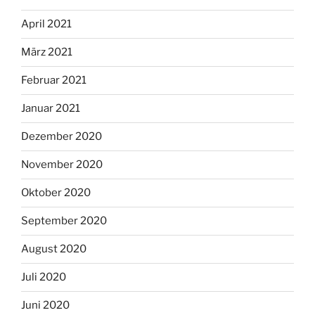
April 2021
März 2021
Februar 2021
Januar 2021
Dezember 2020
November 2020
Oktober 2020
September 2020
August 2020
Juli 2020
Juni 2020