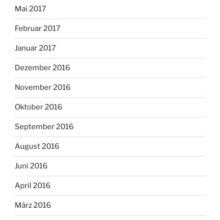
Mai 2017
Februar 2017
Januar 2017
Dezember 2016
November 2016
Oktober 2016
September 2016
August 2016
Juni 2016
April 2016
März 2016