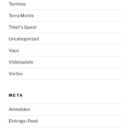
Termine
Terra Mortis
Thief´s Quest
Uncategorized
Vayu
Videospiele
Vortex
META
Anmelden
Eintrags-Feed