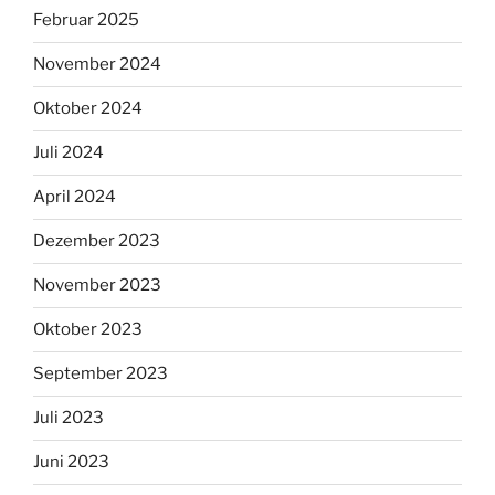
Februar 2025
November 2024
Oktober 2024
Juli 2024
April 2024
Dezember 2023
November 2023
Oktober 2023
September 2023
Juli 2023
Juni 2023