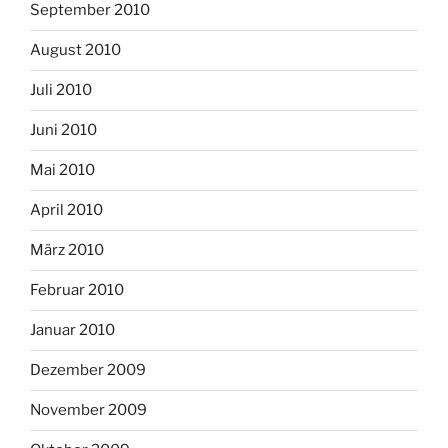
September 2010
August 2010
Juli 2010
Juni 2010
Mai 2010
April 2010
März 2010
Februar 2010
Januar 2010
Dezember 2009
November 2009