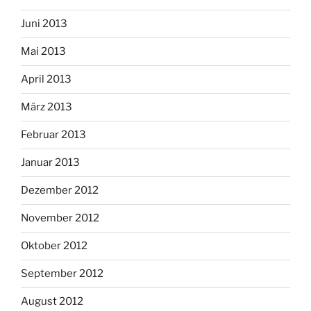
Juni 2013
Mai 2013
April 2013
März 2013
Februar 2013
Januar 2013
Dezember 2012
November 2012
Oktober 2012
September 2012
August 2012