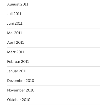
August 2011
Juli 2011
Juni 2011
Mai 2011
April 2011
März 2011
Februar 2011
Januar 2011
Dezember 2010
November 2010
Oktober 2010