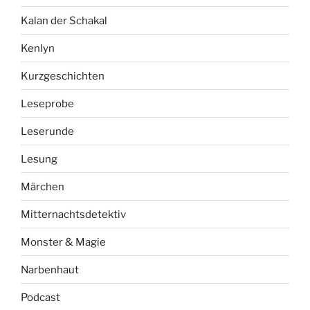
Kalan der Schakal
Kenlyn
Kurzgeschichten
Leseprobe
Leserunde
Lesung
Märchen
Mitternachtsdetektiv
Monster & Magie
Narbenhaut
Podcast