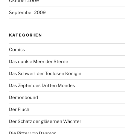
Oktober 2009
September 2009
KATEGORIEN
Comics
Das dunkle Meer der Sterne
Das Schwert der Todlosen Königin
Das Zepter des Dritten Mondes
Demonbound
Der Fluch
Der Schatz der gläsernen Wächter
Die Ritter von Danmor