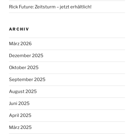
Rick Future: Zeitsturm – jetzt erhältlich!
ARCHIV
März 2026
Dezember 2025
Oktober 2025
September 2025
August 2025
Juni 2025
April 2025
März 2025