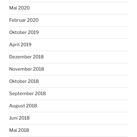
Mai 2020
Februar 2020
Oktober 2019
April 2019
Dezember 2018
November 2018
Oktober 2018
September 2018
August 2018
Juni 2018
Mai 2018