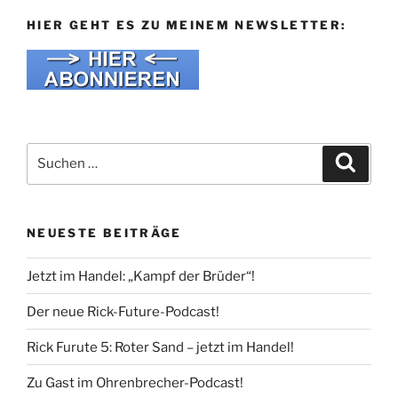
HIER GEHT ES ZU MEINEM NEWSLETTER:
Suche
Suche
nach:
NEUESTE BEITRÄGE
Jetzt im Handel: „Kampf der Brüder“!
Der neue Rick-Future-Podcast!
Rick Furute 5: Roter Sand – jetzt im Handel!
Zu Gast im Ohrenbrecher-Podcast!