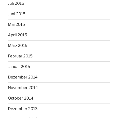
Juli 2015
Juni 2015
Mai 2015
April 2015
März 2015
Februar 2015
Januar 2015
Dezember 2014
November 2014
Oktober 2014
Dezember 2013