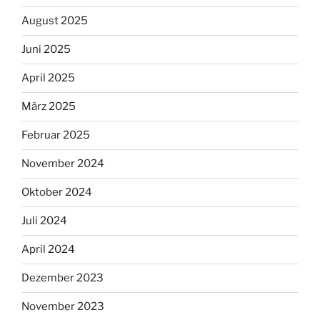
August 2025
Juni 2025
April 2025
März 2025
Februar 2025
November 2024
Oktober 2024
Juli 2024
April 2024
Dezember 2023
November 2023