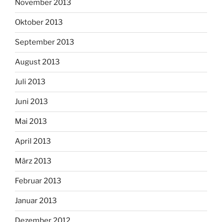
November 2013
Oktober 2013
September 2013
August 2013
Juli 2013
Juni 2013
Mai 2013
April 2013
März 2013
Februar 2013
Januar 2013
Dezember 2012