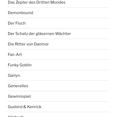
Das Zepter des Dritten Mondes
Demonbound
Der Fluch
Der Schatz der gläsernen Wächter
Die Ritter von Danmor
Fan-Art
Funky Goblin
Garlyn
Generelles
Gewinnspiel
Gusbird & Kenrick