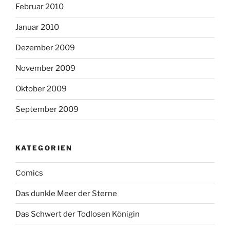
Februar 2010
Januar 2010
Dezember 2009
November 2009
Oktober 2009
September 2009
KATEGORIEN
Comics
Das dunkle Meer der Sterne
Das Schwert der Todlosen Königin