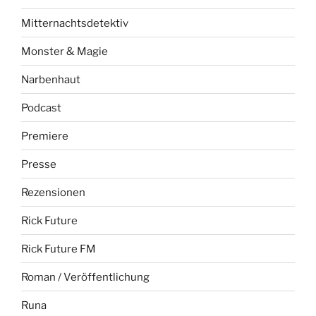
Mitternachtsdetektiv
Monster & Magie
Narbenhaut
Podcast
Premiere
Presse
Rezensionen
Rick Future
Rick Future FM
Roman / Veröffentlichung
Runa