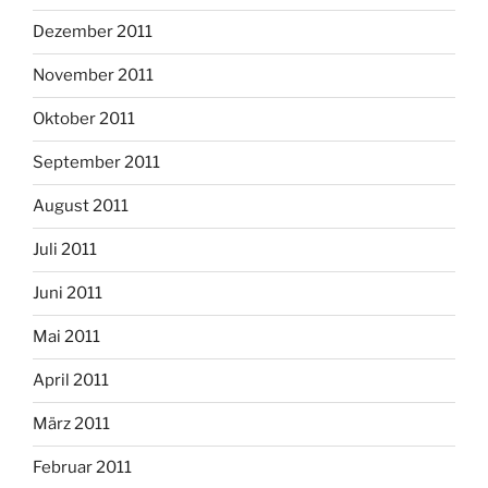
Dezember 2011
November 2011
Oktober 2011
September 2011
August 2011
Juli 2011
Juni 2011
Mai 2011
April 2011
März 2011
Februar 2011