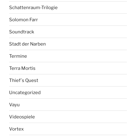
Schattenraum-Trilogie
Solomon Farr
Soundtrack
Stadt der Narben
Termine
Terra Mortis
Thief´s Quest
Uncategorized
Vayu
Videospiele
Vortex