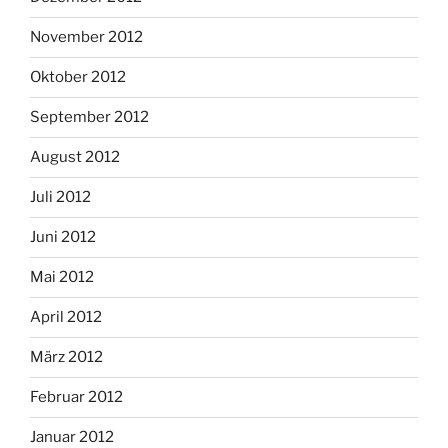
November 2012
Oktober 2012
September 2012
August 2012
Juli 2012
Juni 2012
Mai 2012
April 2012
März 2012
Februar 2012
Januar 2012