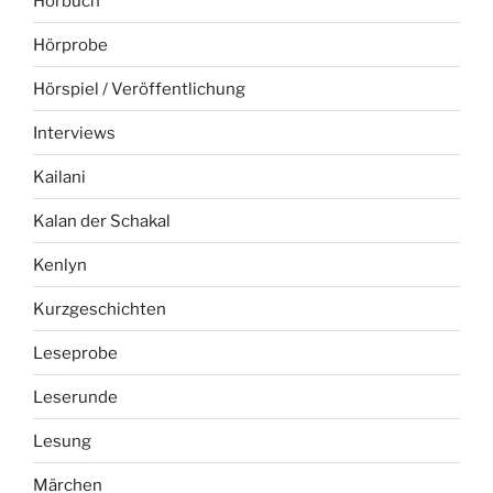
Hörbuch
Hörprobe
Hörspiel / Veröffentlichung
Interviews
Kailani
Kalan der Schakal
Kenlyn
Kurzgeschichten
Leseprobe
Leserunde
Lesung
Märchen