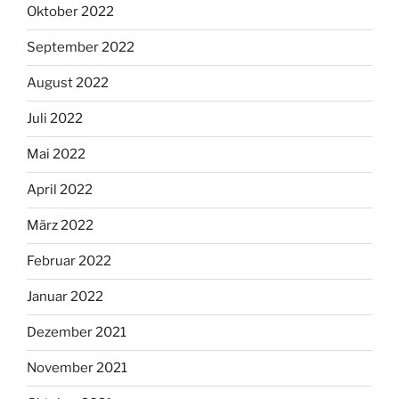
Oktober 2022
September 2022
August 2022
Juli 2022
Mai 2022
April 2022
März 2022
Februar 2022
Januar 2022
Dezember 2021
November 2021