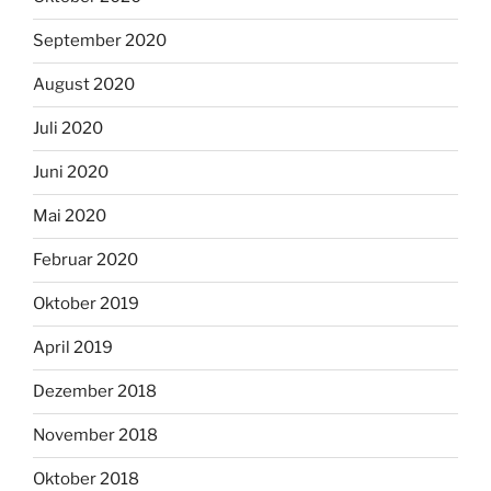
September 2020
August 2020
Juli 2020
Juni 2020
Mai 2020
Februar 2020
Oktober 2019
April 2019
Dezember 2018
November 2018
Oktober 2018