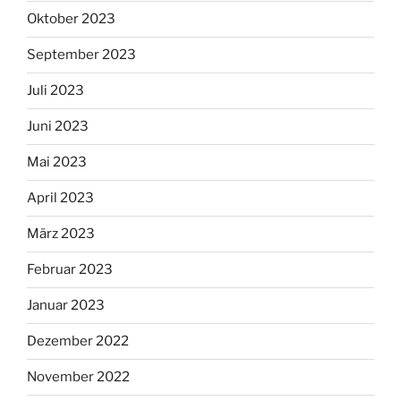
Oktober 2023
September 2023
Juli 2023
Juni 2023
Mai 2023
April 2023
März 2023
Februar 2023
Januar 2023
Dezember 2022
November 2022