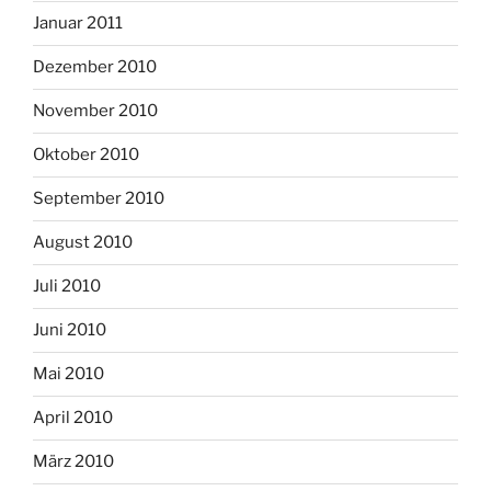
Januar 2011
Dezember 2010
November 2010
Oktober 2010
September 2010
August 2010
Juli 2010
Juni 2010
Mai 2010
April 2010
März 2010