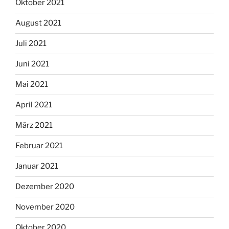
Oktober 2021
August 2021
Juli 2021
Juni 2021
Mai 2021
April 2021
März 2021
Februar 2021
Januar 2021
Dezember 2020
November 2020
Oktober 2020