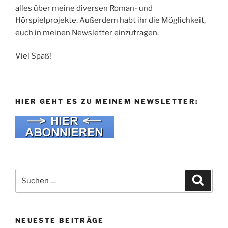
alles über meine diversen Roman- und
Hörspielprojekte. Außerdem habt ihr die Möglichkeit,
euch in meinen Newsletter einzutragen.
Viel Spaß!
HIER GEHT ES ZU MEINEM NEWSLETTER:
Suche
Suche
nach:
NEUESTE BEITRÄGE