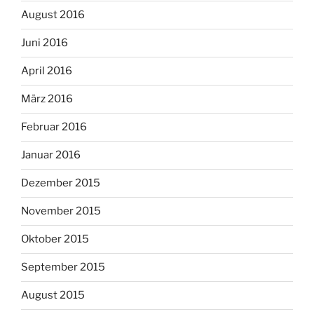
August 2016
Juni 2016
April 2016
März 2016
Februar 2016
Januar 2016
Dezember 2015
November 2015
Oktober 2015
September 2015
August 2015