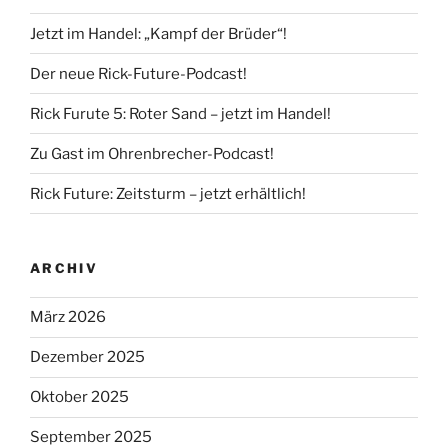
Jetzt im Handel: „Kampf der Brüder“!
Der neue Rick-Future-Podcast!
Rick Furute 5: Roter Sand – jetzt im Handel!
Zu Gast im Ohrenbrecher-Podcast!
Rick Future: Zeitsturm – jetzt erhältlich!
ARCHIV
März 2026
Dezember 2025
Oktober 2025
September 2025