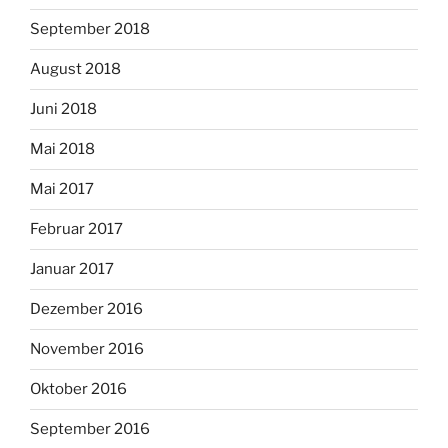
September 2018
August 2018
Juni 2018
Mai 2018
Mai 2017
Februar 2017
Januar 2017
Dezember 2016
November 2016
Oktober 2016
September 2016