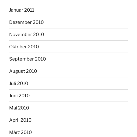
Januar 2011
Dezember 2010
November 2010
Oktober 2010
September 2010
August 2010
Juli 2010
Juni 2010
Mai 2010
April 2010
März 2010