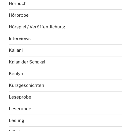
Hörbuch
Hörprobe
Hörspiel / Veröffentlichung
Interviews
Kailani
Kalan der Schakal
Kenlyn
Kurzgeschichten
Leseprobe
Leserunde
Lesung