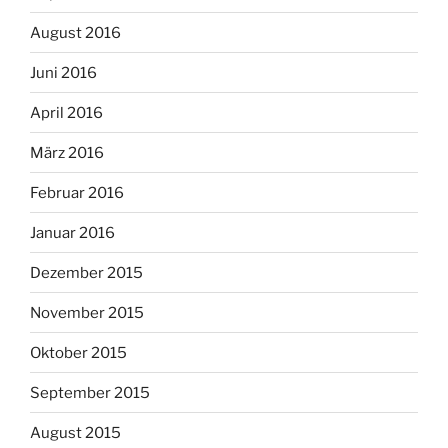
August 2016
Juni 2016
April 2016
März 2016
Februar 2016
Januar 2016
Dezember 2015
November 2015
Oktober 2015
September 2015
August 2015