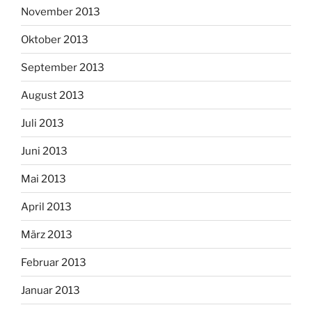
November 2013
Oktober 2013
September 2013
August 2013
Juli 2013
Juni 2013
Mai 2013
April 2013
März 2013
Februar 2013
Januar 2013