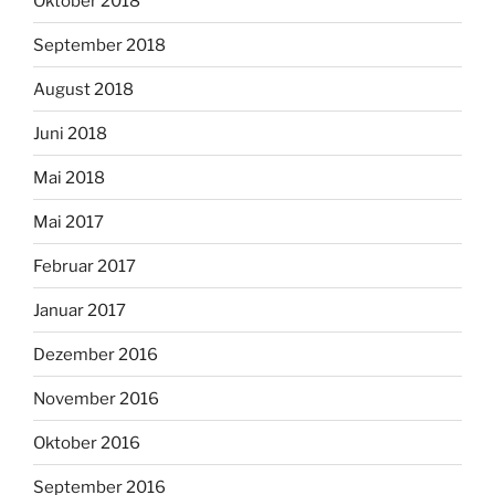
Oktober 2018
September 2018
August 2018
Juni 2018
Mai 2018
Mai 2017
Februar 2017
Januar 2017
Dezember 2016
November 2016
Oktober 2016
September 2016