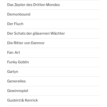
Das Zepter des Dritten Mondes
Demonbound
Der Fluch
Der Schatz der gläsernen Wächter
Die Ritter von Danmor
Fan-Art
Funky Goblin
Garlyn
Generelles
Gewinnspiel
Gusbird & Kenrick