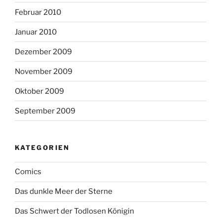
Februar 2010
Januar 2010
Dezember 2009
November 2009
Oktober 2009
September 2009
KATEGORIEN
Comics
Das dunkle Meer der Sterne
Das Schwert der Todlosen Königin