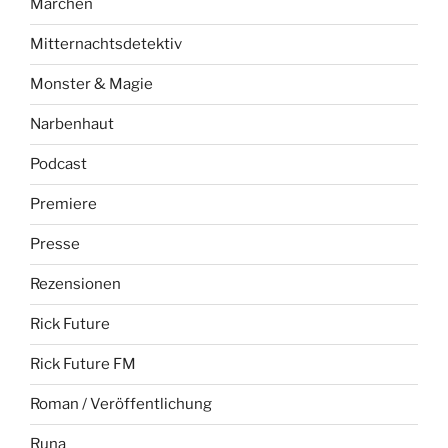
Märchen
Mitternachtsdetektiv
Monster & Magie
Narbenhaut
Podcast
Premiere
Presse
Rezensionen
Rick Future
Rick Future FM
Roman / Veröffentlichung
Runa