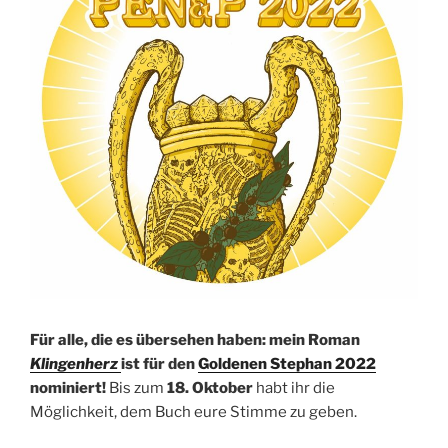
Für alle, die es übersehen haben:
mein Roman
Klingenherz
ist für den
Goldenen Stephan 2022
nominiert!
Bis zum
18. Oktober
habt ihr die
Möglichkeit, dem Buch eure Stimme zu geben.