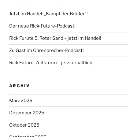
Jetzt im Handel: „Kampf der Brüder“!
Der neue Rick-Future-Podcast!
Rick Furute 5: Roter Sand – jetzt im Handel!
Zu Gast im Ohrenbrecher-Podcast!
Rick Future: Zeitsturm – jetzt erhältlich!
ARCHIV
März 2026
Dezember 2025
Oktober 2025