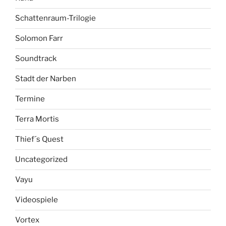
Schattenraum-Trilogie
Solomon Farr
Soundtrack
Stadt der Narben
Termine
Terra Mortis
Thief´s Quest
Uncategorized
Vayu
Videospiele
Vortex