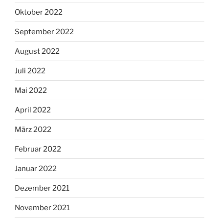
Oktober 2022
September 2022
August 2022
Juli 2022
Mai 2022
April 2022
März 2022
Februar 2022
Januar 2022
Dezember 2021
November 2021