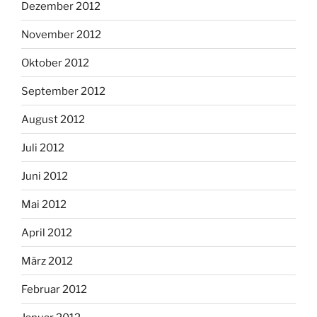
Dezember 2012
November 2012
Oktober 2012
September 2012
August 2012
Juli 2012
Juni 2012
Mai 2012
April 2012
März 2012
Februar 2012