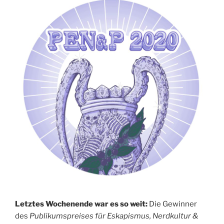
Letztes Wochenende war es so weit:
Die Gewinner
des
Publikumspreises für Eskapismus, Nerdkultur &