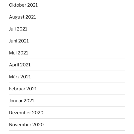
Oktober 2021
August 2021
Juli 2021
Juni 2021
Mai 2021
April 2021
März 2021
Februar 2021
Januar 2021
Dezember 2020
November 2020