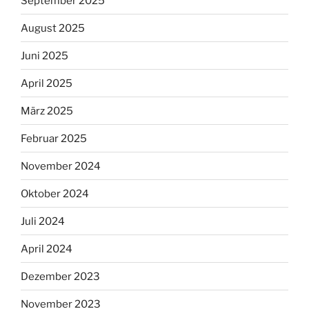
September 2025
August 2025
Juni 2025
April 2025
März 2025
Februar 2025
November 2024
Oktober 2024
Juli 2024
April 2024
Dezember 2023
November 2023