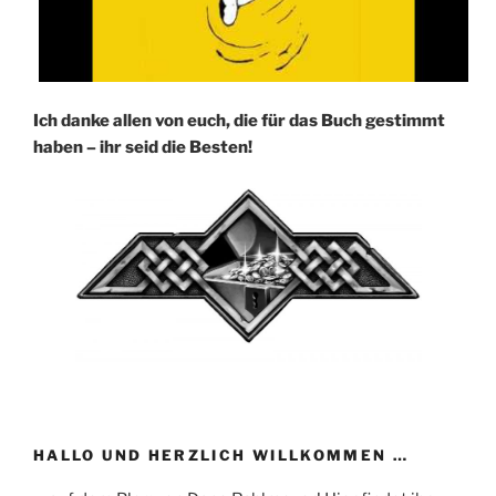
Ich danke allen von euch, die für das Buch gestimmt
haben – ihr seid die Besten!
HALLO UND HERZLICH WILLKOMMEN …