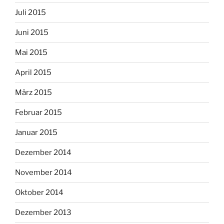
Juli 2015
Juni 2015
Mai 2015
April 2015
März 2015
Februar 2015
Januar 2015
Dezember 2014
November 2014
Oktober 2014
Dezember 2013