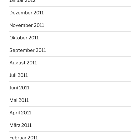
Januar 2012
Dezember 2011
November 2011
Oktober 2011
September 2011
August 2011
Juli 2011
Juni 2011
Mai 2011
April 2011
März 2011
Februar 2011