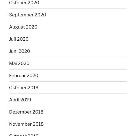
Oktober 2020
September 2020
August 2020
Juli 2020
Juni 2020
Mai 2020
Februar 2020
Oktober 2019
April 2019
Dezember 2018
November 2018