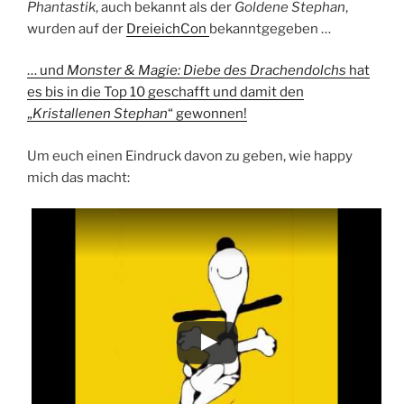
Phantastik
, auch bekannt als der
Goldene Stephan
,
wurden auf der
DreieichCon
bekanntgegeben …
… und
Monster & Magie: Diebe des Drachendolchs
hat
es bis in die Top 10 geschafft und damit den
„
Kristallenen Stephan
“ gewonnen!
Um euch einen Eindruck davon zu geben, wie happy
mich das macht: