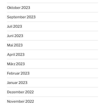
Oktober 2023
September 2023
Juli 2023
Juni 2023
Mai 2023
April 2023
März 2023
Februar 2023
Januar 2023
Dezember 2022
November 2022