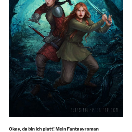
Okay, da bin ich platt! Mein Fantasyroman