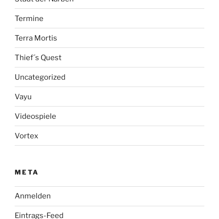
Termine
Terra Mortis
Thief´s Quest
Uncategorized
Vayu
Videospiele
Vortex
META
Anmelden
Eintrags-Feed