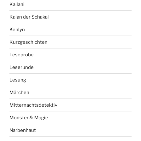
Kailani
Kalan der Schakal
Kenlyn
Kurzgeschichten
Leseprobe
Leserunde
Lesung
Märchen
Mitternachtsdetektiv
Monster & Magie
Narbenhaut