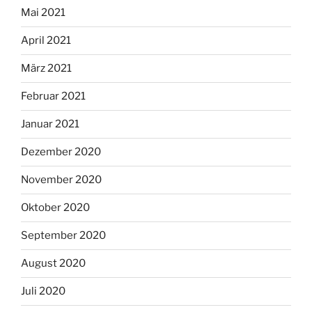
Mai 2021
April 2021
März 2021
Februar 2021
Januar 2021
Dezember 2020
November 2020
Oktober 2020
September 2020
August 2020
Juli 2020