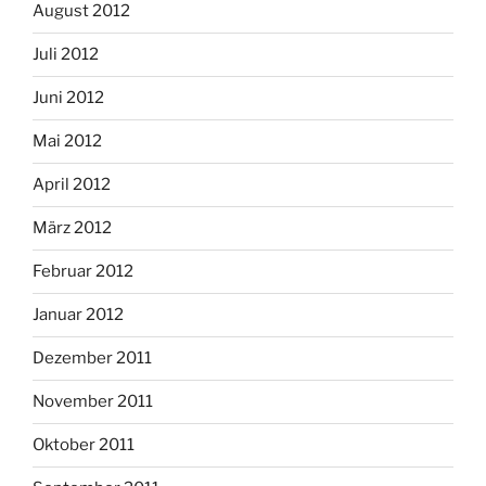
August 2012
Juli 2012
Juni 2012
Mai 2012
April 2012
März 2012
Februar 2012
Januar 2012
Dezember 2011
November 2011
Oktober 2011