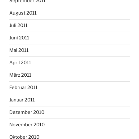
September 2011
August 2011
Juli 2011
Juni 2011
Mai 2011
April 2011
März 2011
Februar 2011
Januar 2011
Dezember 2010
November 2010
Oktober 2010