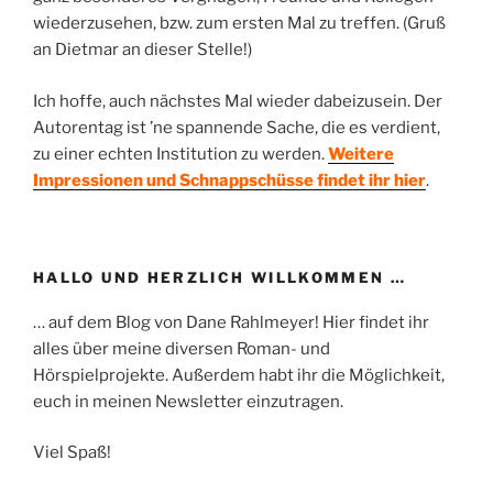
wiederzusehen, bzw. zum ersten Mal zu treffen. (Gruß
an Dietmar an dieser Stelle!)
Ich hoffe, auch nächstes Mal wieder dabeizusein. Der
Autorentag ist ’ne spannende Sache, die es verdient,
zu einer echten Institution zu werden.
Weitere
Impressionen und Schnappschüsse findet ihr hier
.
HALLO UND HERZLICH WILLKOMMEN …
… auf dem Blog von Dane Rahlmeyer! Hier findet ihr
alles über meine diversen Roman- und
Hörspielprojekte. Außerdem habt ihr die Möglichkeit,
euch in meinen Newsletter einzutragen.
Viel Spaß!