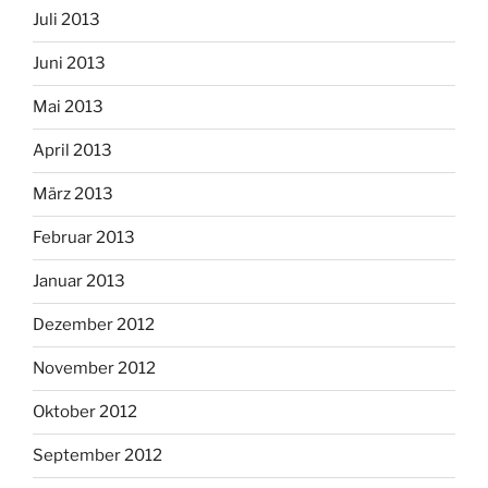
Juli 2013
Juni 2013
Mai 2013
April 2013
März 2013
Februar 2013
Januar 2013
Dezember 2012
November 2012
Oktober 2012
September 2012