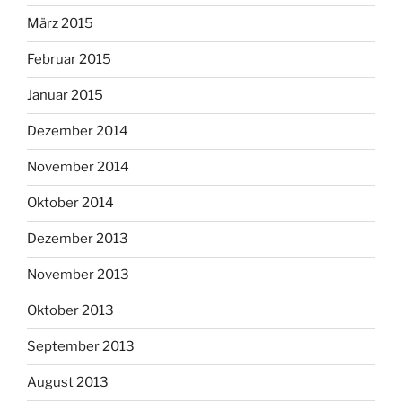
März 2015
Februar 2015
Januar 2015
Dezember 2014
November 2014
Oktober 2014
Dezember 2013
November 2013
Oktober 2013
September 2013
August 2013