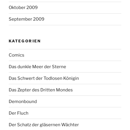
Oktober 2009
September 2009
KATEGORIEN
Comics
Das dunkle Meer der Sterne
Das Schwert der Todlosen Königin
Das Zepter des Dritten Mondes
Demonbound
Der Fluch
Der Schatz der gläsernen Wächter