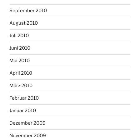
September 2010
August 2010
Juli 2010
Juni 2010
Mai 2010
April 2010
März 2010
Februar 2010
Januar 2010
Dezember 2009
November 2009