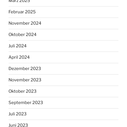
März 2025
Februar 2025
November 2024
Oktober 2024
Juli 2024
April 2024
Dezember 2023
November 2023
Oktober 2023
September 2023
Juli 2023
Juni 2023