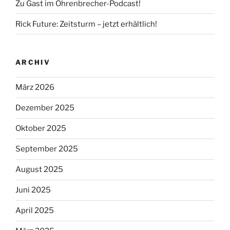
Zu Gast im Ohrenbrecher-Podcast!
Rick Future: Zeitsturm – jetzt erhältlich!
ARCHIV
März 2026
Dezember 2025
Oktober 2025
September 2025
August 2025
Juni 2025
April 2025