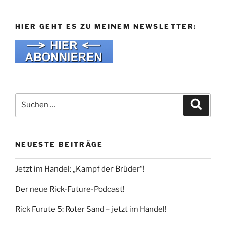
HIER GEHT ES ZU MEINEM NEWSLETTER:
Suche
Suche
nach:
NEUESTE BEITRÄGE
Jetzt im Handel: „Kampf der Brüder“!
Der neue Rick-Future-Podcast!
Rick Furute 5: Roter Sand – jetzt im Handel!