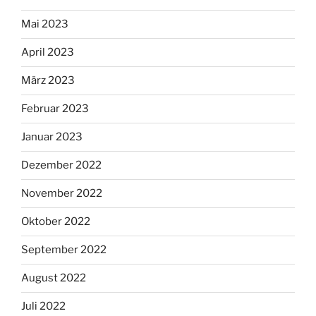
Mai 2023
April 2023
März 2023
Februar 2023
Januar 2023
Dezember 2022
November 2022
Oktober 2022
September 2022
August 2022
Juli 2022