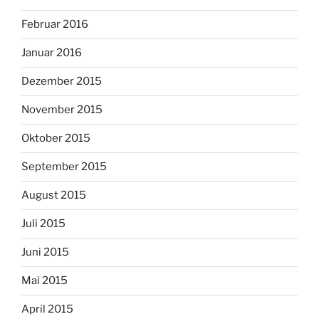
Februar 2016
Januar 2016
Dezember 2015
November 2015
Oktober 2015
September 2015
August 2015
Juli 2015
Juni 2015
Mai 2015
April 2015