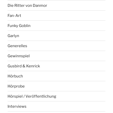
Die Ritter von Danmor
Fan-Art
Funky Goblin
Garlyn
Generelles
Gewinnspiel
Gusbird & Kenrick
Hörbuch
Hörprobe
Hörspiel / Veröffentlichung
Interviews