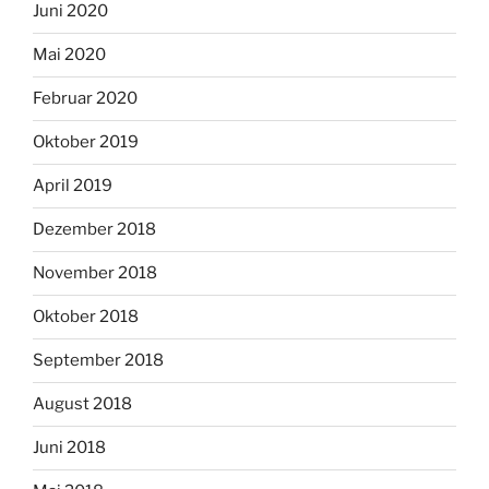
Juni 2020
Mai 2020
Februar 2020
Oktober 2019
April 2019
Dezember 2018
November 2018
Oktober 2018
September 2018
August 2018
Juni 2018