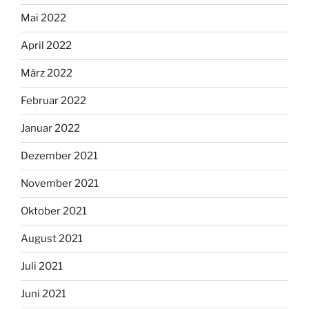
Mai 2022
April 2022
März 2022
Februar 2022
Januar 2022
Dezember 2021
November 2021
Oktober 2021
August 2021
Juli 2021
Juni 2021