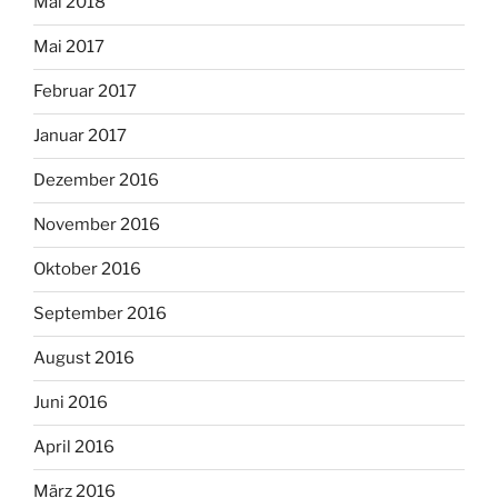
Mai 2018
Mai 2017
Februar 2017
Januar 2017
Dezember 2016
November 2016
Oktober 2016
September 2016
August 2016
Juni 2016
April 2016
März 2016