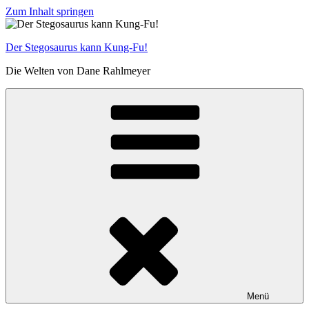
Zum Inhalt springen
Der Stegosaurus kann Kung-Fu!
Die Welten von Dane Rahlmeyer
Menü