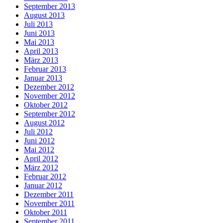
September 2013
August 2013
Juli 2013
Juni 2013
Mai 2013
April 2013
März 2013
Februar 2013
Januar 2013
Dezember 2012
November 2012
Oktober 2012
September 2012
August 2012
Juli 2012
Juni 2012
Mai 2012
April 2012
März 2012
Februar 2012
Januar 2012
Dezember 2011
November 2011
Oktober 2011
September 2011