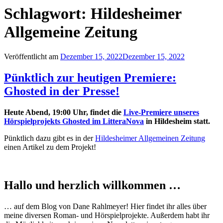
Schlagwort:
Hildesheimer
Allgemeine Zeitung
Veröffentlicht am
Dezember 15, 2022
Dezember 15, 2022
Pünktlich zur heutigen Premiere:
Ghosted in der Presse!
Heute Abend, 19:00 Uhr, findet die
Live-Premiere unseres
Hörspielprojekts Ghosted im LitteraNova
in Hildesheim statt.
Pünktlich dazu gibt es in der
Hildesheimer Allgemeinen Zeitung
einen Artikel zu dem Projekt!
Hallo und herzlich willkommen …
… auf dem Blog von Dane Rahlmeyer! Hier findet ihr alles über
meine diversen Roman- und Hörspielprojekte. Außerdem habt ihr