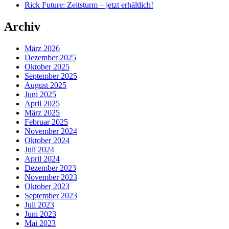
Rick Future: Zeitsturm – jetzt erhältlich!
Archiv
März 2026
Dezember 2025
Oktober 2025
September 2025
August 2025
Juni 2025
April 2025
März 2025
Februar 2025
November 2024
Oktober 2024
Juli 2024
April 2024
Dezember 2023
November 2023
Oktober 2023
September 2023
Juli 2023
Juni 2023
Mai 2023