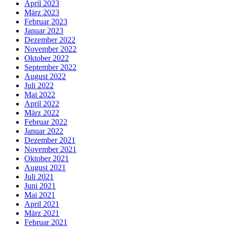
April 2023
März 2023
Februar 2023
Januar 2023
Dezember 2022
November 2022
Oktober 2022
September 2022
August 2022
Juli 2022
Mai 2022
April 2022
März 2022
Februar 2022
Januar 2022
Dezember 2021
November 2021
Oktober 2021
August 2021
Juli 2021
Juni 2021
Mai 2021
April 2021
März 2021
Februar 2021