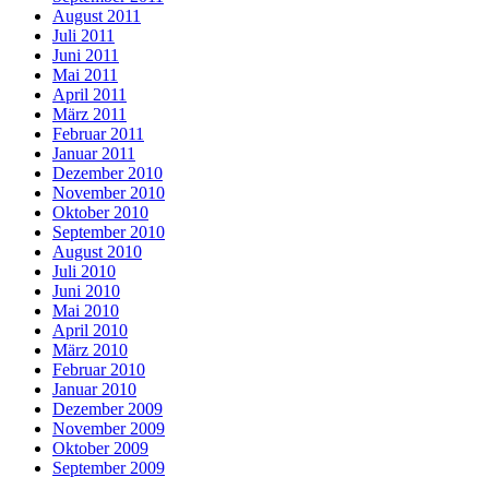
August 2011
Juli 2011
Juni 2011
Mai 2011
April 2011
März 2011
Februar 2011
Januar 2011
Dezember 2010
November 2010
Oktober 2010
September 2010
August 2010
Juli 2010
Juni 2010
Mai 2010
April 2010
März 2010
Februar 2010
Januar 2010
Dezember 2009
November 2009
Oktober 2009
September 2009