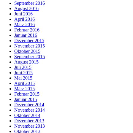
September 2016
August 2016
Juni 2016
April 2016
März 2016
Februar 2016
Januar 2016
Dezember 2015
November 2015
Oktober 2015
September 2015
August 2015
Juli 2015
Juni 2015
Mai 2015
April 2015
März 2015
Februar 2015
Januar 2015
Dezember 2014
November 2014
Oktober 2014
Dezember 2013
November 2013
Oktober 2013