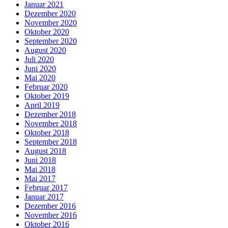
Januar 2021
Dezember 2020
November 2020
Oktober 2020
September 2020
August 2020
Juli 2020
Juni 2020
Mai 2020
Februar 2020
Oktober 2019
April 2019
Dezember 2018
November 2018
Oktober 2018
September 2018
August 2018
Juni 2018
Mai 2018
Mai 2017
Februar 2017
Januar 2017
Dezember 2016
November 2016
Oktober 2016