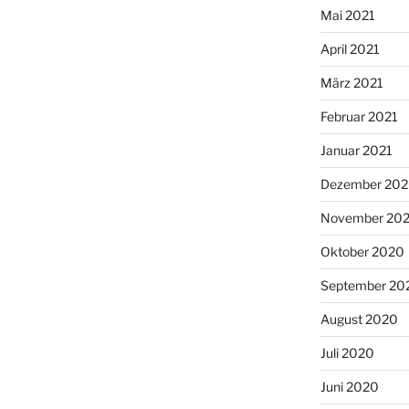
Mai 2021
April 2021
März 2021
Februar 2021
Januar 2021
Dezember 20
November 20
Oktober 2020
September 20
August 2020
Juli 2020
Juni 2020