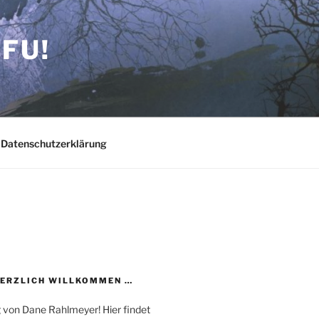
FU!
Datenschutzerklärung
HERZLICH WILLKOMMEN …
 von Dane Rahlmeyer! Hier findet