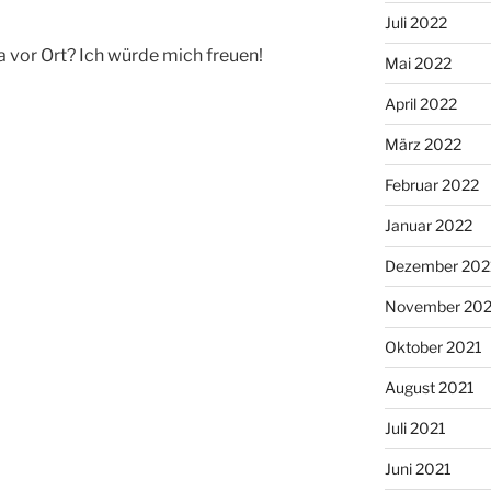
Juli 2022
ja vor Ort? Ich würde mich freuen!
Mai 2022
April 2022
März 2022
Februar 2022
Januar 2022
Dezember 202
November 202
Oktober 2021
August 2021
Juli 2021
Juni 2021