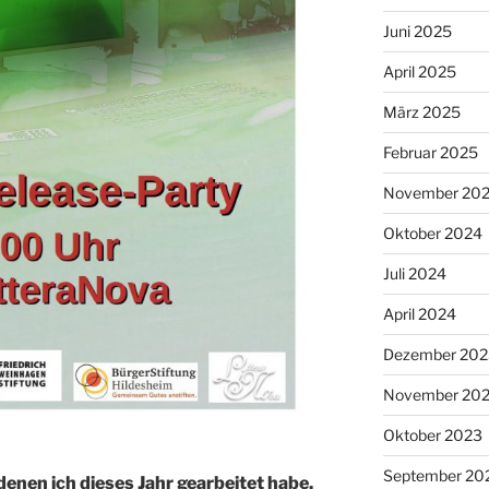
Juni 2025
April 2025
März 2025
Februar 2025
November 20
Oktober 2024
Juli 2024
April 2024
Dezember 202
November 20
Oktober 2023
September 20
 denen ich dieses Jahr gearbeitet habe,