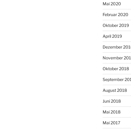
Mai 2020
Februar 2020
Oktober 2019
April 2019
Dezember 201
November 20
Oktober 2018
September 20
August 2018
Juni 2018
Mai 2018
Mai 2017