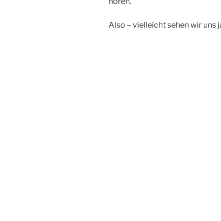
hören.
Also – vielleicht sehen wir uns 