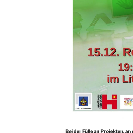
Bei der Fülle an Projekten, an