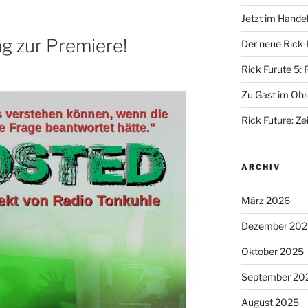
Jetzt im Hande
g zur Premiere!
Der neue Rick-
Rick Furute 5: 
Zu Gast im Ohr
Rick Future: Zei
ARCHIV
März 2026
Dezember 202
Oktober 2025
September 20
August 2025