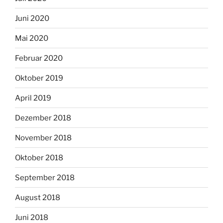
Juni 2020
Mai 2020
Februar 2020
Oktober 2019
April 2019
Dezember 2018
November 2018
Oktober 2018
September 2018
August 2018
Juni 2018