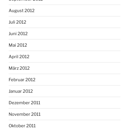
August 2012
Juli 2012
Juni 2012
Mai 2012
April 2012
März 2012
Februar 2012
Januar 2012
Dezember 2011
November 2011
Oktober 2011