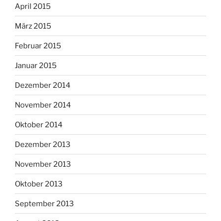
April 2015
März 2015
Februar 2015
Januar 2015
Dezember 2014
November 2014
Oktober 2014
Dezember 2013
November 2013
Oktober 2013
September 2013