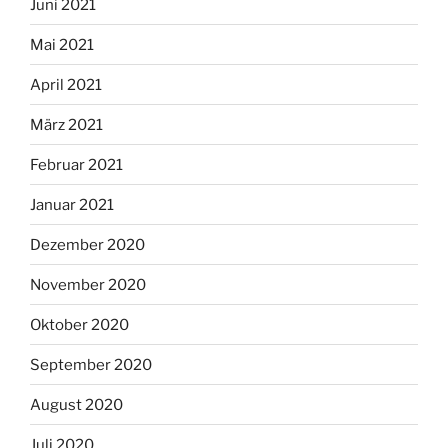
Juni 2021
Mai 2021
April 2021
März 2021
Februar 2021
Januar 2021
Dezember 2020
November 2020
Oktober 2020
September 2020
August 2020
Juli 2020