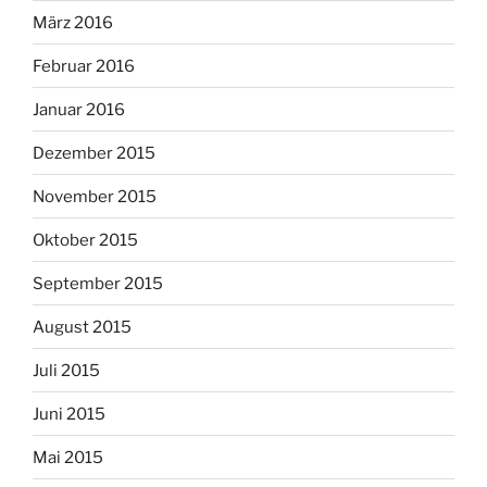
März 2016
Februar 2016
Januar 2016
Dezember 2015
November 2015
Oktober 2015
September 2015
August 2015
Juli 2015
Juni 2015
Mai 2015