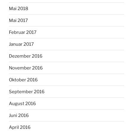
Mai 2018
Mai 2017
Februar 2017
Januar 2017
Dezember 2016
November 2016
Oktober 2016
September 2016
August 2016
Juni 2016
April 2016