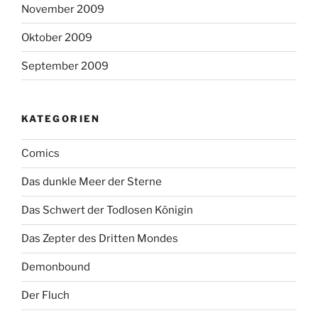
November 2009
Oktober 2009
September 2009
KATEGORIEN
Comics
Das dunkle Meer der Sterne
Das Schwert der Todlosen Königin
Das Zepter des Dritten Mondes
Demonbound
Der Fluch