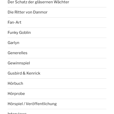
Der Schatz der gläsernen Wächter
Die Ritter von Danmor
Fan-Art
Funky Goblin
Garlyn
Generelles
Gewinnspiel
Gusbird & Kenrick
Hörbuch
Hörprobe
Hörspiel / Veröffentlichung