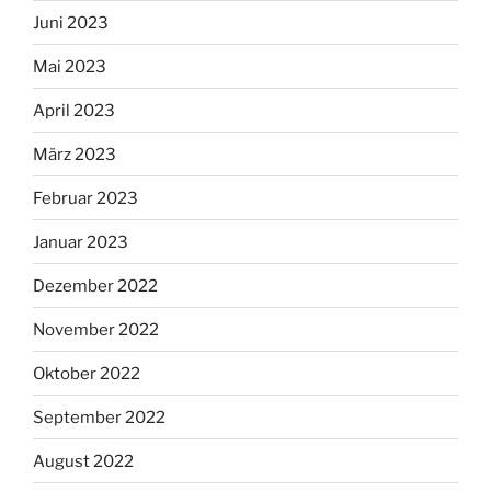
Juni 2023
Mai 2023
April 2023
März 2023
Februar 2023
Januar 2023
Dezember 2022
November 2022
Oktober 2022
September 2022
August 2022