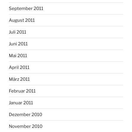
September 2011
August 2011
Juli 2011
Juni 2011
Mai 2011
April 2011
März 2011
Februar 2011
Januar 2011
Dezember 2010
November 2010