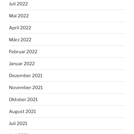
Juli 2022
Mai 2022
April 2022
März 2022
Februar 2022
Januar 2022
Dezember 2021
November 2021
Oktober 2021
August 2021
Juli 2021