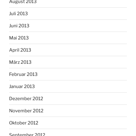
August 2013
Juli 2013
Juni 2013
Mai 2013
April 2013
März 2013
Februar 2013
Januar 2013
Dezember 2012
November 2012
Oktober 2012
September 2012