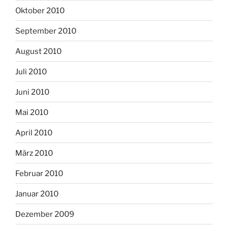
Oktober 2010
September 2010
August 2010
Juli 2010
Juni 2010
Mai 2010
April 2010
März 2010
Februar 2010
Januar 2010
Dezember 2009