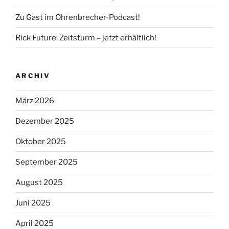
Zu Gast im Ohrenbrecher-Podcast!
Rick Future: Zeitsturm – jetzt erhältlich!
ARCHIV
März 2026
Dezember 2025
Oktober 2025
September 2025
August 2025
Juni 2025
April 2025