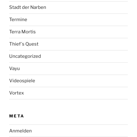
Stadt der Narben
Termine
Terra Mortis
Thief´s Quest
Uncategorized
Vayu
Videospiele
Vortex
META
Anmelden