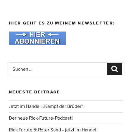
HIER GEHT ES ZU MEINEM NEWSLETTER:
Suche
Suche
nach:
NEUESTE BEITRÄGE
Jetzt im Handel: „Kampf der Brüder“!
Der neue Rick-Future-Podcast!
Rick Furute 5: Roter Sand – jetzt im Handel!