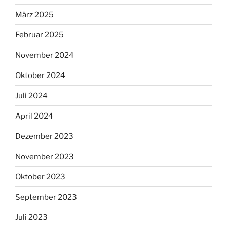
März 2025
Februar 2025
November 2024
Oktober 2024
Juli 2024
April 2024
Dezember 2023
November 2023
Oktober 2023
September 2023
Juli 2023