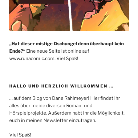
„Hat dieser mistige Dschungel denn überhaupt kein
Ende?“
Eine neue Seite ist online auf
www.runacomic.com
. Viel Spaß!
HALLO UND HERZLICH WILLKOMMEN …
… auf dem Blog von Dane Rahlmeyer! Hier findet ihr
alles über meine diversen Roman- und
Hörspielprojekte. Außerdem habt ihr die Möglichkeit,
euch in meinen Newsletter einzutragen.
Viel Spaß!