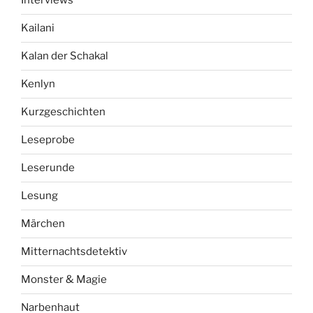
Interviews
Kailani
Kalan der Schakal
Kenlyn
Kurzgeschichten
Leseprobe
Leserunde
Lesung
Märchen
Mitternachtsdetektiv
Monster & Magie
Narbenhaut