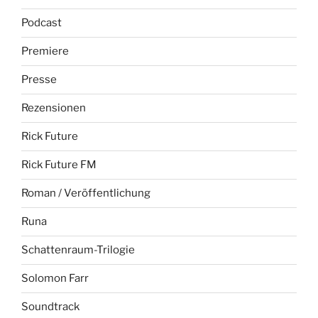
Podcast
Premiere
Presse
Rezensionen
Rick Future
Rick Future FM
Roman / Veröffentlichung
Runa
Schattenraum-Trilogie
Solomon Farr
Soundtrack