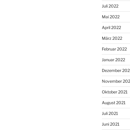
Juli 2022
Mai 2022
April 2022
März 2022
Februar 2022
Januar 2022
Dezember 202
November 202
Oktober 2021
August 2021
Juli 2021
Juni 2021