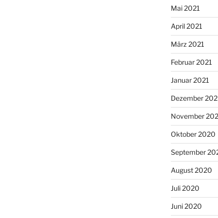
Mai 2021
April 2021
März 2021
Februar 2021
Januar 2021
Dezember 20
November 20
Oktober 2020
September 20
August 2020
Juli 2020
Juni 2020