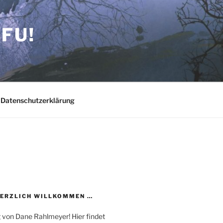
FU!
Datenschutzerklärung
HERZLICH WILLKOMMEN …
 von Dane Rahlmeyer! Hier findet