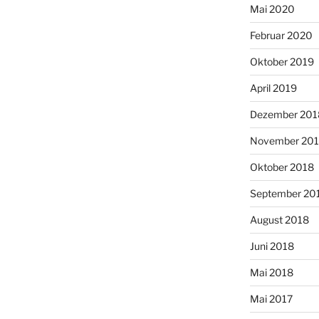
Mai 2020
Februar 2020
Oktober 2019
April 2019
Dezember 201
November 20
Oktober 2018
September 20
August 2018
Juni 2018
Mai 2018
Mai 2017