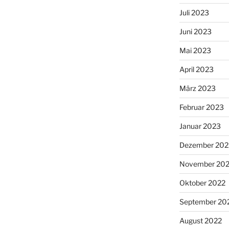
Juli 2023
Juni 2023
Mai 2023
April 2023
März 2023
Februar 2023
Januar 2023
Dezember 202
November 20
Oktober 2022
September 20
August 2022