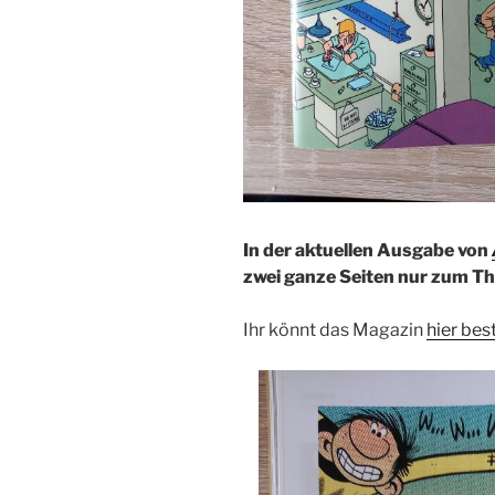
In der aktuellen Ausgabe von
zwei ganze Seiten nur zum 
Ihr könnt das Magazin
hier bes