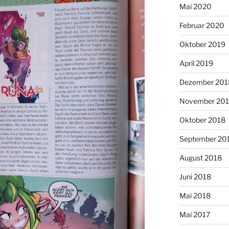
Mai 2020
Februar 2020
Oktober 2019
April 2019
Dezember 201
November 20
Oktober 2018
September 20
August 2018
Juni 2018
Mai 2018
Mai 2017