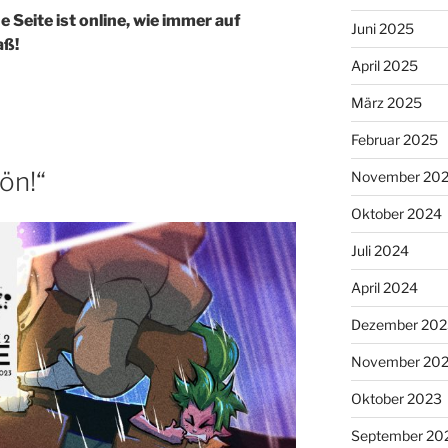
 Seite ist online, wie immer auf
Juni 2025
aß!
April 2025
März 2025
Februar 2025
ön!“
November 20
Oktober 2024
Juli 2024
April 2024
Dezember 202
November 20
Oktober 2023
September 20