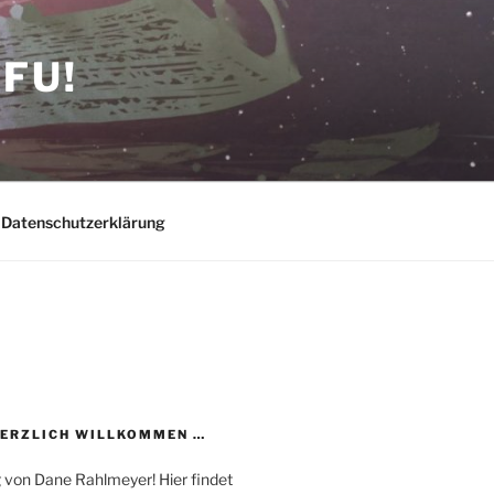
FU!
Datenschutzerklärung
HERZLICH WILLKOMMEN …
 von Dane Rahlmeyer! Hier findet