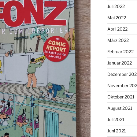
Juli 2022
Mai 2022
April 2022
März 2022
Februar 2022
Januar 2022
Dezember 202
November 202
Oktober 2021
August 2021
Juli 2021
Juni 2021