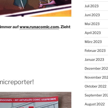
Juli 2023
Juni 2023
Mai 2023
e immer auf
www.runacomic.com
. Zieht
April 2023
März 2023
Februar 2023
Januar 2023
Dezember 202
November 20
icreporter!
Oktober 2022
September 20
August 2022