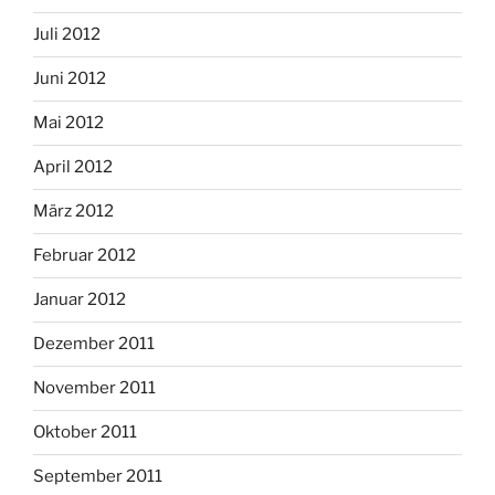
Juli 2012
Juni 2012
Mai 2012
April 2012
März 2012
Februar 2012
Januar 2012
Dezember 2011
November 2011
Oktober 2011
September 2011