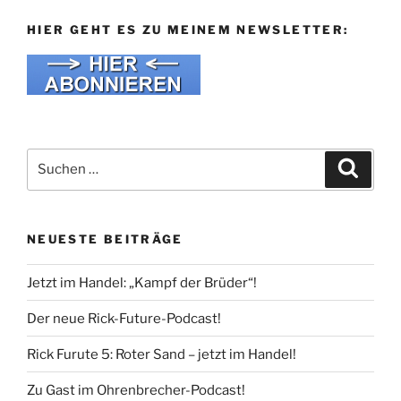
HIER GEHT ES ZU MEINEM NEWSLETTER:
Suche
Suche
nach:
NEUESTE BEITRÄGE
Jetzt im Handel: „Kampf der Brüder“!
Der neue Rick-Future-Podcast!
Rick Furute 5: Roter Sand – jetzt im Handel!
Zu Gast im Ohrenbrecher-Podcast!