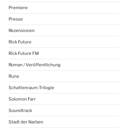
Premiere
Presse
Rezensionen
Rick Future
Rick Future FM
Roman / Veröffentlichung
Runa
Schattenraum-Trilogie
Solomon Farr
Soundtrack
Stadt der Narben