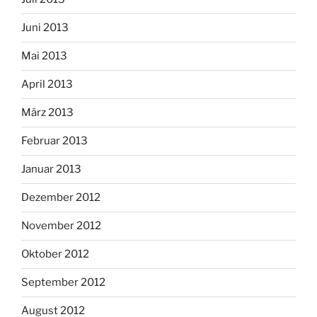
Juni 2013
Mai 2013
April 2013
März 2013
Februar 2013
Januar 2013
Dezember 2012
November 2012
Oktober 2012
September 2012
August 2012