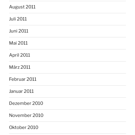
August 2011
Juli 2011
Juni 2011
Mai 2011
April 2011
März 2011
Februar 2011
Januar 2011
Dezember 2010
November 2010
Oktober 2010