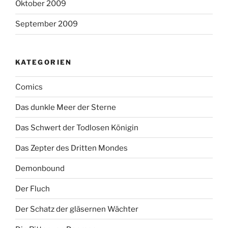
Oktober 2009
September 2009
KATEGORIEN
Comics
Das dunkle Meer der Sterne
Das Schwert der Todlosen Königin
Das Zepter des Dritten Mondes
Demonbound
Der Fluch
Der Schatz der gläsernen Wächter