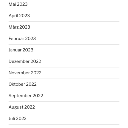
Mai 2023
April 2023
März 2023
Februar 2023
Januar 2023
Dezember 2022
November 2022
Oktober 2022
September 2022
August 2022
Juli 2022