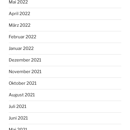
Mai 2022
April 2022
März 2022
Februar 2022
Januar 2022
Dezember 2021
November 2021
Oktober 2021
August 2021
Juli 2021
Juni 2021
Mai 2021