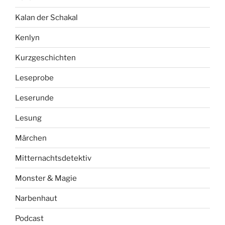
Kalan der Schakal
Kenlyn
Kurzgeschichten
Leseprobe
Leserunde
Lesung
Märchen
Mitternachtsdetektiv
Monster & Magie
Narbenhaut
Podcast