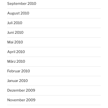
September 2010
August 2010
Juli 2010
Juni 2010
Mai 2010
April 2010
März 2010
Februar 2010
Januar 2010
Dezember 2009
November 2009