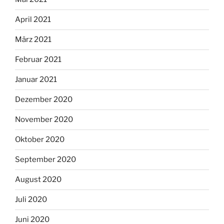
April 2021
März 2021
Februar 2021
Januar 2021
Dezember 2020
November 2020
Oktober 2020
September 2020
August 2020
Juli 2020
Juni 2020