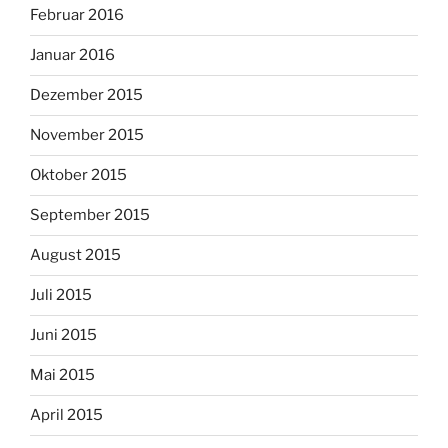
Februar 2016
Januar 2016
Dezember 2015
November 2015
Oktober 2015
September 2015
August 2015
Juli 2015
Juni 2015
Mai 2015
April 2015