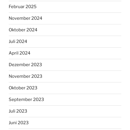
Februar 2025
November 2024
Oktober 2024
Juli 2024
April 2024
Dezember 2023
November 2023
Oktober 2023
September 2023
Juli 2023
Juni 2023