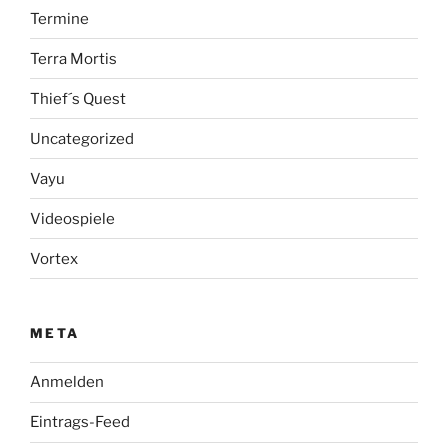
Termine
Terra Mortis
Thief´s Quest
Uncategorized
Vayu
Videospiele
Vortex
META
Anmelden
Eintrags-Feed