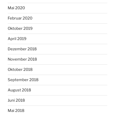
Mai 2020
Februar 2020
Oktober 2019
April 2019
Dezember 2018
November 2018
Oktober 2018
September 2018
August 2018
Juni 2018
Mai 2018