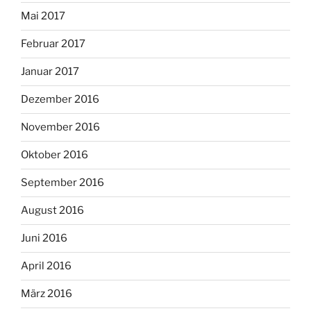
Mai 2017
Februar 2017
Januar 2017
Dezember 2016
November 2016
Oktober 2016
September 2016
August 2016
Juni 2016
April 2016
März 2016