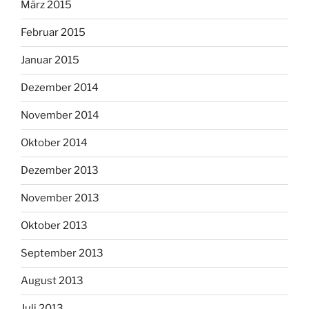
März 2015
Februar 2015
Januar 2015
Dezember 2014
November 2014
Oktober 2014
Dezember 2013
November 2013
Oktober 2013
September 2013
August 2013
Juli 2013