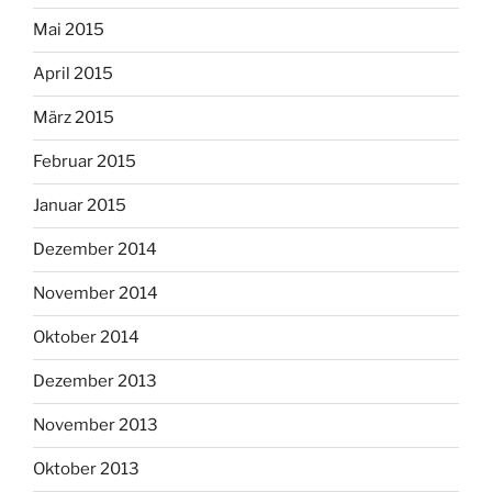
Mai 2015
April 2015
März 2015
Februar 2015
Januar 2015
Dezember 2014
November 2014
Oktober 2014
Dezember 2013
November 2013
Oktober 2013