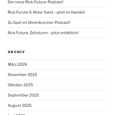
Der neue Rick-Future-Podcast!
Rick Furute 5: Roter Sand – jetzt im Handel!
Zu Gast im Ohrenbrecher-Podcast!
Rick Future: Zeitsturm – jetzt erhältlich!
ARCHIV
März 2026
Dezember 2025
Oktober 2025
September 2025
August 2025