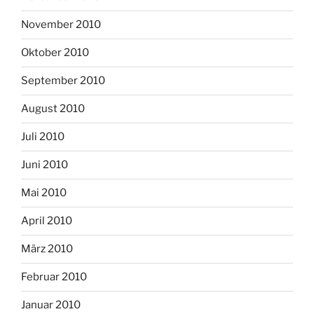
November 2010
Oktober 2010
September 2010
August 2010
Juli 2010
Juni 2010
Mai 2010
April 2010
März 2010
Februar 2010
Januar 2010