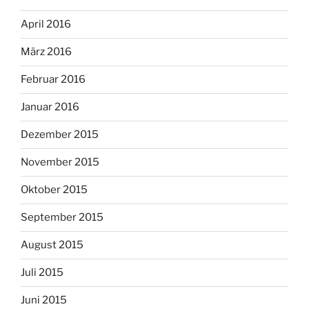
April 2016
März 2016
Februar 2016
Januar 2016
Dezember 2015
November 2015
Oktober 2015
September 2015
August 2015
Juli 2015
Juni 2015