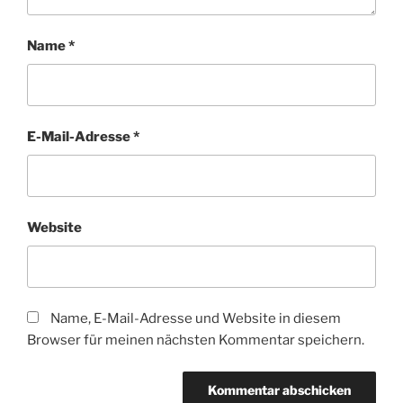
Name
*
E-Mail-Adresse
*
Website
Name, E-Mail-Adresse und Website in diesem
Browser für meinen nächsten Kommentar speichern.