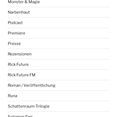
Monster & Magie
Narbenhaut
Podcast
Premiere
Presse
Rezensionen
Rick Future
Rick Future FM
Roman / Veröffentlichung
Runa
Schattenraum-Trilogie
Solomon Farr