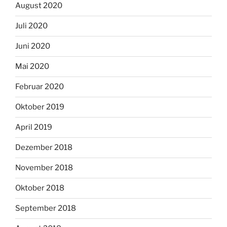
August 2020
Juli 2020
Juni 2020
Mai 2020
Februar 2020
Oktober 2019
April 2019
Dezember 2018
November 2018
Oktober 2018
September 2018