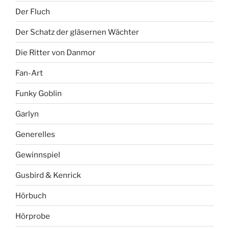
Der Fluch
Der Schatz der gläsernen Wächter
Die Ritter von Danmor
Fan-Art
Funky Goblin
Garlyn
Generelles
Gewinnspiel
Gusbird & Kenrick
Hörbuch
Hörprobe