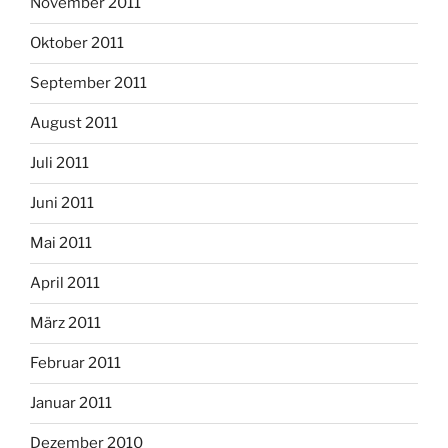
November 2011
Oktober 2011
September 2011
August 2011
Juli 2011
Juni 2011
Mai 2011
April 2011
März 2011
Februar 2011
Januar 2011
Dezember 2010