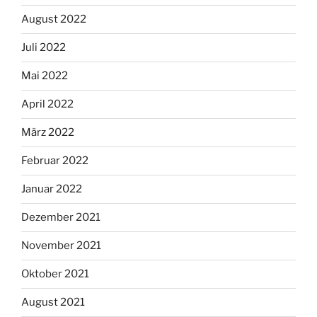
August 2022
Juli 2022
Mai 2022
April 2022
März 2022
Februar 2022
Januar 2022
Dezember 2021
November 2021
Oktober 2021
August 2021