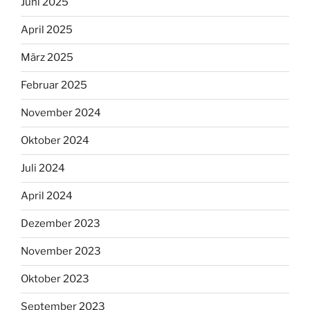
Juni 2025
April 2025
März 2025
Februar 2025
November 2024
Oktober 2024
Juli 2024
April 2024
Dezember 2023
November 2023
Oktober 2023
September 2023