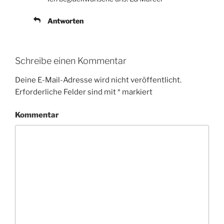
Antworten
Schreibe einen Kommentar
Deine E-Mail-Adresse wird nicht veröffentlicht.
Erforderliche Felder sind mit
*
markiert
Kommentar