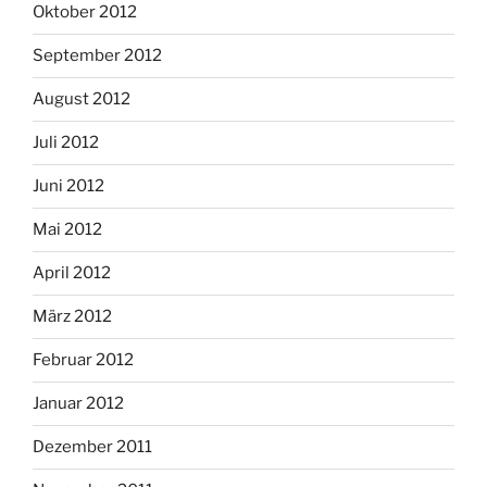
Oktober 2012
September 2012
August 2012
Juli 2012
Juni 2012
Mai 2012
April 2012
März 2012
Februar 2012
Januar 2012
Dezember 2011