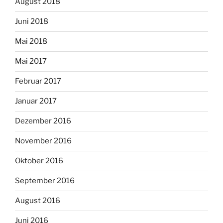
August 2018
Juni 2018
Mai 2018
Mai 2017
Februar 2017
Januar 2017
Dezember 2016
November 2016
Oktober 2016
September 2016
August 2016
Juni 2016