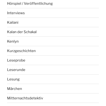
Hörspiel / Veröffentlichung
Interviews
Kailani
Kalan der Schakal
Kenlyn
Kurzgeschichten
Leseprobe
Leserunde
Lesung
Märchen
Mitternachtsdetektiv