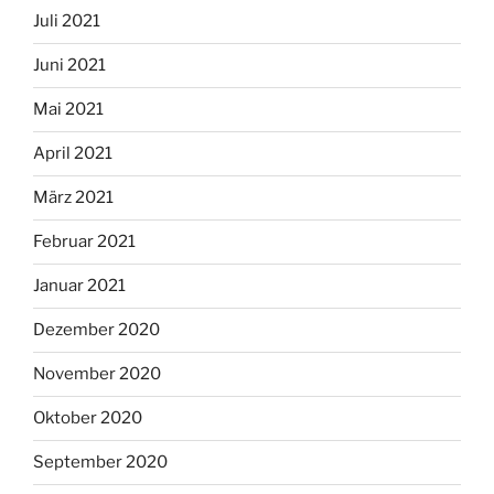
Juli 2021
Juni 2021
Mai 2021
April 2021
März 2021
Februar 2021
Januar 2021
Dezember 2020
November 2020
Oktober 2020
September 2020