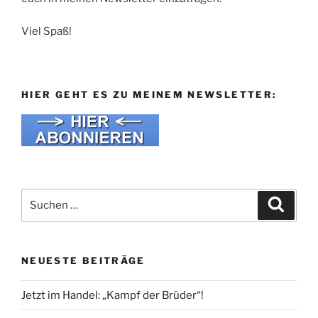
Viel Spaß!
HIER GEHT ES ZU MEINEM NEWSLETTER:
Suche
Suche
nach:
NEUESTE BEITRÄGE
Jetzt im Handel: „Kampf der Brüder“!