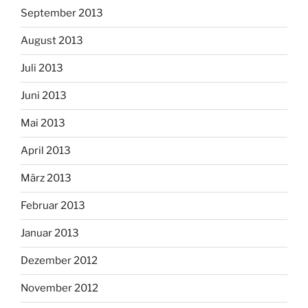
September 2013
August 2013
Juli 2013
Juni 2013
Mai 2013
April 2013
März 2013
Februar 2013
Januar 2013
Dezember 2012
November 2012