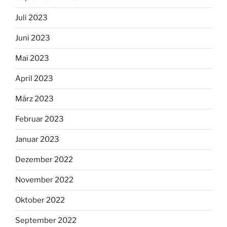
Juli 2023
Juni 2023
Mai 2023
April 2023
März 2023
Februar 2023
Januar 2023
Dezember 2022
November 2022
Oktober 2022
September 2022