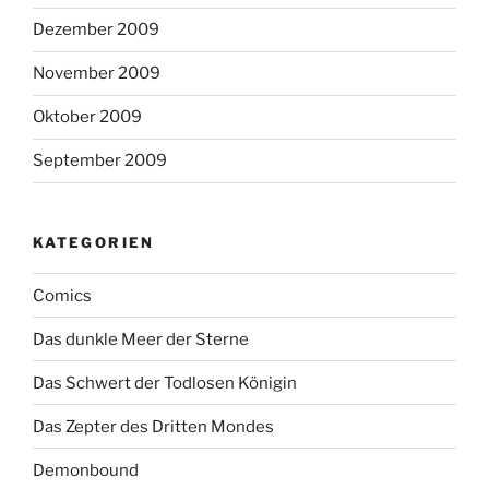
Dezember 2009
November 2009
Oktober 2009
September 2009
KATEGORIEN
Comics
Das dunkle Meer der Sterne
Das Schwert der Todlosen Königin
Das Zepter des Dritten Mondes
Demonbound