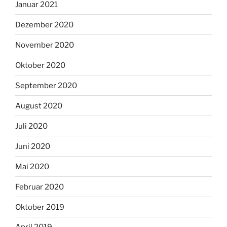
Januar 2021
Dezember 2020
November 2020
Oktober 2020
September 2020
August 2020
Juli 2020
Juni 2020
Mai 2020
Februar 2020
Oktober 2019