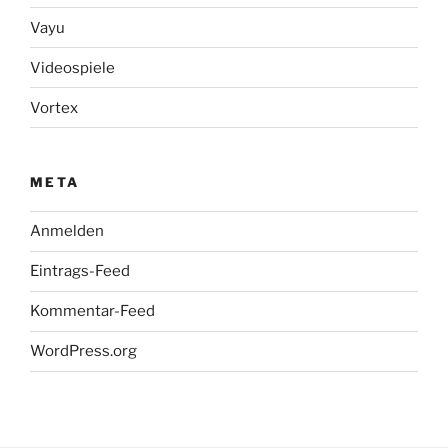
Vayu
Videospiele
Vortex
META
Anmelden
Eintrags-Feed
Kommentar-Feed
WordPress.org