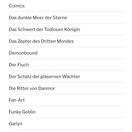
Comics
Das dunkle Meer der Sterne
Das Schwert der Todlosen Königin
Das Zepter des Dritten Mondes
Demonbound
Der Fluch
Der Schatz der gläsernen Wächter
Die Ritter von Danmor
Fan-Art
Funky Goblin
Garlyn