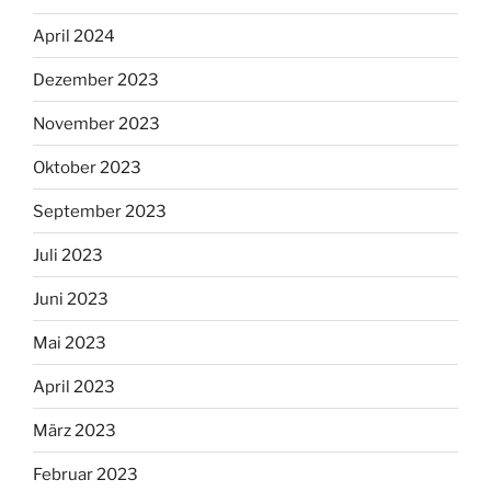
April 2024
Dezember 2023
November 2023
Oktober 2023
September 2023
Juli 2023
Juni 2023
Mai 2023
April 2023
März 2023
Februar 2023