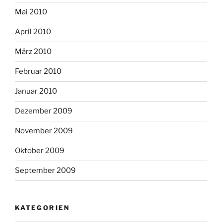
Mai 2010
April 2010
März 2010
Februar 2010
Januar 2010
Dezember 2009
November 2009
Oktober 2009
September 2009
KATEGORIEN