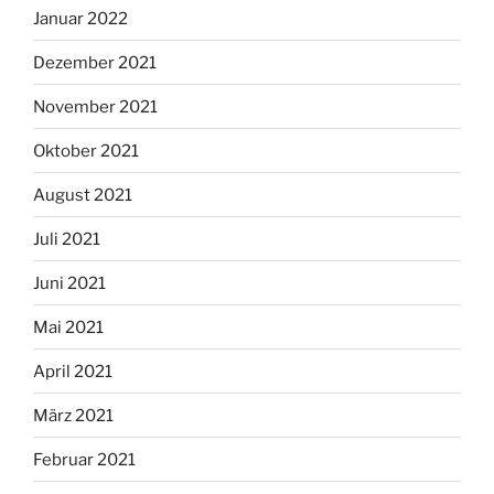
Januar 2022
Dezember 2021
November 2021
Oktober 2021
August 2021
Juli 2021
Juni 2021
Mai 2021
April 2021
März 2021
Februar 2021