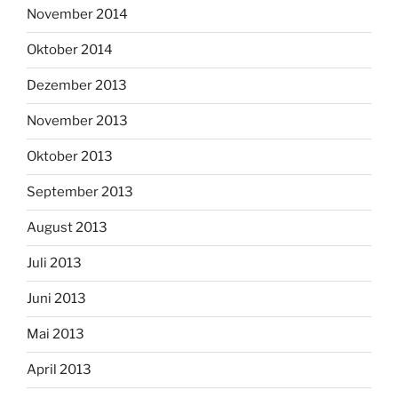
November 2014
Oktober 2014
Dezember 2013
November 2013
Oktober 2013
September 2013
August 2013
Juli 2013
Juni 2013
Mai 2013
April 2013