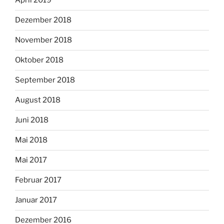
April 2019
Dezember 2018
November 2018
Oktober 2018
September 2018
August 2018
Juni 2018
Mai 2018
Mai 2017
Februar 2017
Januar 2017
Dezember 2016