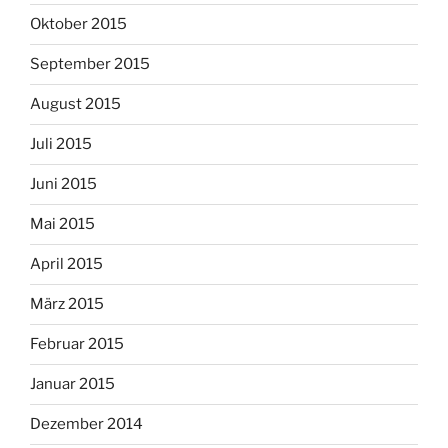
Oktober 2015
September 2015
August 2015
Juli 2015
Juni 2015
Mai 2015
April 2015
März 2015
Februar 2015
Januar 2015
Dezember 2014