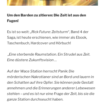
Um den Barden zu zitieren: Die Zeit ist aus den
Fugen!
Es ist so weit: „
Rick Future: Zeitsturm
“, Band 4 der
Saga, ist heute erschienen, wie immer als Ebook,
Taschenbuch, Hardcover und Hörbuch!
„Eine sterbende Raumstation. Ein Strudel aus Zeit.
Eine düstere Zukunftsvision …
Auf der Wace Station herrscht Panik: Die
mörderischen Nakrotianer sind an Bord und lauern in
den Schatten auf ihre Opfer. Sie können jede Gestalt
annehmen und die Erinnerungen anderer Lebewesen
stehlen – und es ist nur eine Frage der Zeit, bis sie die
ganze Station durchseucht haben.