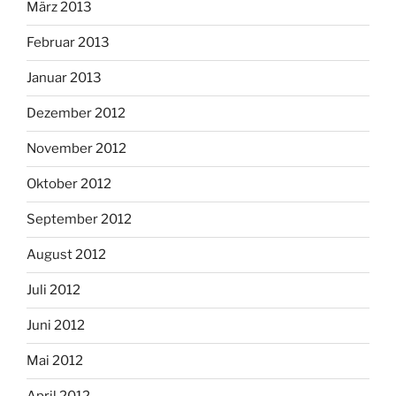
März 2013
Februar 2013
Januar 2013
Dezember 2012
November 2012
Oktober 2012
September 2012
August 2012
Juli 2012
Juni 2012
Mai 2012