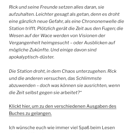
Rick und seine Freunde setzen alles daran, sie
aufzuhalten. Leichter gesagt als getan, denn es droht
eine gänzlich neue Gefahr, als eine Chrononenwelle die
Station trifft. Plötzlich gerät die Zeit aus den Fugen; die
Wesen auf der Wace werden von Visionen der
Vergangenheit heimgesucht – oder Ausblicken auf
mögliche Zukünfte. Und einige davon sind
apokalyptisch-düster.
Die Station droht, in dem Chaos unterzugehen. Rick
und die anderen versuchen, das Schlimmste
abzuwenden – doch was können sie ausrichten, wenn
die Zeit selbst gegen sie arbeitet?“
Klickt hier, um zu den verschiedenen Ausgaben des
Buches zu gelangen.
Ich wünsche euch wie immer viel Spaß beim Lesen