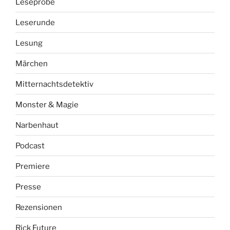
Leseprobe
Leserunde
Lesung
Märchen
Mitternachtsdetektiv
Monster & Magie
Narbenhaut
Podcast
Premiere
Presse
Rezensionen
Rick Future