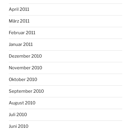
April 2011
März 2011
Februar 2011
Januar 2011
Dezember 2010
November 2010
Oktober 2010
September 2010
August 2010
Juli 2010
Juni 2010