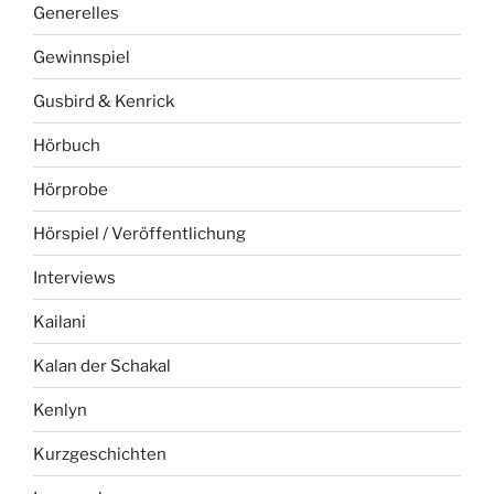
Generelles
Gewinnspiel
Gusbird & Kenrick
Hörbuch
Hörprobe
Hörspiel / Veröffentlichung
Interviews
Kailani
Kalan der Schakal
Kenlyn
Kurzgeschichten