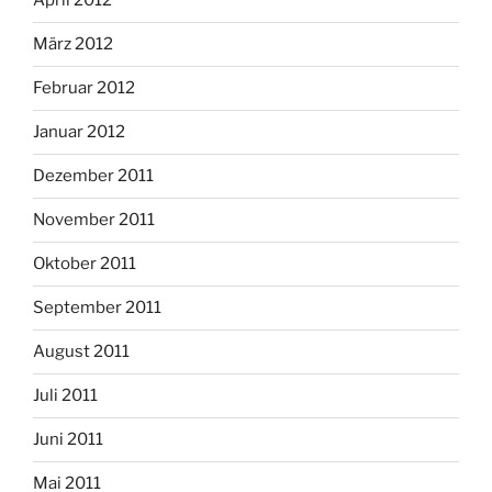
April 2012
März 2012
Februar 2012
Januar 2012
Dezember 2011
November 2011
Oktober 2011
September 2011
August 2011
Juli 2011
Juni 2011
Mai 2011