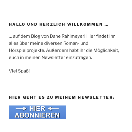
HALLO UND HERZLICH WILLKOMMEN …
… auf dem Blog von Dane Rahlmeyer! Hier findet ihr
alles über meine diversen Roman- und
Hörspielprojekte. Außerdem habt ihr die Möglichkeit,
euch in meinen Newsletter einzutragen.
Viel Spaß!
HIER GEHT ES ZU MEINEM NEWSLETTER: