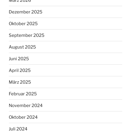
März 2026
Dezember 2025
Oktober 2025
September 2025
August 2025
Juni 2025
April 2025
März 2025
Februar 2025
November 2024
Oktober 2024
Juli 2024