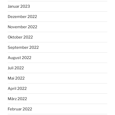
Januar 2023
Dezember 2022
November 2022
Oktober 2022
September 2022
August 2022
Juli 2022
Mai 2022
April 2022
März 2022
Februar 2022