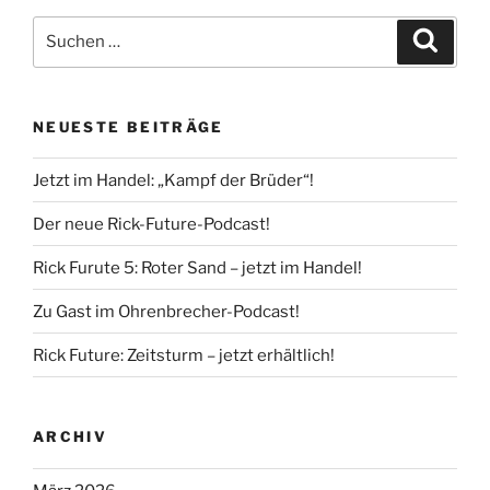
Suche
Suche
nach:
NEUESTE BEITRÄGE
Jetzt im Handel: „Kampf der Brüder“!
Der neue Rick-Future-Podcast!
Rick Furute 5: Roter Sand – jetzt im Handel!
Zu Gast im Ohrenbrecher-Podcast!
Rick Future: Zeitsturm – jetzt erhältlich!
ARCHIV