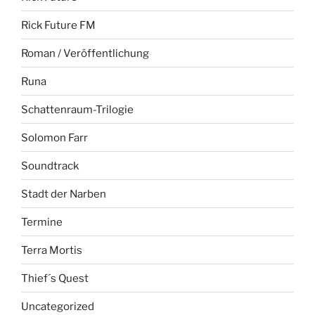
Rick Future FM
Roman / Veröffentlichung
Runa
Schattenraum-Trilogie
Solomon Farr
Soundtrack
Stadt der Narben
Termine
Terra Mortis
Thief´s Quest
Uncategorized