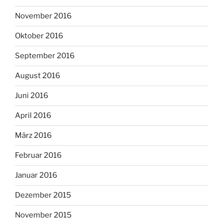
November 2016
Oktober 2016
September 2016
August 2016
Juni 2016
April 2016
März 2016
Februar 2016
Januar 2016
Dezember 2015
November 2015