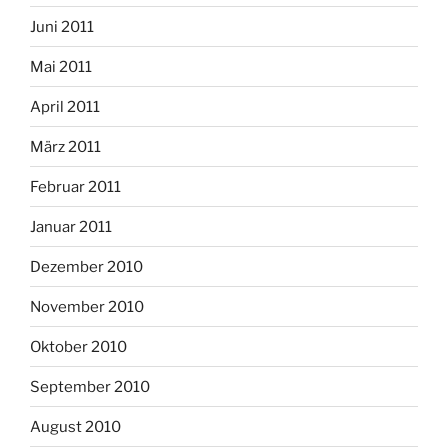
Juni 2011
Mai 2011
April 2011
März 2011
Februar 2011
Januar 2011
Dezember 2010
November 2010
Oktober 2010
September 2010
August 2010