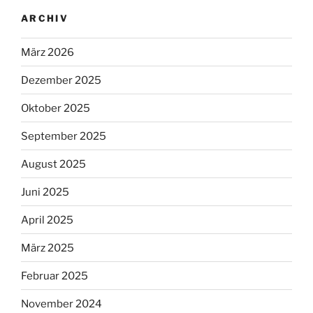
ARCHIV
März 2026
Dezember 2025
Oktober 2025
September 2025
August 2025
Juni 2025
April 2025
März 2025
Februar 2025
November 2024