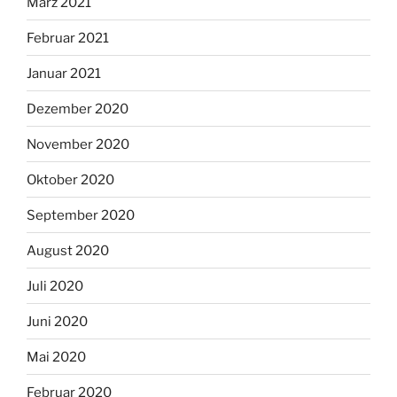
März 2021
Februar 2021
Januar 2021
Dezember 2020
November 2020
Oktober 2020
September 2020
August 2020
Juli 2020
Juni 2020
Mai 2020
Februar 2020