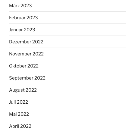
März 2023
Februar 2023
Januar 2023
Dezember 2022
November 2022
Oktober 2022
September 2022
August 2022
Juli 2022
Mai 2022
April 2022