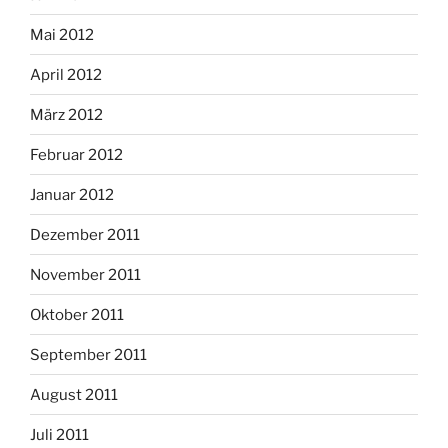
Mai 2012
April 2012
März 2012
Februar 2012
Januar 2012
Dezember 2011
November 2011
Oktober 2011
September 2011
August 2011
Juli 2011