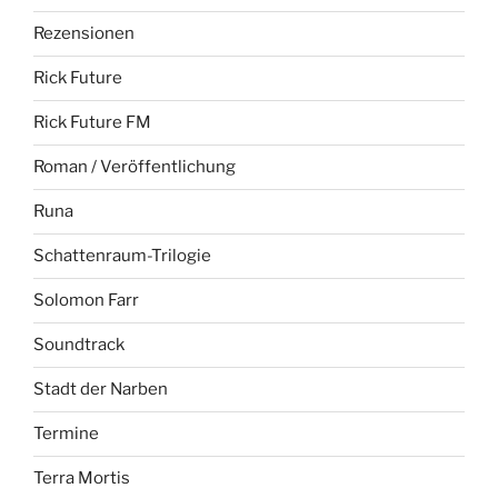
Rezensionen
Rick Future
Rick Future FM
Roman / Veröffentlichung
Runa
Schattenraum-Trilogie
Solomon Farr
Soundtrack
Stadt der Narben
Termine
Terra Mortis