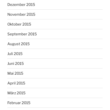
Dezember 2015
November 2015
Oktober 2015
September 2015
August 2015
Juli 2015
Juni 2015
Mai 2015
April 2015
März 2015
Februar 2015