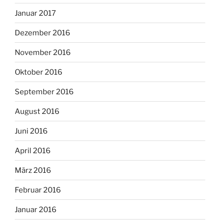
Januar 2017
Dezember 2016
November 2016
Oktober 2016
September 2016
August 2016
Juni 2016
April 2016
März 2016
Februar 2016
Januar 2016