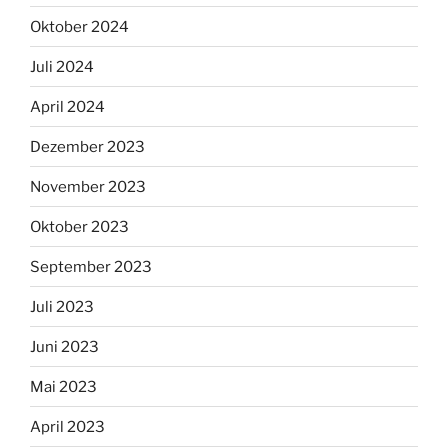
Oktober 2024
Juli 2024
April 2024
Dezember 2023
November 2023
Oktober 2023
September 2023
Juli 2023
Juni 2023
Mai 2023
April 2023