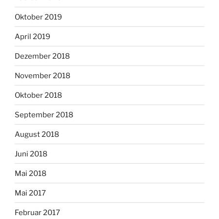
Oktober 2019
April 2019
Dezember 2018
November 2018
Oktober 2018
September 2018
August 2018
Juni 2018
Mai 2018
Mai 2017
Februar 2017