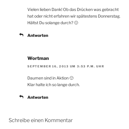
Vielen lieben Dank! Ob das Drücken was gebracht
hat oder nicht erfahren wir spätestens Donnerstag.
Hältst Du solange durch? 🙂
Antworten
Wortman
SEPTEMBER 16, 2013 UM 3:53 P.M. UHR
Daumen sind in Aktion 🙂
Klar halte ich so lange durch.
Antworten
Schreibe einen Kommentar