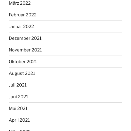
März 2022
Februar 2022
Januar 2022
Dezember 2021
November 2021
Oktober 2021
August 2021
Juli 2021
Juni 2021
Mai 2021
April 2021