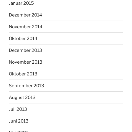
Januar 2015
Dezember 2014
November 2014
Oktober 2014
Dezember 2013
November 2013
Oktober 2013
September 2013
August 2013
Juli 2013
Juni 2013