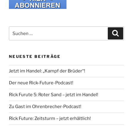
Suche
Suche
nach:
NEUESTE BEITRÄGE
Jetzt im Handel: „Kampf der Brüder“!
Der neue Rick-Future-Podcast!
Rick Furute 5: Roter Sand – jetzt im Handel!
Zu Gast im Ohrenbrecher-Podcast!
Rick Future: Zeitsturm – jetzt erhältlich!