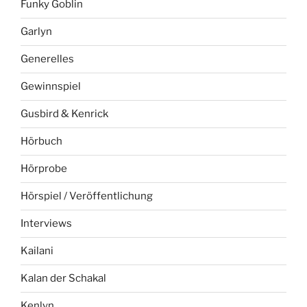
Funky Goblin
Garlyn
Generelles
Gewinnspiel
Gusbird & Kenrick
Hörbuch
Hörprobe
Hörspiel / Veröffentlichung
Interviews
Kailani
Kalan der Schakal
Kenlyn