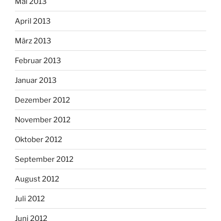
Mai 2013
April 2013
März 2013
Februar 2013
Januar 2013
Dezember 2012
November 2012
Oktober 2012
September 2012
August 2012
Juli 2012
Juni 2012