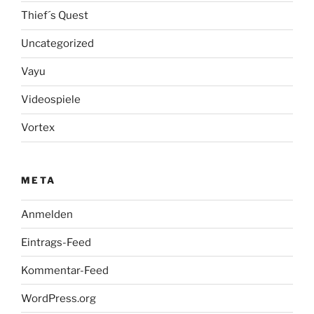
Thief´s Quest
Uncategorized
Vayu
Videospiele
Vortex
META
Anmelden
Eintrags-Feed
Kommentar-Feed
WordPress.org