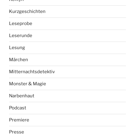
Kurzgeschichten
Leseprobe
Leserunde
Lesung
Märchen
Mitternachtsdetektiv
Monster & Magie
Narbenhaut
Podcast
Premiere
Presse