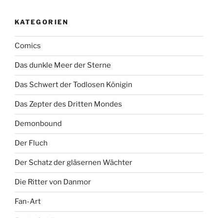
KATEGORIEN
Comics
Das dunkle Meer der Sterne
Das Schwert der Todlosen Königin
Das Zepter des Dritten Mondes
Demonbound
Der Fluch
Der Schatz der gläsernen Wächter
Die Ritter von Danmor
Fan-Art