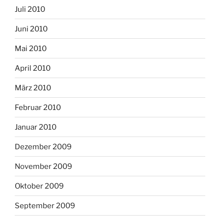
Juli 2010
Juni 2010
Mai 2010
April 2010
März 2010
Februar 2010
Januar 2010
Dezember 2009
November 2009
Oktober 2009
September 2009