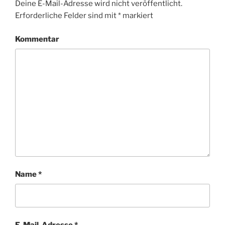
Deine E-Mail-Adresse wird nicht veröffentlicht.
Erforderliche Felder sind mit
*
markiert
Kommentar
Name
*
E-Mail-Adresse
*