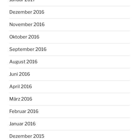
Dezember 2016
November 2016
Oktober 2016
September 2016
August 2016
Juni 2016
April 2016
März 2016
Februar 2016
Januar 2016
Dezember 2015