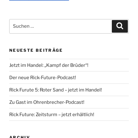
Suche
Suche
nach:
NEUESTE BEITRÄGE
Jetzt im Handel: „Kampf der Brüder“!
Der neue Rick-Future-Podcast!
Rick Furute 5: Roter Sand – jetzt im Handel!
Zu Gast im Ohrenbrecher-Podcast!
Rick Future: Zeitsturm – jetzt erhältlich!
ARCHIV