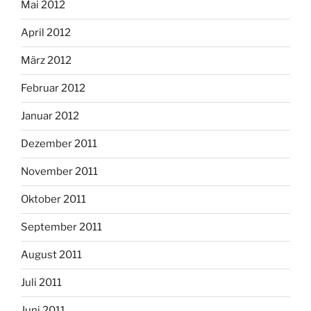
Mai 2012
April 2012
März 2012
Februar 2012
Januar 2012
Dezember 2011
November 2011
Oktober 2011
September 2011
August 2011
Juli 2011
Juni 2011