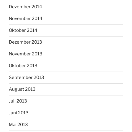
Dezember 2014
November 2014
Oktober 2014
Dezember 2013
November 2013
Oktober 2013
September 2013
August 2013
Juli 2013
Juni 2013
Mai 2013