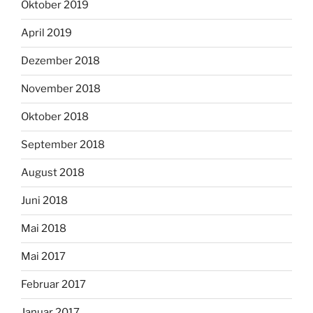
Oktober 2019
April 2019
Dezember 2018
November 2018
Oktober 2018
September 2018
August 2018
Juni 2018
Mai 2018
Mai 2017
Februar 2017
Januar 2017