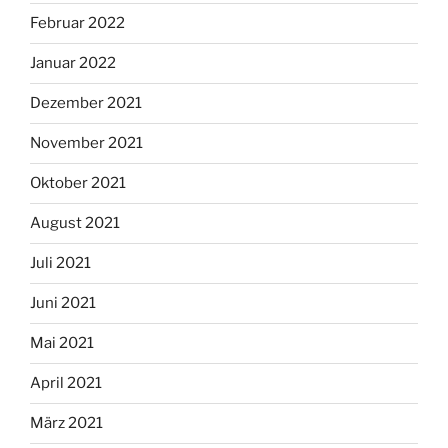
Februar 2022
Januar 2022
Dezember 2021
November 2021
Oktober 2021
August 2021
Juli 2021
Juni 2021
Mai 2021
April 2021
März 2021