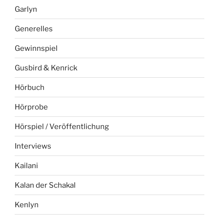
Garlyn
Generelles
Gewinnspiel
Gusbird & Kenrick
Hörbuch
Hörprobe
Hörspiel / Veröffentlichung
Interviews
Kailani
Kalan der Schakal
Kenlyn