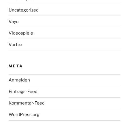
Uncategorized
Vayu
Videospiele
Vortex
META
Anmelden
Eintrags-Feed
Kommentar-Feed
WordPress.org