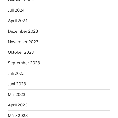
Juli 2024
April 2024
Dezember 2023
November 2023
Oktober 2023
September 2023
Juli 2023
Juni 2023
Mai 2023
April 2023
März 2023