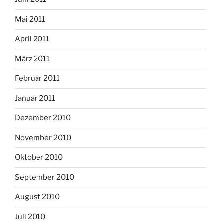
Mai 2011
April 2011
März 2011
Februar 2011
Januar 2011
Dezember 2010
November 2010
Oktober 2010
September 2010
August 2010
Juli 2010