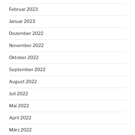
Februar 2023
Januar 2023
Dezember 2022
November 2022
Oktober 2022
September 2022
August 2022
Juli 2022
Mai 2022
April 2022
März 2022