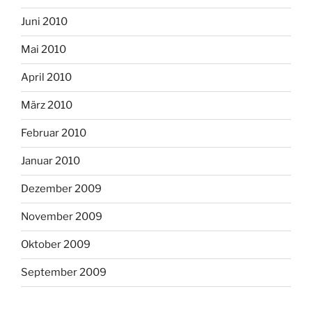
Juni 2010
Mai 2010
April 2010
März 2010
Februar 2010
Januar 2010
Dezember 2009
November 2009
Oktober 2009
September 2009