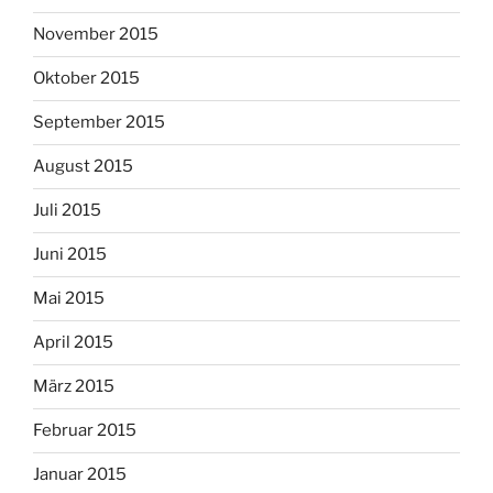
November 2015
Oktober 2015
September 2015
August 2015
Juli 2015
Juni 2015
Mai 2015
April 2015
März 2015
Februar 2015
Januar 2015