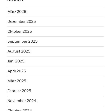
März 2026
Dezember 2025
Oktober 2025
September 2025
August 2025
Juni 2025
April 2025
März 2025
Februar 2025
November 2024
Oktober 2024