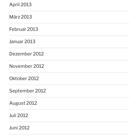
April 2013
März 2013
Februar 2013
Januar 2013
Dezember 2012
November 2012
Oktober 2012
September 2012
August 2012
Juli 2012
Juni 2012