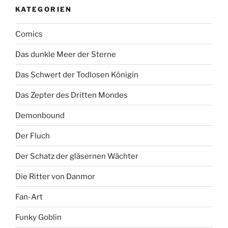
KATEGORIEN
Comics
Das dunkle Meer der Sterne
Das Schwert der Todlosen Königin
Das Zepter des Dritten Mondes
Demonbound
Der Fluch
Der Schatz der gläsernen Wächter
Die Ritter von Danmor
Fan-Art
Funky Goblin