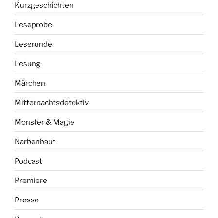
Kurzgeschichten
Leseprobe
Leserunde
Lesung
Märchen
Mitternachtsdetektiv
Monster & Magie
Narbenhaut
Podcast
Premiere
Presse