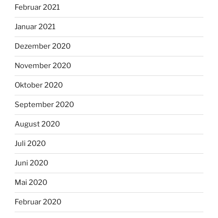
Februar 2021
Januar 2021
Dezember 2020
November 2020
Oktober 2020
September 2020
August 2020
Juli 2020
Juni 2020
Mai 2020
Februar 2020