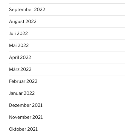
September 2022
August 2022
Juli 2022
Mai 2022
April 2022
März 2022
Februar 2022
Januar 2022
Dezember 2021
November 2021
Oktober 2021