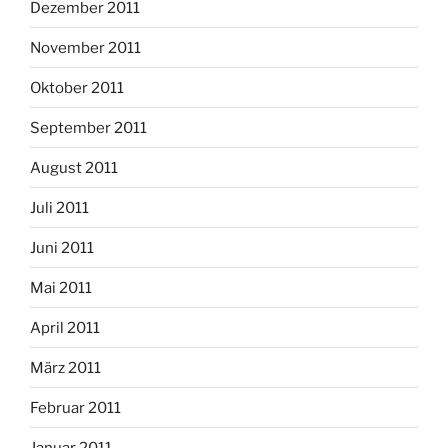
Dezember 2011
November 2011
Oktober 2011
September 2011
August 2011
Juli 2011
Juni 2011
Mai 2011
April 2011
März 2011
Februar 2011
Januar 2011