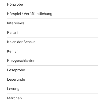
Hörprobe
Hörspiel / Veröffentlichung
Interviews
Kailani
Kalan der Schakal
Kenlyn
Kurzgeschichten
Leseprobe
Leserunde
Lesung
Märchen