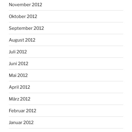
November 2012
Oktober 2012
September 2012
August 2012
Juli 2012
Juni 2012
Mai 2012
April 2012
März 2012
Februar 2012
Januar 2012