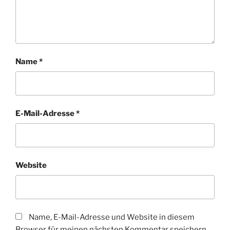
Name
*
E-Mail-Adresse
*
Website
Name, E-Mail-Adresse und Website in diesem
Browser für meinen nächsten Kommentar speichern.