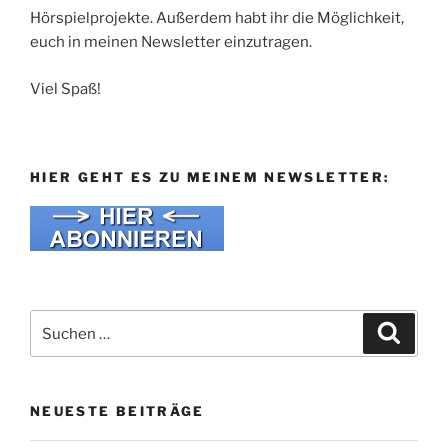
Hörspielprojekte. Außerdem habt ihr die Möglichkeit,
euch in meinen Newsletter einzutragen.
Viel Spaß!
HIER GEHT ES ZU MEINEM NEWSLETTER:
Suche
Suche
nach:
NEUESTE BEITRÄGE