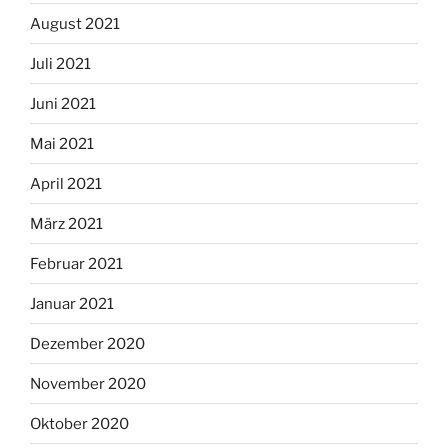
August 2021
Juli 2021
Juni 2021
Mai 2021
April 2021
März 2021
Februar 2021
Januar 2021
Dezember 2020
November 2020
Oktober 2020