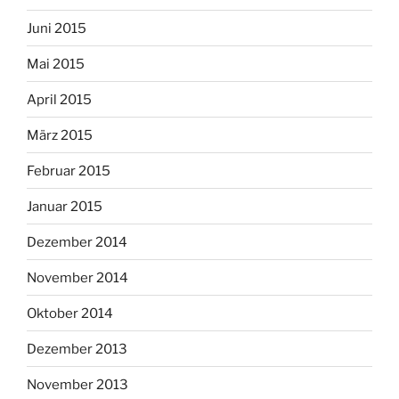
Juni 2015
Mai 2015
April 2015
März 2015
Februar 2015
Januar 2015
Dezember 2014
November 2014
Oktober 2014
Dezember 2013
November 2013