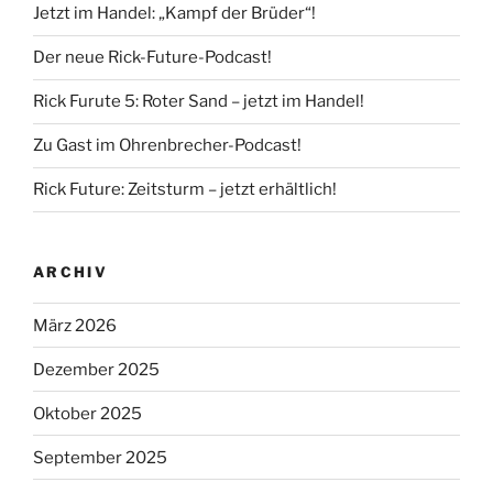
Jetzt im Handel: „Kampf der Brüder“!
Der neue Rick-Future-Podcast!
Rick Furute 5: Roter Sand – jetzt im Handel!
Zu Gast im Ohrenbrecher-Podcast!
Rick Future: Zeitsturm – jetzt erhältlich!
ARCHIV
März 2026
Dezember 2025
Oktober 2025
September 2025