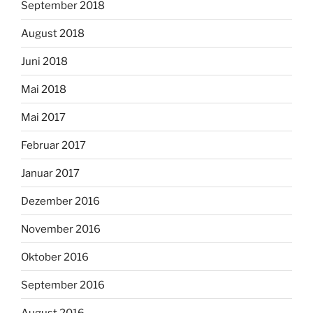
September 2018
August 2018
Juni 2018
Mai 2018
Mai 2017
Februar 2017
Januar 2017
Dezember 2016
November 2016
Oktober 2016
September 2016
August 2016