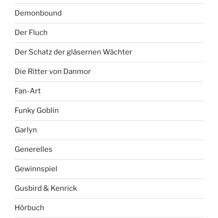
Demonbound
Der Fluch
Der Schatz der gläsernen Wächter
Die Ritter von Danmor
Fan-Art
Funky Goblin
Garlyn
Generelles
Gewinnspiel
Gusbird & Kenrick
Hörbuch