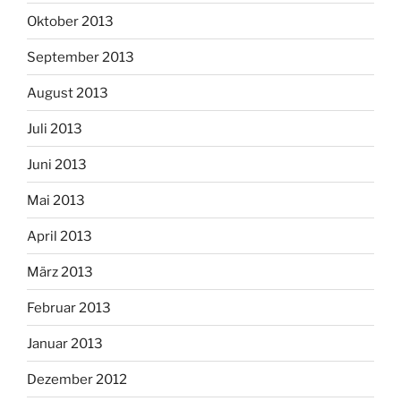
Oktober 2013
September 2013
August 2013
Juli 2013
Juni 2013
Mai 2013
April 2013
März 2013
Februar 2013
Januar 2013
Dezember 2012