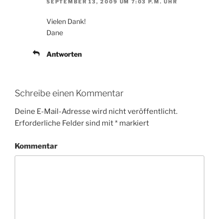
SEPTEMBER 13, 2009 UM 7:03 P.M. UHR
Vielen Dank!
Dane
Antworten
Schreibe einen Kommentar
Deine E-Mail-Adresse wird nicht veröffentlicht.
Erforderliche Felder sind mit
*
markiert
Kommentar