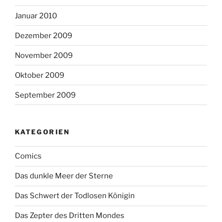
Januar 2010
Dezember 2009
November 2009
Oktober 2009
September 2009
KATEGORIEN
Comics
Das dunkle Meer der Sterne
Das Schwert der Todlosen Königin
Das Zepter des Dritten Mondes