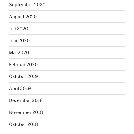
September 2020
August 2020
Juli 2020
Juni 2020
Mai 2020
Februar 2020
Oktober 2019
April 2019
Dezember 2018
November 2018
Oktober 2018