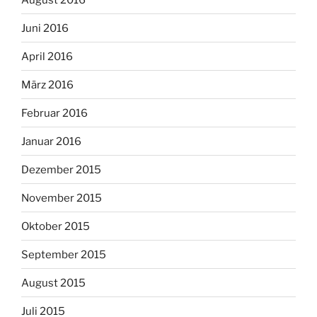
Juni 2016
April 2016
März 2016
Februar 2016
Januar 2016
Dezember 2015
November 2015
Oktober 2015
September 2015
August 2015
Juli 2015