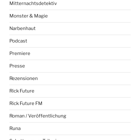
Mitternachtsdetektiv
Monster & Magie
Narbenhaut
Podcast
Premiere
Presse
Rezensionen
Rick Future
Rick Future FM
Roman / Veröffentlichung
Runa