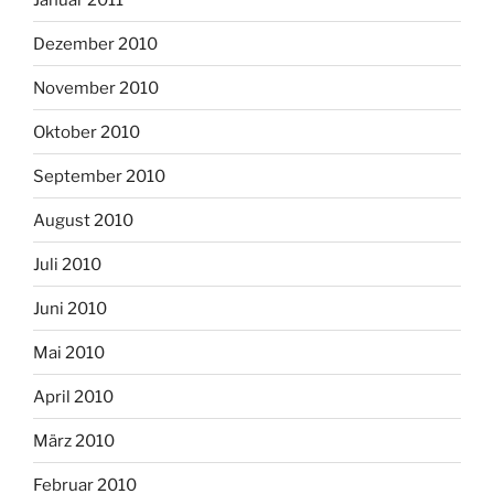
Dezember 2010
November 2010
Oktober 2010
September 2010
August 2010
Juli 2010
Juni 2010
Mai 2010
April 2010
März 2010
Februar 2010