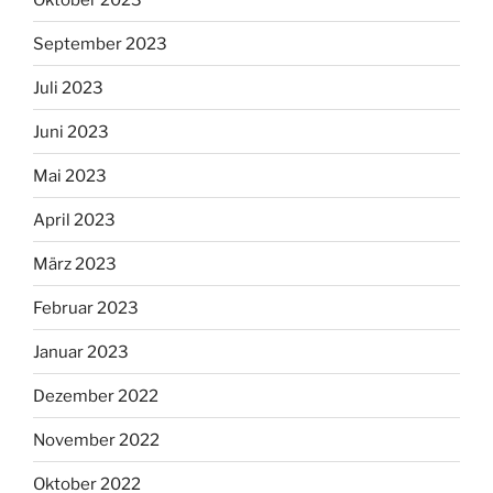
September 2023
Juli 2023
Juni 2023
Mai 2023
April 2023
März 2023
Februar 2023
Januar 2023
Dezember 2022
November 2022
Oktober 2022