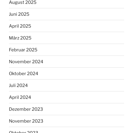
August 2025
Juni 2025
April 2025
März 2025
Februar 2025
November 2024
Oktober 2024
Juli 2024
April 2024
Dezember 2023
November 2023
Oktober 2023