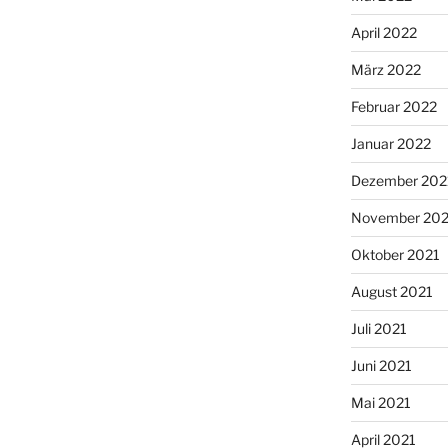
April 2022
März 2022
Februar 2022
Januar 2022
Dezember 202
November 202
Oktober 2021
August 2021
Juli 2021
Juni 2021
Mai 2021
April 2021