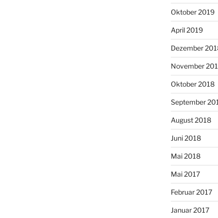
Oktober 2019
April 2019
Dezember 201
November 20
Oktober 2018
September 20
August 2018
Juni 2018
Mai 2018
Mai 2017
Februar 2017
Januar 2017