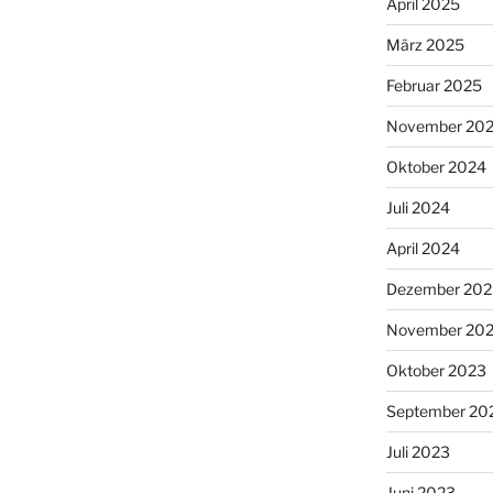
April 2025
März 2025
Februar 2025
November 20
Oktober 2024
Juli 2024
April 2024
Dezember 202
November 20
Oktober 2023
September 20
Juli 2023
Juni 2023