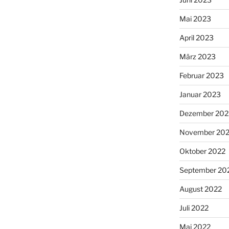
Mai 2023
April 2023
März 2023
Februar 2023
Januar 2023
Dezember 202
November 20
Oktober 2022
September 20
August 2022
Juli 2022
Mai 2022