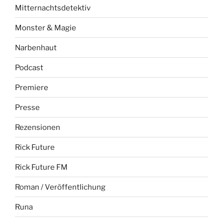
Mitternachtsdetektiv
Monster & Magie
Narbenhaut
Podcast
Premiere
Presse
Rezensionen
Rick Future
Rick Future FM
Roman / Veröffentlichung
Runa