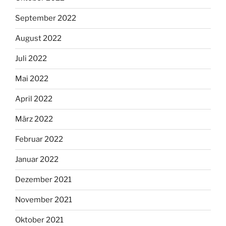
September 2022
August 2022
Juli 2022
Mai 2022
April 2022
März 2022
Februar 2022
Januar 2022
Dezember 2021
November 2021
Oktober 2021