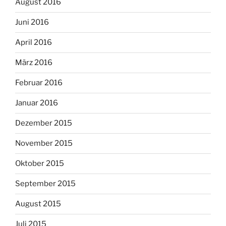
August 2016
Juni 2016
April 2016
März 2016
Februar 2016
Januar 2016
Dezember 2015
November 2015
Oktober 2015
September 2015
August 2015
Juli 2015