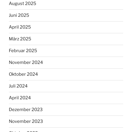
August 2025
Juni 2025
April 2025
März 2025
Februar 2025
November 2024
Oktober 2024
Juli 2024
April 2024
Dezember 2023
November 2023