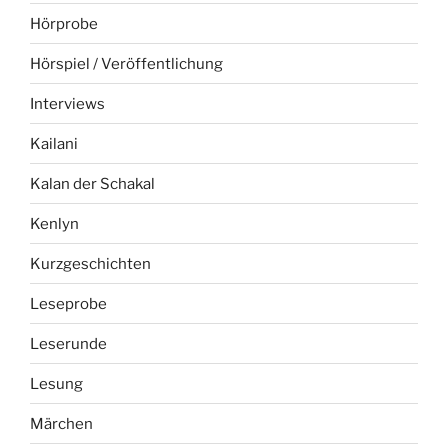
Hörprobe
Hörspiel / Veröffentlichung
Interviews
Kailani
Kalan der Schakal
Kenlyn
Kurzgeschichten
Leseprobe
Leserunde
Lesung
Märchen