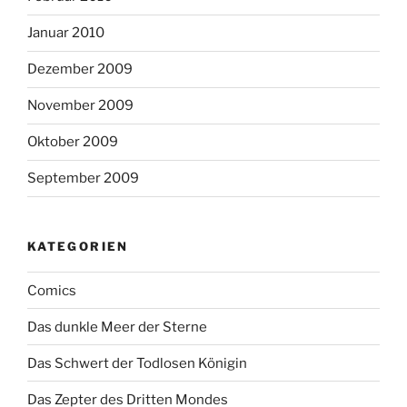
Januar 2010
Dezember 2009
November 2009
Oktober 2009
September 2009
KATEGORIEN
Comics
Das dunkle Meer der Sterne
Das Schwert der Todlosen Königin
Das Zepter des Dritten Mondes