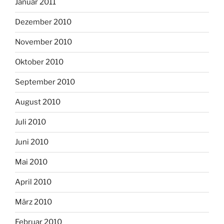
Januar 2011
Dezember 2010
November 2010
Oktober 2010
September 2010
August 2010
Juli 2010
Juni 2010
Mai 2010
April 2010
März 2010
Februar 2010