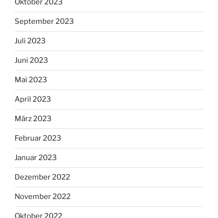
Oktober 2023
September 2023
Juli 2023
Juni 2023
Mai 2023
April 2023
März 2023
Februar 2023
Januar 2023
Dezember 2022
November 2022
Oktober 2022