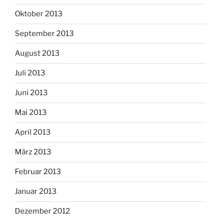
Oktober 2013
September 2013
August 2013
Juli 2013
Juni 2013
Mai 2013
April 2013
März 2013
Februar 2013
Januar 2013
Dezember 2012