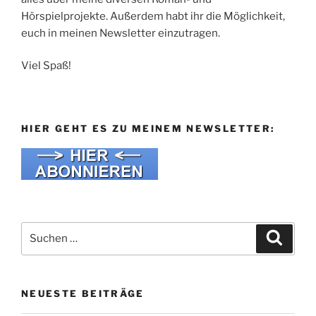
Hörspielprojekte. Außerdem habt ihr die Möglichkeit,
euch in meinen Newsletter einzutragen.
Viel Spaß!
HIER GEHT ES ZU MEINEM NEWSLETTER:
Suche
Suche
nach:
NEUESTE BEITRÄGE