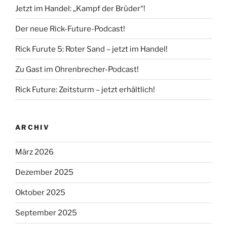
Jetzt im Handel: „Kampf der Brüder“!
Der neue Rick-Future-Podcast!
Rick Furute 5: Roter Sand – jetzt im Handel!
Zu Gast im Ohrenbrecher-Podcast!
Rick Future: Zeitsturm – jetzt erhältlich!
ARCHIV
März 2026
Dezember 2025
Oktober 2025
September 2025