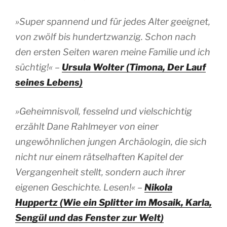
»Super spannend und für jedes Alter geeignet,
von zwölf bis hundertzwanzig. Schon nach
den ersten Seiten waren meine Familie und ich
süchtig!« –
Ursula Wolter (Timona, Der Lauf
seines Lebens)
»Geheimnisvoll, fesselnd und vielschichtig
erzählt Dane Rahlmeyer von einer
ungewöhnlichen jungen Archäologin, die sich
nicht nur einem rätselhaften Kapitel der
Vergangenheit stellt, sondern auch ihrer
eigenen Geschichte. Lesen!« –
Nikola
Huppertz (Wie ein Splitter im Mosaik, Karla,
Sengül und das Fenster zur Welt)