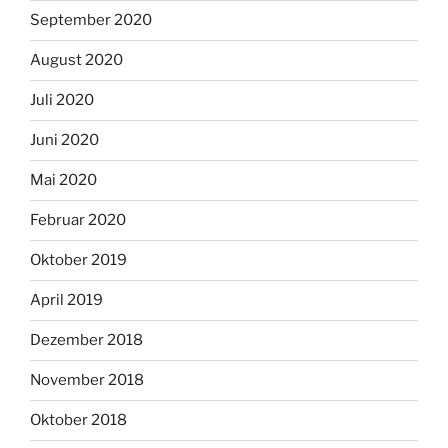
September 2020
August 2020
Juli 2020
Juni 2020
Mai 2020
Februar 2020
Oktober 2019
April 2019
Dezember 2018
November 2018
Oktober 2018