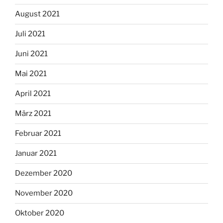
August 2021
Juli 2021
Juni 2021
Mai 2021
April 2021
März 2021
Februar 2021
Januar 2021
Dezember 2020
November 2020
Oktober 2020