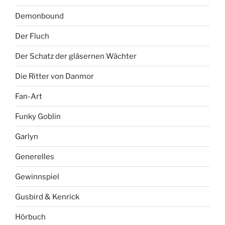
Demonbound
Der Fluch
Der Schatz der gläsernen Wächter
Die Ritter von Danmor
Fan-Art
Funky Goblin
Garlyn
Generelles
Gewinnspiel
Gusbird & Kenrick
Hörbuch