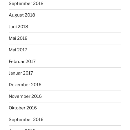
September 2018
August 2018
Juni 2018
Mai 2018
Mai 2017
Februar 2017
Januar 2017
Dezember 2016
November 2016
Oktober 2016
September 2016