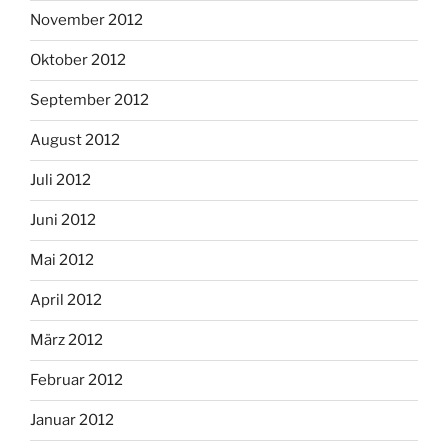
November 2012
Oktober 2012
September 2012
August 2012
Juli 2012
Juni 2012
Mai 2012
April 2012
März 2012
Februar 2012
Januar 2012