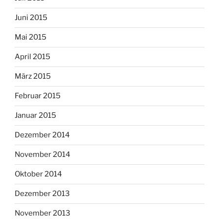
Juni 2015
Mai 2015
April 2015
März 2015
Februar 2015
Januar 2015
Dezember 2014
November 2014
Oktober 2014
Dezember 2013
November 2013