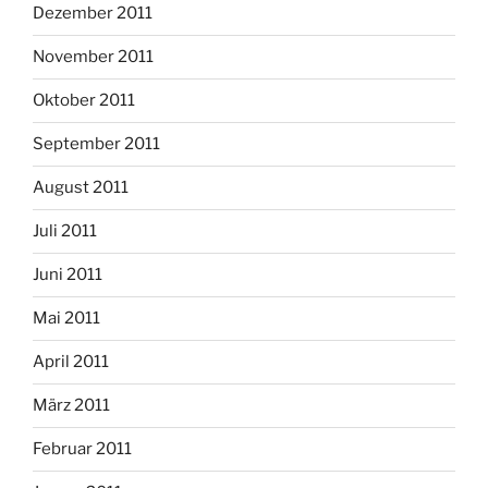
Dezember 2011
November 2011
Oktober 2011
September 2011
August 2011
Juli 2011
Juni 2011
Mai 2011
April 2011
März 2011
Februar 2011