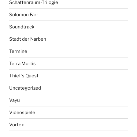
Schattenraum-Trilogie
Solomon Farr
Soundtrack
Stadt der Narben
Termine
Terra Mortis
Thief´s Quest
Uncategorized
Vayu
Videospiele
Vortex