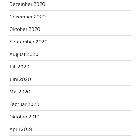
Dezember 2020
November 2020
Oktober 2020
September 2020
August 2020
Juli 2020
Juni 2020
Mai 2020
Februar 2020
Oktober 2019
April 2019