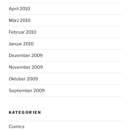
April 2010
März 2010
Februar 2010
Januar 2010
Dezember 2009
November 2009
Oktober 2009
September 2009
KATEGORIEN
Comics