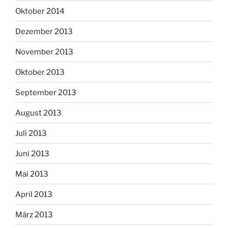
Oktober 2014
Dezember 2013
November 2013
Oktober 2013
September 2013
August 2013
Juli 2013
Juni 2013
Mai 2013
April 2013
März 2013