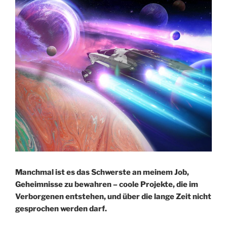
Manchmal ist es das Schwerste an meinem Job,
Geheimnisse zu bewahren – coole Projekte, die im
Verborgenen entstehen, und über die lange Zeit nicht
gesprochen werden darf.