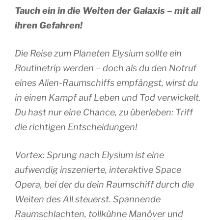
Tauch ein in die Weiten der Galaxis – mit all
ihren Gefahren!
Die Reise zum Planeten Elysium sollte ein
Routinetrip werden – doch als du den Notruf
eines Alien-Raumschiffs empfängst, wirst du
in einen Kampf auf Leben und Tod verwickelt.
Du hast nur eine Chance, zu überleben: Triff
die richtigen Entscheidungen!
Vortex: Sprung nach Elysium ist eine
aufwendig inszenierte, interaktive Space
Opera, bei der du dein Raumschiff durch die
Weiten des All steuerst. Spannende
Raumschlachten, tollkühne Manöver und