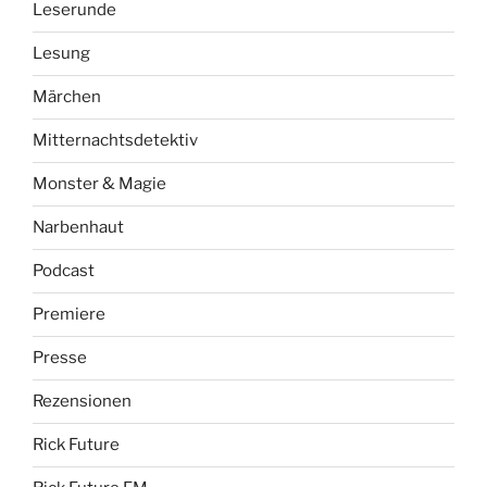
Leserunde
Lesung
Märchen
Mitternachtsdetektiv
Monster & Magie
Narbenhaut
Podcast
Premiere
Presse
Rezensionen
Rick Future