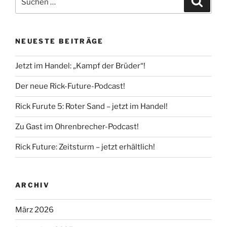
nach:
NEUESTE BEITRÄGE
Jetzt im Handel: „Kampf der Brüder“!
Der neue Rick-Future-Podcast!
Rick Furute 5: Roter Sand – jetzt im Handel!
Zu Gast im Ohrenbrecher-Podcast!
Rick Future: Zeitsturm – jetzt erhältlich!
ARCHIV
März 2026