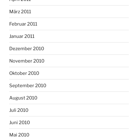
März 2011
Februar 2011
Januar 2011
Dezember 2010
November 2010
Oktober 2010
September 2010
August 2010
Juli 2010
Juni 2010
Mai 2010