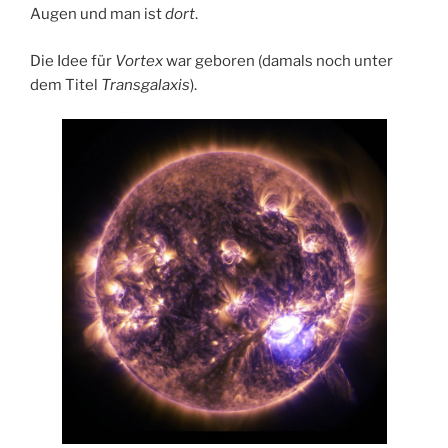
Augen und man ist
dort
.
Die Idee für
Vortex
war geboren (damals noch unter
dem Titel
Transgalaxis
).