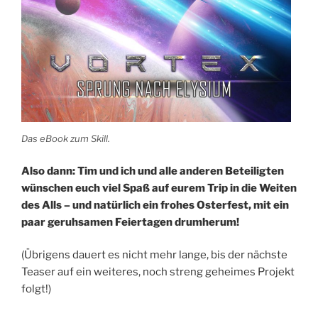
Das eBook zum Skill.
Also dann: Tim und ich und alle anderen Beteiligten
wünschen euch viel Spaß auf eurem Trip in die Weiten
des Alls – und natürlich ein frohes Osterfest, mit ein
paar geruhsamen Feiertagen drumherum!
(Übrigens dauert es nicht mehr lange, bis der nächste
Teaser auf ein weiteres, noch streng geheimes Projekt
folgt!)