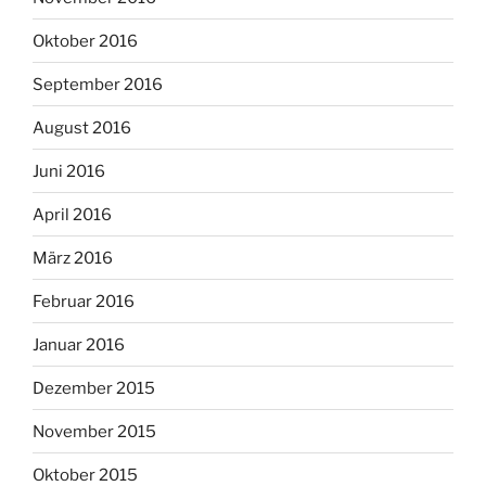
Oktober 2016
September 2016
August 2016
Juni 2016
April 2016
März 2016
Februar 2016
Januar 2016
Dezember 2015
November 2015
Oktober 2015