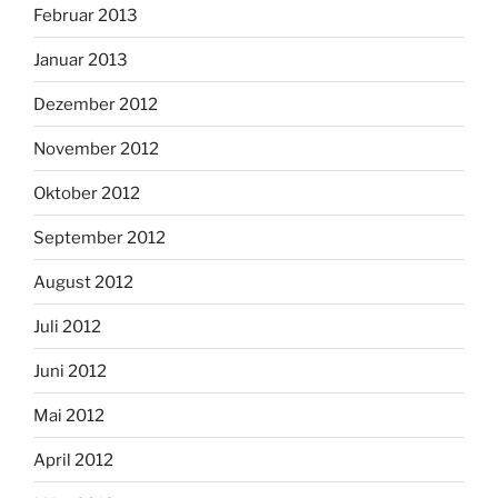
Februar 2013
Januar 2013
Dezember 2012
November 2012
Oktober 2012
September 2012
August 2012
Juli 2012
Juni 2012
Mai 2012
April 2012