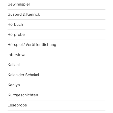
Gewinnspiel
Gusbird & Kenrick
Hörbuch
Hörprobe
Hörspiel / Veröffentlichung
Interviews
Kailani
Kalan der Schakal
Kenlyn
Kurzgeschichten
Leseprobe