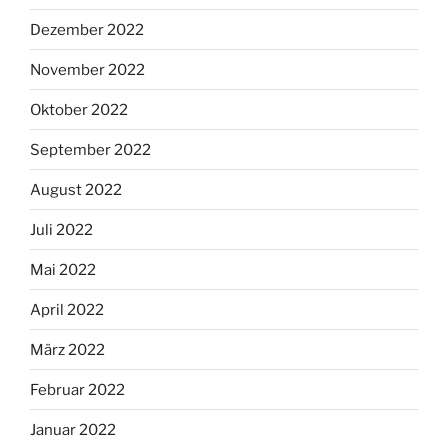
Dezember 2022
November 2022
Oktober 2022
September 2022
August 2022
Juli 2022
Mai 2022
April 2022
März 2022
Februar 2022
Januar 2022