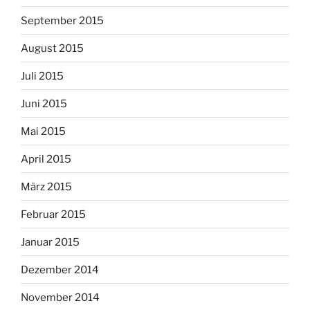
September 2015
August 2015
Juli 2015
Juni 2015
Mai 2015
April 2015
März 2015
Februar 2015
Januar 2015
Dezember 2014
November 2014