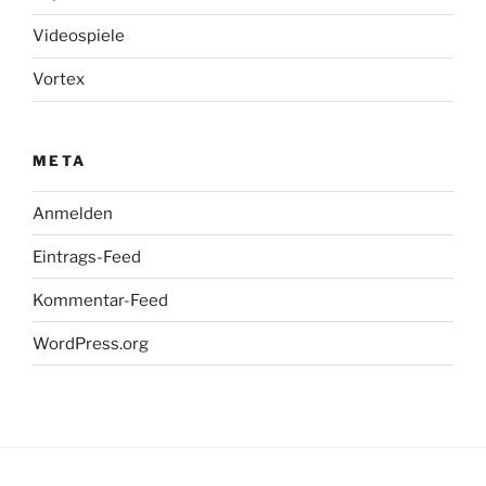
Videospiele
Vortex
META
Anmelden
Eintrags-Feed
Kommentar-Feed
WordPress.org