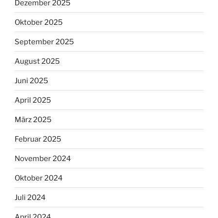
Dezember 2025
Oktober 2025
September 2025
August 2025
Juni 2025
April 2025
März 2025
Februar 2025
November 2024
Oktober 2024
Juli 2024
April 2024