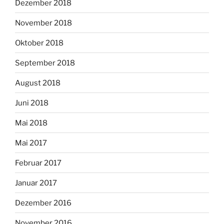
Dezember 2018
November 2018
Oktober 2018
September 2018
August 2018
Juni 2018
Mai 2018
Mai 2017
Februar 2017
Januar 2017
Dezember 2016
November 2016