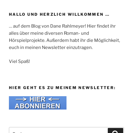
HALLO UND HERZLICH WILLKOMMEN …
… auf dem Blog von Dane Rahlmeyer! Hier findet ihr
alles über meine diversen Roman- und
Hörspielprojekte. Außerdem habt ihr die Möglichkeit,
euch in meinen Newsletter einzutragen.
Viel Spaß!
HIER GEHT ES ZU MEINEM NEWSLETTER:
Suche
Suche