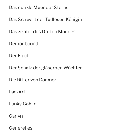
Das dunkle Meer der Sterne
Das Schwert der Todlosen Königin
Das Zepter des Dritten Mondes
Demonbound
Der Fluch
Der Schatz der gläsernen Wächter
Die Ritter von Danmor
Fan-Art
Funky Goblin
Garlyn
Generelles