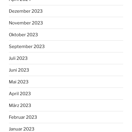
Dezember 2023
November 2023
Oktober 2023
September 2023
Juli 2023
Juni 2023
Mai 2023
April 2023
März 2023
Februar 2023
Januar 2023