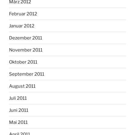
März 2012
Februar 2012
Januar 2012
Dezember 2011
November 2011
Oktober 2011
September 2011
August 2011
Juli 2011
Juni 2011
Mai 2011
April 2011