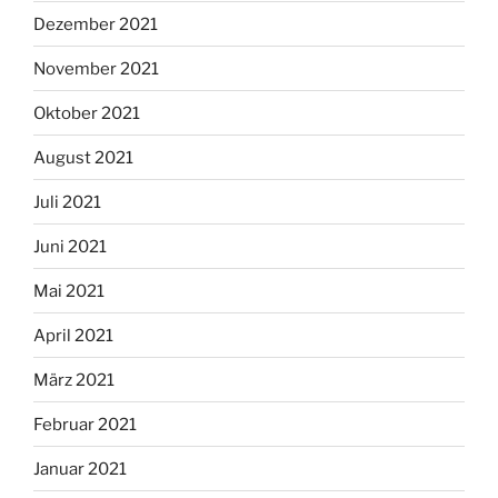
Dezember 2021
November 2021
Oktober 2021
August 2021
Juli 2021
Juni 2021
Mai 2021
April 2021
März 2021
Februar 2021
Januar 2021