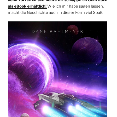
als eBook erhältlich!
Wie ich mir habe sagen lassen,
macht die Geschichte auch in dieser Form viel Spaß.