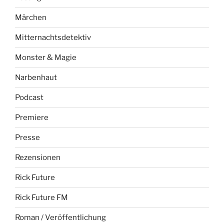
Märchen
Mitternachtsdetektiv
Monster & Magie
Narbenhaut
Podcast
Premiere
Presse
Rezensionen
Rick Future
Rick Future FM
Roman / Veröffentlichung