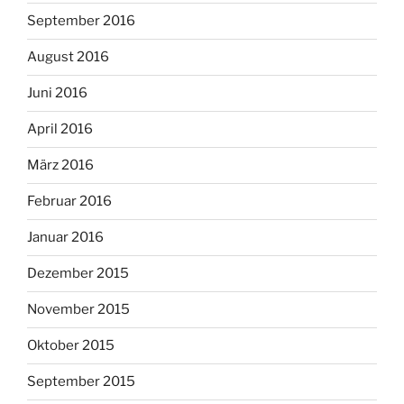
September 2016
August 2016
Juni 2016
April 2016
März 2016
Februar 2016
Januar 2016
Dezember 2015
November 2015
Oktober 2015
September 2015