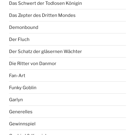
Das Schwert der Todlosen Königin
Das Zepter des Dritten Mondes
Demonbound
Der Fluch
Der Schatz der gläsernen Wächter
Die Ritter von Danmor
Fan-Art
Funky Goblin
Garlyn
Generelles
Gewinnspiel