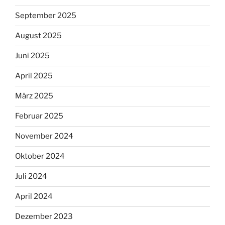
September 2025
August 2025
Juni 2025
April 2025
März 2025
Februar 2025
November 2024
Oktober 2024
Juli 2024
April 2024
Dezember 2023