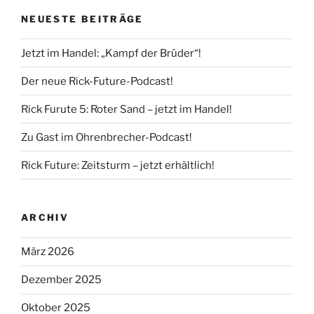
NEUESTE BEITRÄGE
Jetzt im Handel: „Kampf der Brüder“!
Der neue Rick-Future-Podcast!
Rick Furute 5: Roter Sand – jetzt im Handel!
Zu Gast im Ohrenbrecher-Podcast!
Rick Future: Zeitsturm – jetzt erhältlich!
ARCHIV
März 2026
Dezember 2025
Oktober 2025