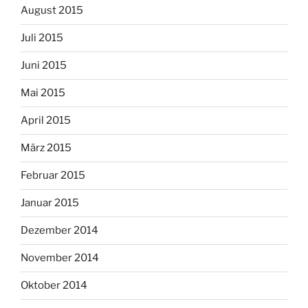
August 2015
Juli 2015
Juni 2015
Mai 2015
April 2015
März 2015
Februar 2015
Januar 2015
Dezember 2014
November 2014
Oktober 2014