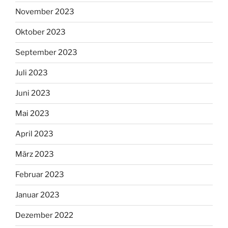
November 2023
Oktober 2023
September 2023
Juli 2023
Juni 2023
Mai 2023
April 2023
März 2023
Februar 2023
Januar 2023
Dezember 2022