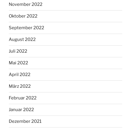
November 2022
Oktober 2022
September 2022
August 2022
Juli 2022
Mai 2022
April 2022
März 2022
Februar 2022
Januar 2022
Dezember 2021