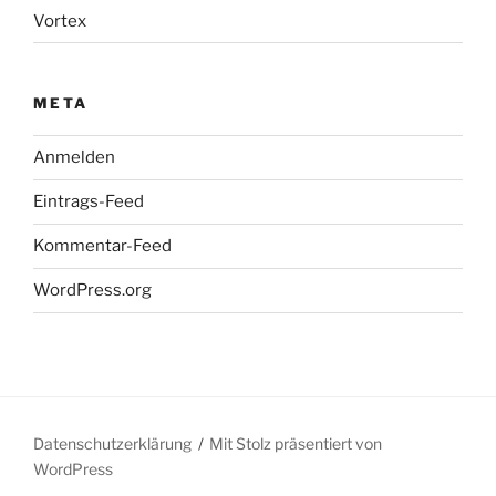
Vortex
META
Anmelden
Eintrags-Feed
Kommentar-Feed
WordPress.org
Datenschutzerklärung
Mit Stolz präsentiert von
WordPress