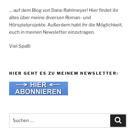
… auf dem Blog von Dane Rahlmeyer! Hier findet ihr
alles über meine diversen Roman- und
Hörspielprojekte. Außerdem habt ihr die Möglichkeit,
euch in meinen Newsletter einzutragen.
Viel Spaß!
HIER GEHT ES ZU MEINEM NEWSLETTER:
Suche
Suche
nach: