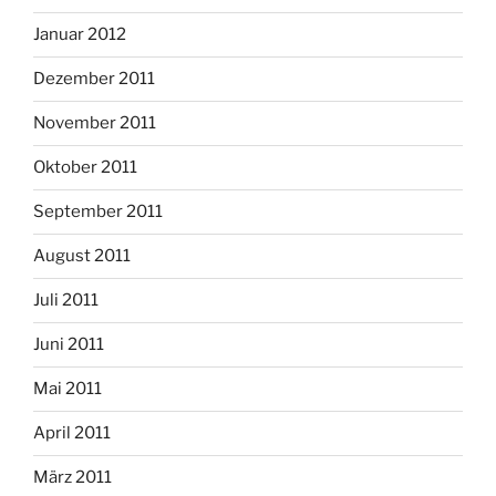
Januar 2012
Dezember 2011
November 2011
Oktober 2011
September 2011
August 2011
Juli 2011
Juni 2011
Mai 2011
April 2011
März 2011