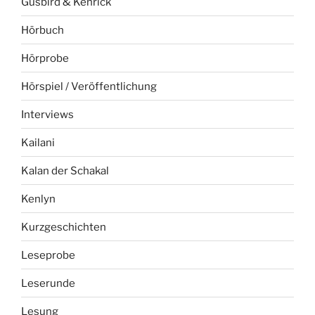
Gusbird & Kenrick
Hörbuch
Hörprobe
Hörspiel / Veröffentlichung
Interviews
Kailani
Kalan der Schakal
Kenlyn
Kurzgeschichten
Leseprobe
Leserunde
Lesung