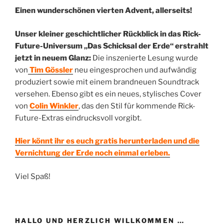
Einen wunderschönen vierten Advent, allerseits!
Unser kleiner geschichtlicher Rückblick in das Rick-
Future-Universum „Das Schicksal der Erde“ erstrahlt
jetzt in neuem Glanz:
Die inszenierte Lesung wurde
von
Tim Gössler
neu eingesprochen und aufwändig
produziert sowie mit einem brandneuen Soundtrack
versehen. Ebenso gibt es ein neues, stylisches Cover
von
Colin Winkler
, das den Stil für kommende Rick-
Future-Extras eindrucksvoll vorgibt.
Hier könnt ihr es euch gratis herunterladen und die
Vernichtung der Erde noch einmal erleben.
Viel Spaß!
HALLO UND HERZLICH WILLKOMMEN …