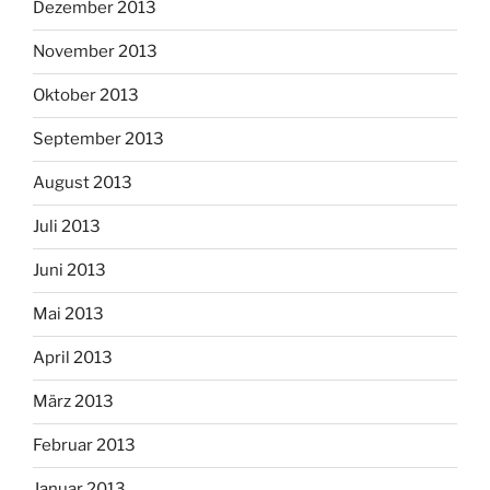
Dezember 2013
November 2013
Oktober 2013
September 2013
August 2013
Juli 2013
Juni 2013
Mai 2013
April 2013
März 2013
Februar 2013
Januar 2013