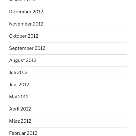
Dezember 2012
November 2012
Oktober 2012
September 2012
August 2012
Juli 2012
Juni 2012
Mai 2012
April 2012
März 2012
Februar 2012