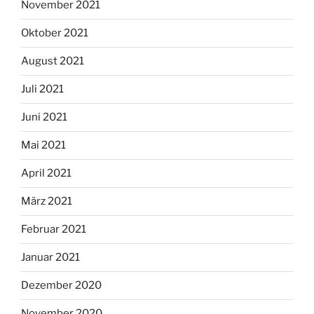
November 2021
Oktober 2021
August 2021
Juli 2021
Juni 2021
Mai 2021
April 2021
März 2021
Februar 2021
Januar 2021
Dezember 2020
November 2020