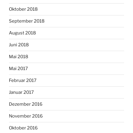
Oktober 2018
September 2018
August 2018
Juni 2018
Mai 2018
Mai 2017
Februar 2017
Januar 2017
Dezember 2016
November 2016
Oktober 2016