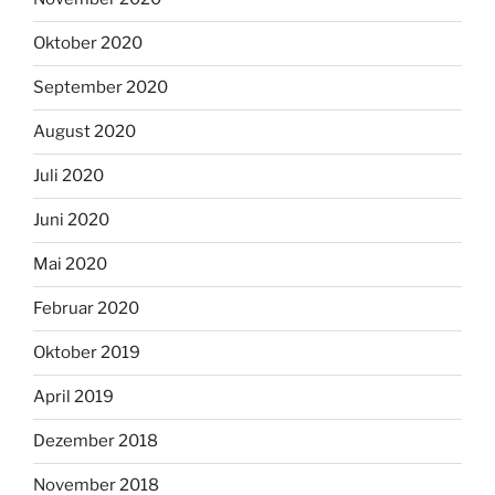
Oktober 2020
September 2020
August 2020
Juli 2020
Juni 2020
Mai 2020
Februar 2020
Oktober 2019
April 2019
Dezember 2018
November 2018