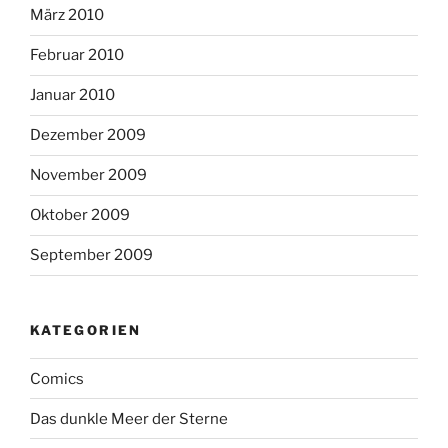
März 2010
Februar 2010
Januar 2010
Dezember 2009
November 2009
Oktober 2009
September 2009
KATEGORIEN
Comics
Das dunkle Meer der Sterne