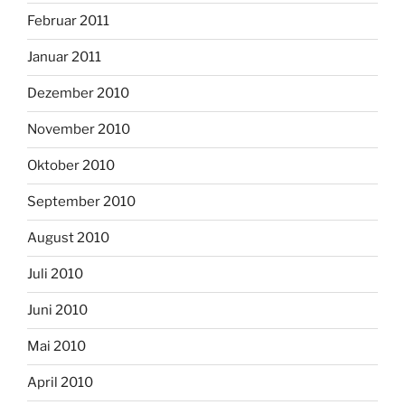
Februar 2011
Januar 2011
Dezember 2010
November 2010
Oktober 2010
September 2010
August 2010
Juli 2010
Juni 2010
Mai 2010
April 2010