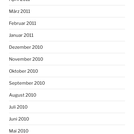
März 2011
Februar 2011
Januar 2011
Dezember 2010
November 2010
Oktober 2010
September 2010
August 2010
Juli 2010
Juni 2010
Mai 2010