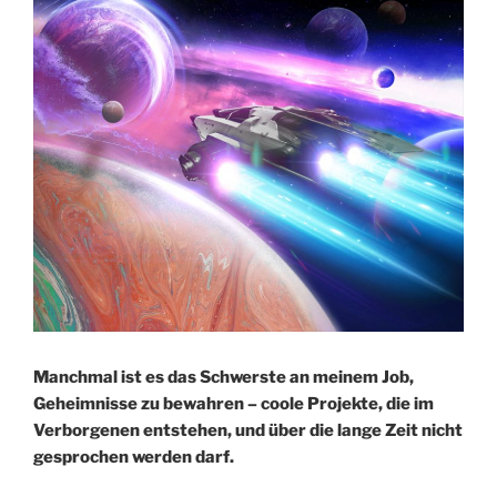
Manchmal ist es das Schwerste an meinem Job,
Geheimnisse zu bewahren – coole Projekte, die im
Verborgenen entstehen, und über die lange Zeit nicht
gesprochen werden darf.