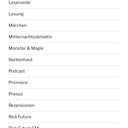
Leserunde
Lesung
Märchen
Mitternachtsdetektiv
Monster & Magie
Narbenhaut
Podcast
Premiere
Presse
Rezensionen
Rick Future