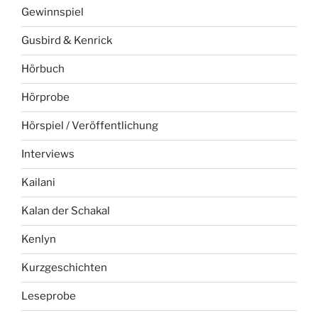
Gewinnspiel
Gusbird & Kenrick
Hörbuch
Hörprobe
Hörspiel / Veröffentlichung
Interviews
Kailani
Kalan der Schakal
Kenlyn
Kurzgeschichten
Leseprobe