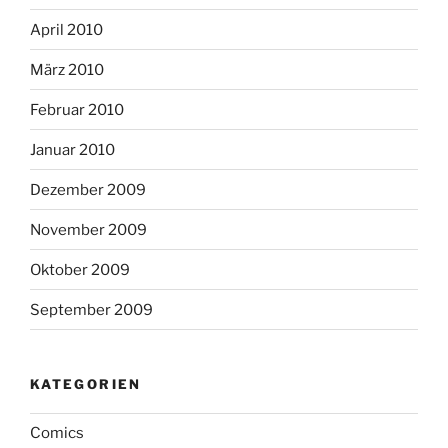
April 2010
März 2010
Februar 2010
Januar 2010
Dezember 2009
November 2009
Oktober 2009
September 2009
KATEGORIEN
Comics