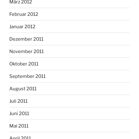
März 2012
Februar 2012
Januar 2012
Dezember 2011
November 2011
Oktober 2011
September 2011
August 2011
Juli 2011
Juni 2011
Mai 2011
April 2011