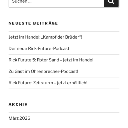
nach:
NEUESTE BEITRÄGE
Jetzt im Handel: „Kampf der Brüder“!
Der neue Rick-Future-Podcast!
Rick Furute 5: Roter Sand – jetzt im Handel!
Zu Gast im Ohrenbrecher-Podcast!
Rick Future: Zeitsturm – jetzt erhältlich!
ARCHIV
März 2026