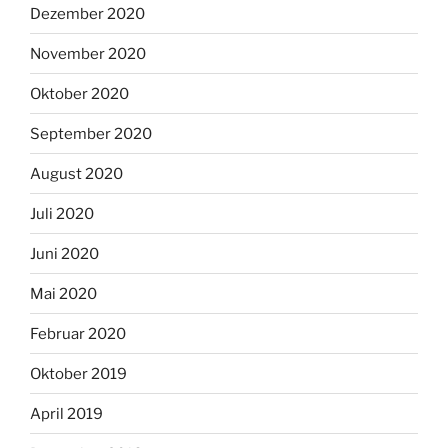
Dezember 2020
November 2020
Oktober 2020
September 2020
August 2020
Juli 2020
Juni 2020
Mai 2020
Februar 2020
Oktober 2019
April 2019