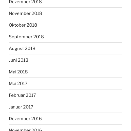
Dezember 2018
November 2018
Oktober 2018
September 2018
August 2018
Juni 2018
Mai 2018
Mai 2017
Februar 2017
Januar 2017
Dezember 2016
November 2016