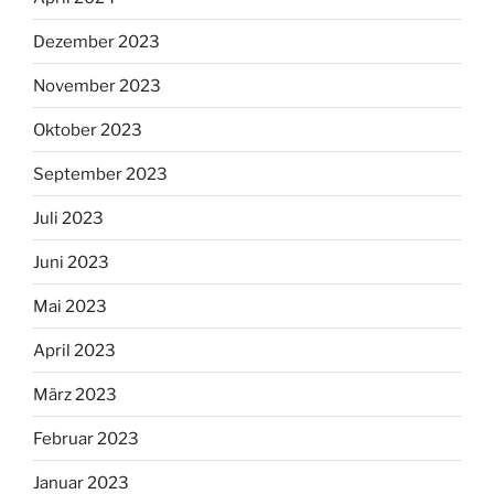
Dezember 2023
November 2023
Oktober 2023
September 2023
Juli 2023
Juni 2023
Mai 2023
April 2023
März 2023
Februar 2023
Januar 2023