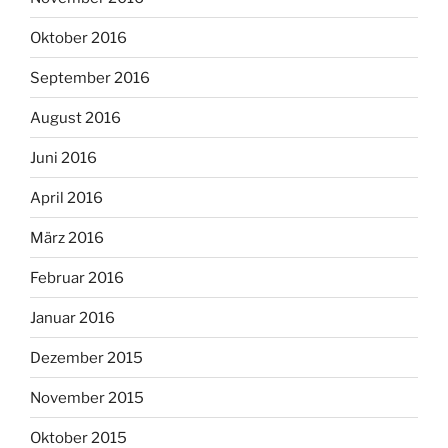
Oktober 2016
September 2016
August 2016
Juni 2016
April 2016
März 2016
Februar 2016
Januar 2016
Dezember 2015
November 2015
Oktober 2015