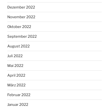
Dezember 2022
November 2022
Oktober 2022
September 2022
August 2022
Juli 2022
Mai 2022
April 2022
März 2022
Februar 2022
Januar 2022