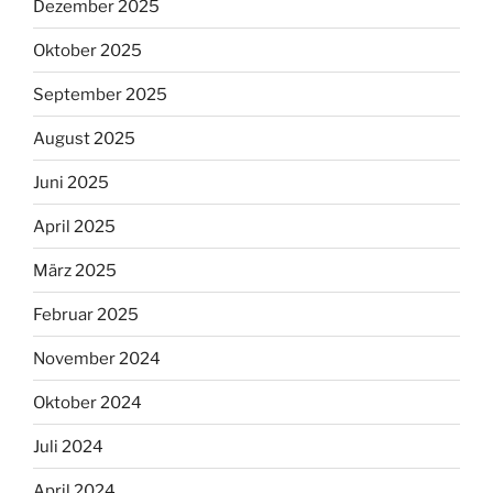
Dezember 2025
Oktober 2025
September 2025
August 2025
Juni 2025
April 2025
März 2025
Februar 2025
November 2024
Oktober 2024
Juli 2024
April 2024