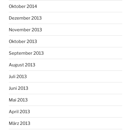
Oktober 2014
Dezember 2013
November 2013
Oktober 2013
September 2013
August 2013
Juli 2013
Juni 2013
Mai 2013
April 2013
März 2013