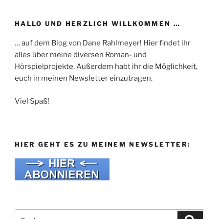
HALLO UND HERZLICH WILLKOMMEN …
… auf dem Blog von Dane Rahlmeyer! Hier findet ihr
alles über meine diversen Roman- und
Hörspielprojekte. Außerdem habt ihr die Möglichkeit,
euch in meinen Newsletter einzutragen.
Viel Spaß!
HIER GEHT ES ZU MEINEM NEWSLETTER:
Suche
Suche