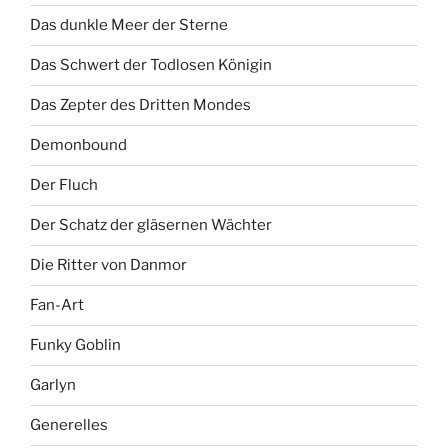
Das dunkle Meer der Sterne
Das Schwert der Todlosen Königin
Das Zepter des Dritten Mondes
Demonbound
Der Fluch
Der Schatz der gläsernen Wächter
Die Ritter von Danmor
Fan-Art
Funky Goblin
Garlyn
Generelles