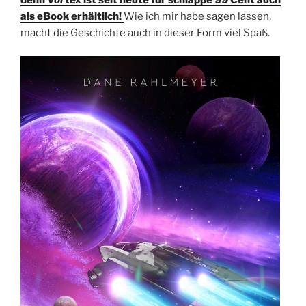
als eBook erhältlich!
Wie ich mir habe sagen lassen,
macht die Geschichte auch in dieser Form viel Spaß.