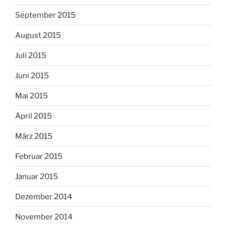
September 2015
August 2015
Juli 2015
Juni 2015
Mai 2015
April 2015
März 2015
Februar 2015
Januar 2015
Dezember 2014
November 2014