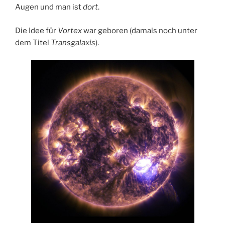
Augen und man ist
dort
.
Die Idee für
Vortex
war geboren (damals noch unter
dem Titel
Transgalaxis
).