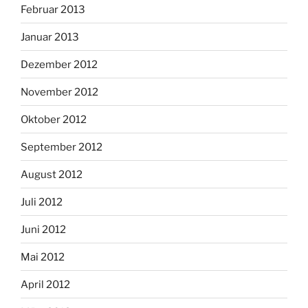
Februar 2013
Januar 2013
Dezember 2012
November 2012
Oktober 2012
September 2012
August 2012
Juli 2012
Juni 2012
Mai 2012
April 2012