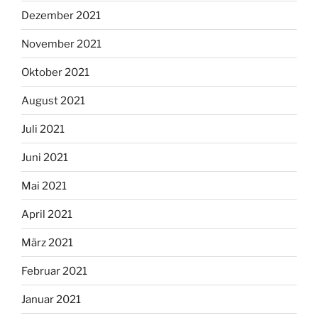
Dezember 2021
November 2021
Oktober 2021
August 2021
Juli 2021
Juni 2021
Mai 2021
April 2021
März 2021
Februar 2021
Januar 2021