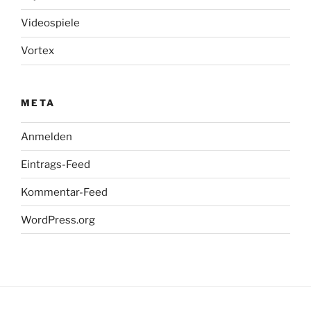
Videospiele
Vortex
META
Anmelden
Eintrags-Feed
Kommentar-Feed
WordPress.org