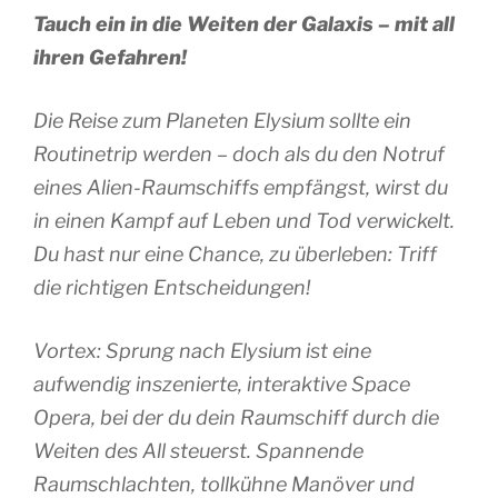
Tauch ein in die Weiten der Galaxis – mit all
ihren Gefahren!
Die Reise zum Planeten Elysium sollte ein
Routinetrip werden – doch als du den Notruf
eines Alien-Raumschiffs empfängst, wirst du
in einen Kampf auf Leben und Tod verwickelt.
Du hast nur eine Chance, zu überleben: Triff
die richtigen Entscheidungen!
Vortex: Sprung nach Elysium ist eine
aufwendig inszenierte, interaktive Space
Opera, bei der du dein Raumschiff durch die
Weiten des All steuerst. Spannende
Raumschlachten, tollkühne Manöver und