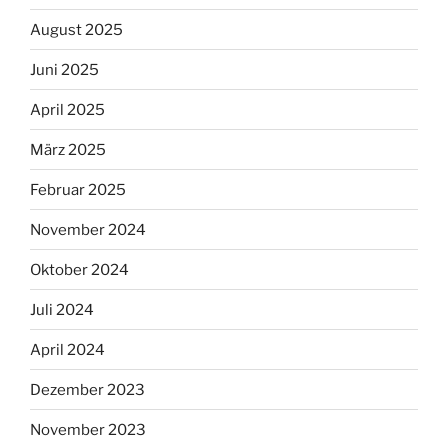
August 2025
Juni 2025
April 2025
März 2025
Februar 2025
November 2024
Oktober 2024
Juli 2024
April 2024
Dezember 2023
November 2023