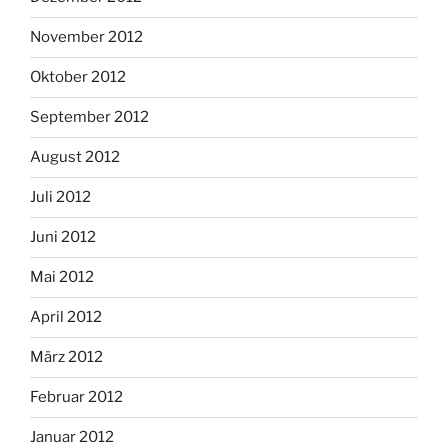
November 2012
Oktober 2012
September 2012
August 2012
Juli 2012
Juni 2012
Mai 2012
April 2012
März 2012
Februar 2012
Januar 2012