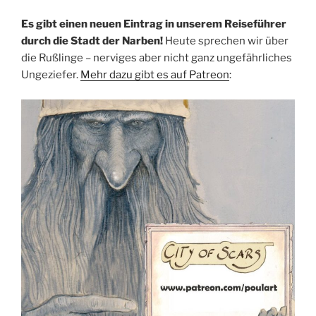
Es gibt einen neuen Eintrag in unserem Reiseführer
durch die Stadt der Narben!
Heute sprechen wir über
die Rußlinge – nerviges aber nicht ganz ungefährliches
Ungeziefer.
Mehr dazu gibt es auf Patreon
: