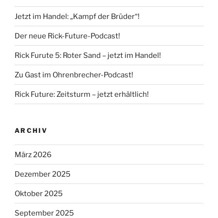
Jetzt im Handel: „Kampf der Brüder“!
Der neue Rick-Future-Podcast!
Rick Furute 5: Roter Sand – jetzt im Handel!
Zu Gast im Ohrenbrecher-Podcast!
Rick Future: Zeitsturm – jetzt erhältlich!
ARCHIV
März 2026
Dezember 2025
Oktober 2025
September 2025