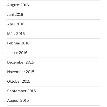
August 2016
Juni 2016
April 2016
März 2016
Februar 2016
Januar 2016
Dezember 2015
November 2015
Oktober 2015
September 2015
August 2015