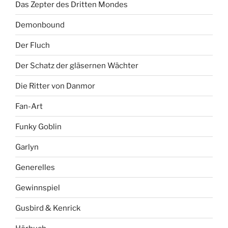
Das Zepter des Dritten Mondes
Demonbound
Der Fluch
Der Schatz der gläsernen Wächter
Die Ritter von Danmor
Fan-Art
Funky Goblin
Garlyn
Generelles
Gewinnspiel
Gusbird & Kenrick