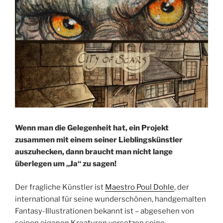
Wenn man die Gelegenheit hat, ein Projekt
zusammen mit einem seiner Lieblingskünstler
auszuhecken, dann braucht man nicht lange
überlegen um „Ja“ zu sagen!
Der fragliche Künstler ist
Maestro Poul Dohle
, der
international für seine wunderschönen, handgemalten
Fantasy-Illustrationen bekannt ist – abgesehen von
seinen eigenen Kreaturen versetzen seine