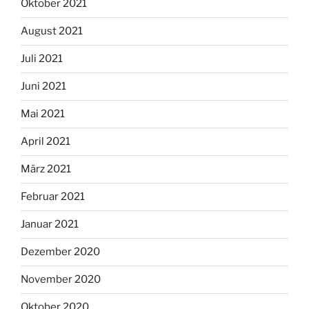
Oktober 2021
August 2021
Juli 2021
Juni 2021
Mai 2021
April 2021
März 2021
Februar 2021
Januar 2021
Dezember 2020
November 2020
Oktober 2020