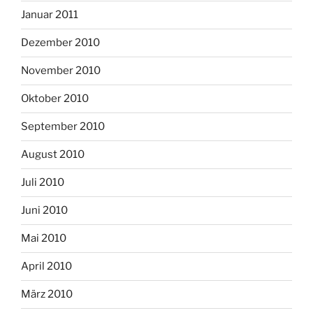
Januar 2011
Dezember 2010
November 2010
Oktober 2010
September 2010
August 2010
Juli 2010
Juni 2010
Mai 2010
April 2010
März 2010