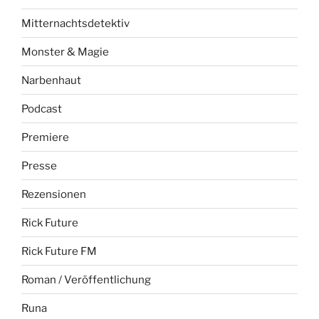
Mitternachtsdetektiv
Monster & Magie
Narbenhaut
Podcast
Premiere
Presse
Rezensionen
Rick Future
Rick Future FM
Roman / Veröffentlichung
Runa