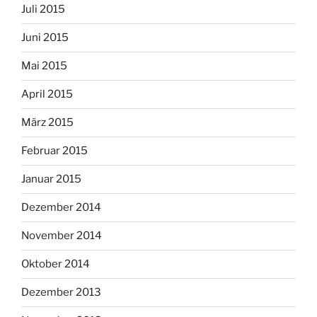
Juli 2015
Juni 2015
Mai 2015
April 2015
März 2015
Februar 2015
Januar 2015
Dezember 2014
November 2014
Oktober 2014
Dezember 2013