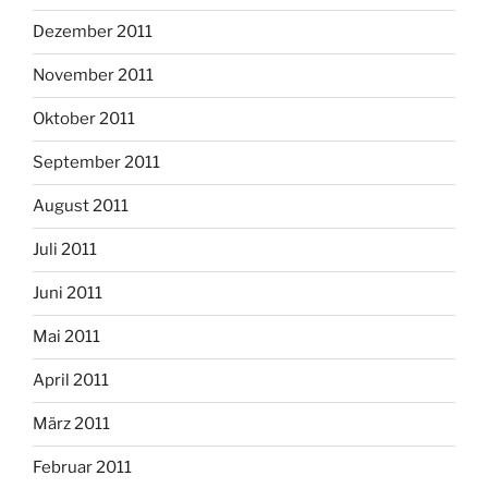
Dezember 2011
November 2011
Oktober 2011
September 2011
August 2011
Juli 2011
Juni 2011
Mai 2011
April 2011
März 2011
Februar 2011