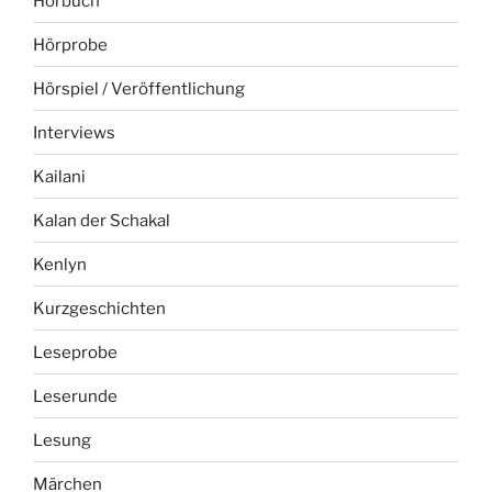
Hörbuch
Hörprobe
Hörspiel / Veröffentlichung
Interviews
Kailani
Kalan der Schakal
Kenlyn
Kurzgeschichten
Leseprobe
Leserunde
Lesung
Märchen