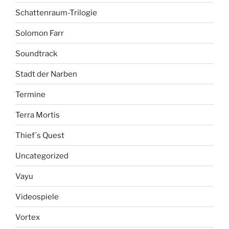
Schattenraum-Trilogie
Solomon Farr
Soundtrack
Stadt der Narben
Termine
Terra Mortis
Thief´s Quest
Uncategorized
Vayu
Videospiele
Vortex