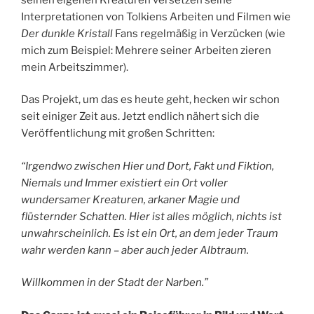
Interpretationen von Tolkiens Arbeiten und Filmen wie
Der dunkle Kristall
Fans regelmäßig in Verzücken (wie
mich zum Beispiel: Mehrere seiner Arbeiten zieren
mein Arbeitszimmer).
Das Projekt, um das es heute geht, hecken wir schon
seit einiger Zeit aus. Jetzt endlich nähert sich die
Veröffentlichung mit großen Schritten:
“Irgendwo zwischen Hier und Dort, Fakt und Fiktion,
Niemals und Immer existiert ein Ort voller
wundersamer Kreaturen, arkaner Magie und
flüsternder Schatten. Hier ist alles möglich, nichts ist
unwahrscheinlich. Es ist ein Ort, an dem jeder Traum
wahr werden kann – aber auch jeder Albtraum.
Willkommen in der Stadt der Narben.”