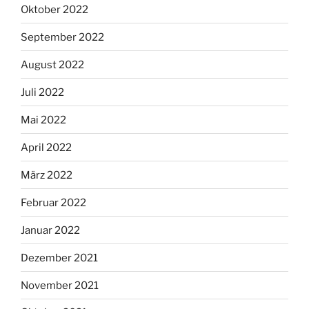
Oktober 2022
September 2022
August 2022
Juli 2022
Mai 2022
April 2022
März 2022
Februar 2022
Januar 2022
Dezember 2021
November 2021