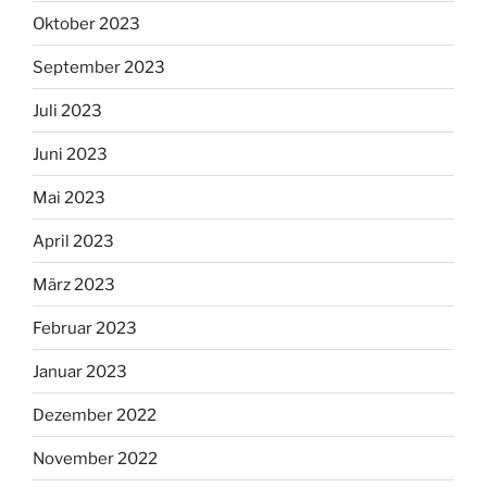
Oktober 2023
September 2023
Juli 2023
Juni 2023
Mai 2023
April 2023
März 2023
Februar 2023
Januar 2023
Dezember 2022
November 2022