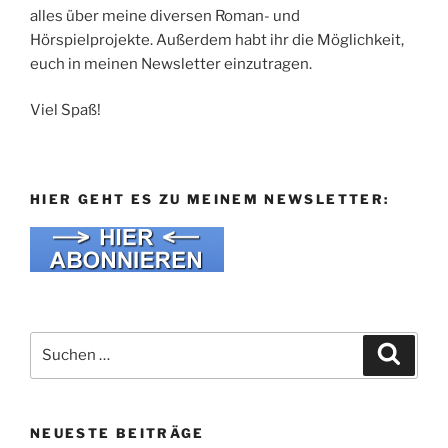
alles über meine diversen Roman- und
Hörspielprojekte. Außerdem habt ihr die Möglichkeit,
euch in meinen Newsletter einzutragen.
Viel Spaß!
HIER GEHT ES ZU MEINEM NEWSLETTER:
Suche
Suche
nach:
NEUESTE BEITRÄGE