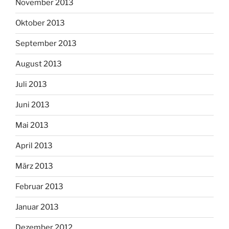
November 2013
Oktober 2013
September 2013
August 2013
Juli 2013
Juni 2013
Mai 2013
April 2013
März 2013
Februar 2013
Januar 2013
Dezember 2012