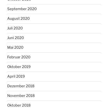
September 2020
August 2020
Juli 2020
Juni 2020
Mai 2020
Februar 2020
Oktober 2019
April 2019
Dezember 2018
November 2018
Oktober 2018