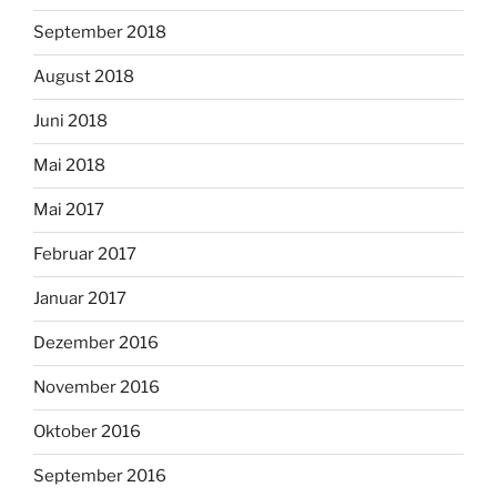
September 2018
August 2018
Juni 2018
Mai 2018
Mai 2017
Februar 2017
Januar 2017
Dezember 2016
November 2016
Oktober 2016
September 2016