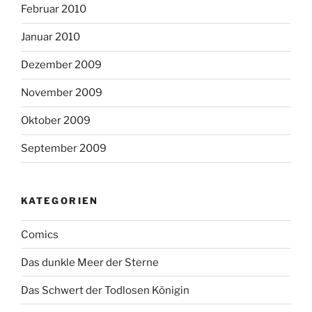
Februar 2010
Januar 2010
Dezember 2009
November 2009
Oktober 2009
September 2009
KATEGORIEN
Comics
Das dunkle Meer der Sterne
Das Schwert der Todlosen Königin